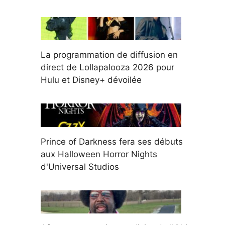
La programmation de diffusion en
direct de Lollapalooza 2026 pour
Hulu et Disney+ dévoilée
Prince of Darkness fera ses débuts
aux Halloween Horror Nights
d'Universal Studios