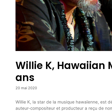
Willie K, Hawaiian 
ans
20 mai 2020
Willie K, la star de la musique hawaïenne, est 
auteur-compositeur et producteur a reçu de 