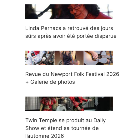
Linda Perhacs a retrouvé des jours
sûrs après avoir été portée disparue
Revue du Newport Folk Festival 2026
+ Galerie de photos
Twin Temple se produit au Daily
Show et étend sa tournée de
l’automne 2026