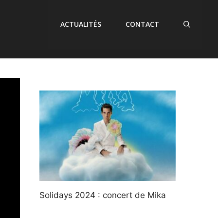
ACTUALITÉS
CONTACT
Solidays 2024 : concert de Mika