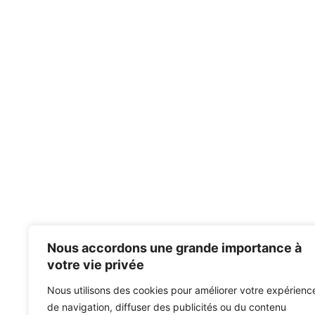
Nous accordons une grande importance à
votre vie privée
Nous utilisons des cookies pour améliorer votre expérienc
de navigation, diffuser des publicités ou du contenu