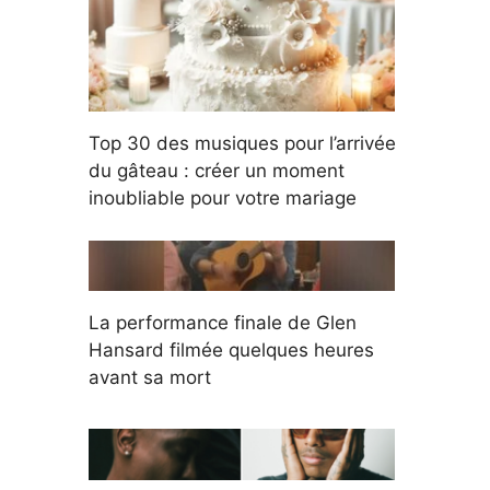
Top 30 des musiques pour l’arrivée
du gâteau : créer un moment
inoubliable pour votre mariage
La performance finale de Glen
Hansard filmée quelques heures
avant sa mort