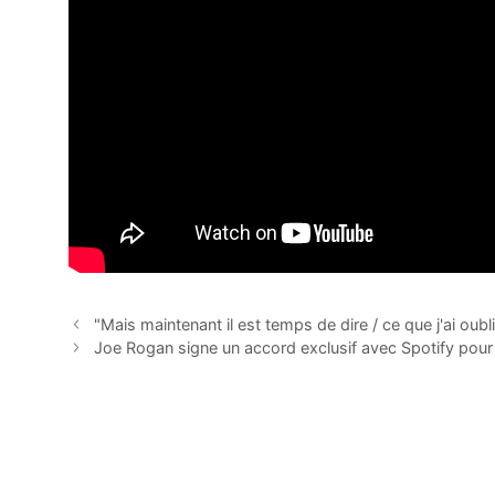
"Mais maintenant il est temps de dire / ce que j'ai ou
Joe Rogan signe un accord exclusif avec Spotify pour 