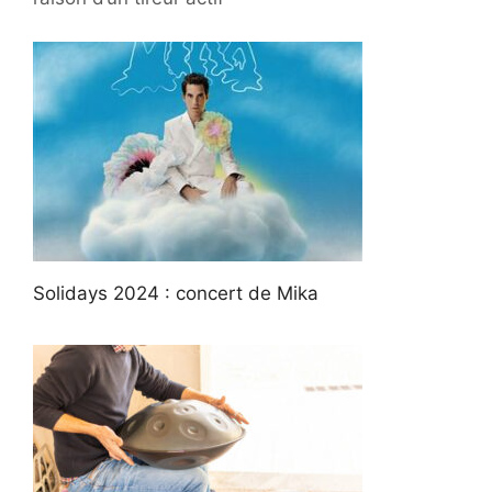
Solidays 2024 : concert de Mika