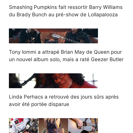
Smashing Pumpkins fait ressortir Barry Williams
du Brady Bunch au pré-show de Lollapalooza
Tony Iommi a attrapé Brian May de Queen pour
un nouvel album solo, mais a raté Geezer Butler
Linda Perhacs a retrouvé des jours sûrs après
avoir été portée disparue