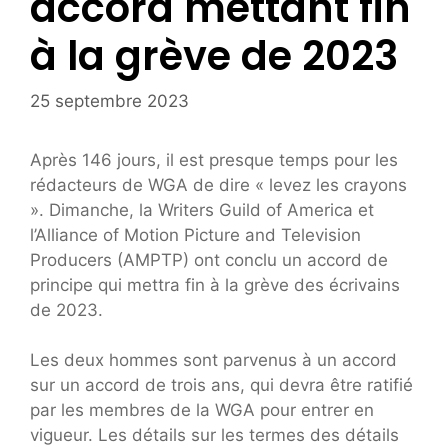
accord mettant fin
à la grève de 2023
25 septembre 2023
Après 146 jours, il est presque temps pour les
rédacteurs de WGA de dire « levez les crayons
». Dimanche, la Writers Guild of America et
l’Alliance of Motion Picture and Television
Producers (AMPTP) ont conclu un accord de
principe qui mettra fin à la grève des écrivains
de 2023.
Les deux hommes sont parvenus à un accord
sur un accord de trois ans, qui devra être ratifié
par les membres de la WGA pour entrer en
vigueur. Les détails sur les termes des détails