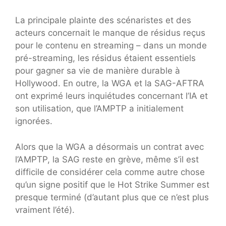
La principale plainte des scénaristes et des
acteurs concernait le manque de résidus reçus
pour le contenu en streaming – dans un monde
pré-streaming, les résidus étaient essentiels
pour gagner sa vie de manière durable à
Hollywood. En outre, la WGA et la SAG-AFTRA
ont exprimé leurs inquiétudes concernant l’IA et
son utilisation, que l’AMPTP a initialement
ignorées.
Alors que la WGA a désormais un contrat avec
l’AMPTP, la SAG reste en grève, même s’il est
difficile de considérer cela comme autre chose
qu’un signe positif que le Hot Strike Summer est
presque terminé (d’autant plus que ce n’est plus
vraiment l’été).