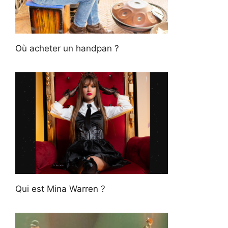
Où acheter un handpan ?
Qui est Mina Warren ?