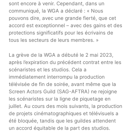
sont encore à venir. Cependant, dans un
communiqué, la WGA a déclaré : « Nous
pouvons dire, avec une grande fierté, que cet
accord est exceptionnel – avec des gains et des
protections significatifs pour les écrivains de
tous les secteurs de leurs membres. »
La grève de la WGA a débuté le 2 mai 2023,
après l’expiration du précédent contrat entre les
scénaristes et les studios. Cela a
immédiatement interrompu la production
télévisée de fin de soirée, avant même que la
Screen Actors Guild (SAG-AFTRA) ne rejoigne
les scénaristes sur la ligne de piquetage en
juillet. Au cours des mois suivants, la production
de projets cinématographiques et télévisuels a
été bloquée, tandis que les guildes attendent
un accord équitable de la part des studios.