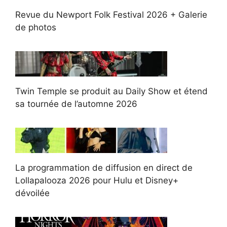
Revue du Newport Folk Festival 2026 + Galerie
de photos
Twin Temple se produit au Daily Show et étend
sa tournée de l’automne 2026
La programmation de diffusion en direct de
Lollapalooza 2026 pour Hulu et Disney+
dévoilée