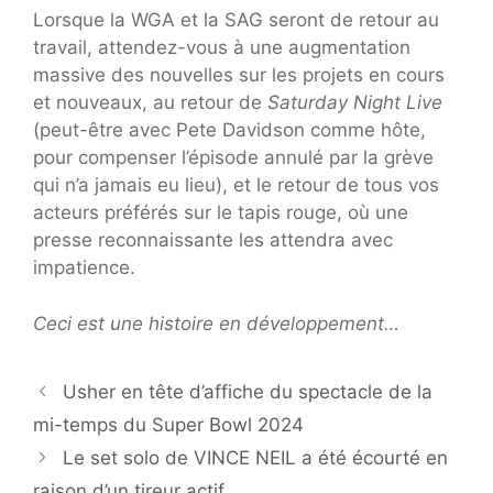
Lorsque la WGA et la SAG seront de retour au
travail, attendez-vous à une augmentation
massive des nouvelles sur les projets en cours
et nouveaux, au retour de
Saturday Night Live
(peut-être avec Pete Davidson comme hôte,
pour compenser l’épisode annulé par la grève
qui n’a jamais eu lieu), et le retour de tous vos
acteurs préférés sur le tapis rouge, où une
presse reconnaissante les attendra avec
impatience.
Ceci est une histoire en développement…
Usher en tête d’affiche du spectacle de la
mi-temps du Super Bowl 2024
Le set solo de VINCE NEIL a été écourté en
raison d’un tireur actif