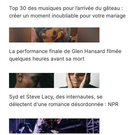
Top 30 des musiques pour l’arrivée du gâteau :
créer un moment inoubliable pour votre mariage
La performance finale de Glen Hansard filmée
quelques heures avant sa mort
Syd et Steve Lacy, des internautes, se
délectent d'une romance désordonnée : NPR