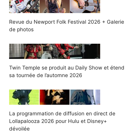
Revue du Newport Folk Festival 2026 + Galerie
de photos
Twin Temple se produit au Daily Show et étend
sa tournée de l’automne 2026
La programmation de diffusion en direct de
Lollapalooza 2026 pour Hulu et Disney+
dévoilée