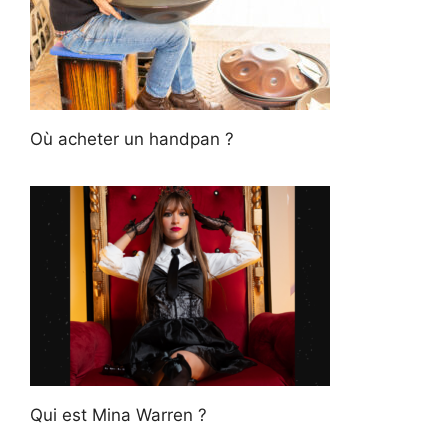
Où acheter un handpan ?
Qui est Mina Warren ?