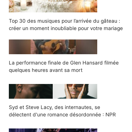
Top 30 des musiques pour l’arrivée du gâteau :
créer un moment inoubliable pour votre mariage
La performance finale de Glen Hansard filmée
quelques heures avant sa mort
Syd et Steve Lacy, des internautes, se
délectent d'une romance désordonnée : NPR