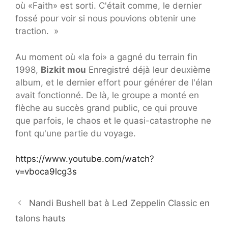
où «Faith» est sorti. C'était comme, le dernier
fossé pour voir si nous pouvions obtenir une
traction. »
Au moment où «la foi» a gagné du terrain fin
1998,
Bizkit mou
Enregistré déjà leur deuxième
album, et le dernier effort pour générer de l'élan
avait fonctionné. De là, le groupe a monté en
flèche au succès grand public, ce qui prouve
que parfois, le chaos et le quasi-catastrophe ne
font qu'une partie du voyage.
https://www.youtube.com/watch?
v=vboca9lcg3s
Nandi Bushell bat à Led Zeppelin Classic en
talons hauts