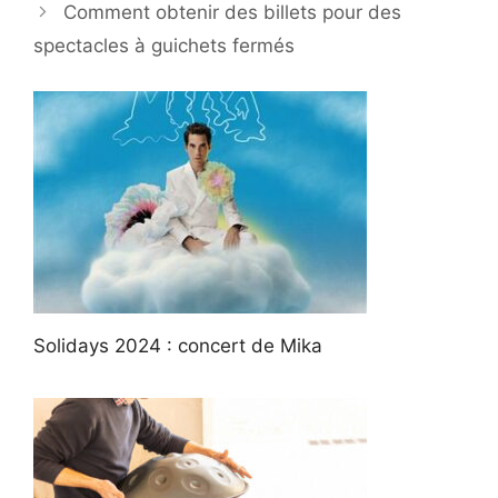
Comment obtenir des billets pour des
spectacles à guichets fermés
Solidays 2024 : concert de Mika