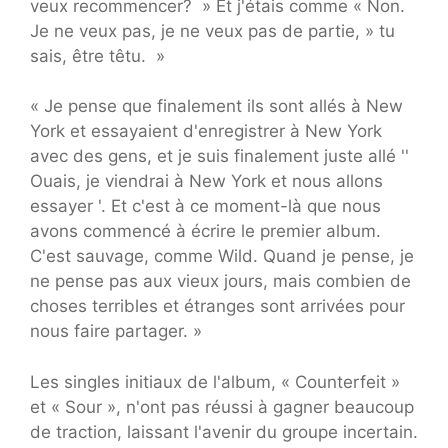
veux recommencer? » Et j'étais comme « Non.
Je ne veux pas, je ne veux pas de partie, » tu
sais, être têtu. »
« Je pense que finalement ils sont allés à New
York et essayaient d'enregistrer à New York
avec des gens, et je suis finalement juste allé ''
Ouais, je viendrai à New York et nous allons
essayer '. Et c'est à ce moment-là que nous
avons commencé à écrire le premier album.
C'est sauvage, comme Wild. Quand je pense, je
ne pense pas aux vieux jours, mais combien de
choses terribles et étranges sont arrivées pour
nous faire partager. »
Les singles initiaux de l'album, « Counterfeit »
et « Sour », n'ont pas réussi à gagner beaucoup
de traction, laissant l'avenir du groupe incertain.