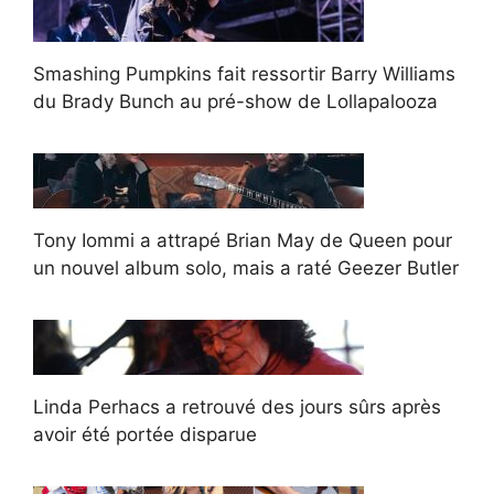
Smashing Pumpkins fait ressortir Barry Williams
du Brady Bunch au pré-show de Lollapalooza
Tony Iommi a attrapé Brian May de Queen pour
un nouvel album solo, mais a raté Geezer Butler
Linda Perhacs a retrouvé des jours sûrs après
avoir été portée disparue