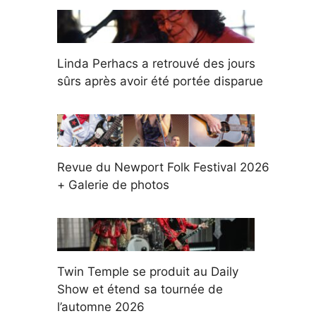
Linda Perhacs a retrouvé des jours
sûrs après avoir été portée disparue
Revue du Newport Folk Festival 2026
+ Galerie de photos
Twin Temple se produit au Daily
Show et étend sa tournée de
l’automne 2026