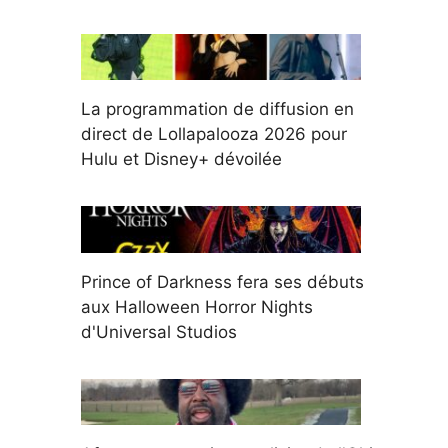
La programmation de diffusion en
direct de Lollapalooza 2026 pour
Hulu et Disney+ dévoilée
Prince of Darkness fera ses débuts
aux Halloween Horror Nights
d'Universal Studios