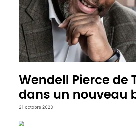
Wendell Pierce de T
dans un nouveau b
21 octobre 2020