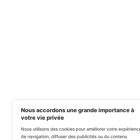
Nous accordons une grande importance à
votre vie privée
Nous utilisons des cookies pour améliorer votre expérienc
de navigation, diffuser des publicités ou du contenu