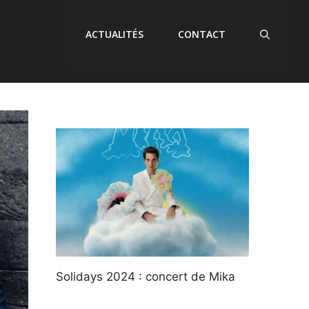
ACTUALITÉS
CONTACT
Solidays 2024 : concert de Mika