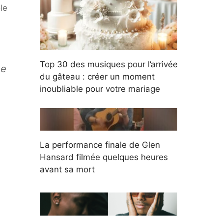
le
Top 30 des musiques pour l’arrivée
ne
du gâteau : créer un moment
inoubliable pour votre mariage
La performance finale de Glen
Hansard filmée quelques heures
avant sa mort