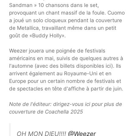
Sandman » 10 chansons dans le set,
provoquant un chant massif de la foule. Cuomo
a joué un solo cloqueux pendant la couverture
de Metallica, travaillant même dans un petit
goût de «Buddy Holly».
Weezer jouera une poignée de festivals
américains en mai, suivis de quelques autres à
l'automne (avec des billets disponibles ici). Ils
arrivent également au Royaume-Uni et en
Europe pour un certain nombre de festivals et
de spectacles en tête d'affiche à partir de juin.
Note de l'éditeur: dirigez-vous ici pour plus de
couverture de Coachella 2025
OH MON DIEU!!!!
@Weezer