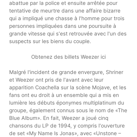
abattue par la police et ensuite arrêtée pour
tentative de meurtre dans une affaire bizarre
qui a impliqué une chasse à l'homme pour trois
personnes impliquées dans une poursuite à
grande vitesse qui s'est retrouvée avec l'un des
suspects sur les biens du couple.
Obtenez des billets Weezer ici
Malgré l'incident de grande envergure, Shriner
et Weezer ont pris de l'avant avec leur
apparition Coachella sur la scène Mojave, et les
fans ont eu droit à un ensemble qui a mis en
lumière les débuts éponymes multiplatinum du
groupe, également connus sous le nom de «The
Blue Album». En fait, Weezer a joué cinq
chansons du LP de 1994, y compris l'ouverture
de set «My Name Is Jonas», avec «Unstone –