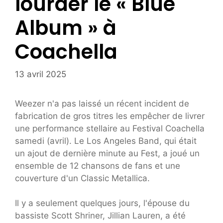
lourder le « Blue
Album » à
Coachella
13 avril 2025
Weezer n'a pas laissé un récent incident de
fabrication de gros titres les empêcher de livrer
une performance stellaire au Festival Coachella
samedi (avril). Le Los Angeles Band, qui était
un ajout de dernière minute au Fest, a joué un
ensemble de 12 chansons de fans et une
couverture d'un Classic Metallica.
Il y a seulement quelques jours, l'épouse du
bassiste Scott Shriner, Jillian Lauren, a été