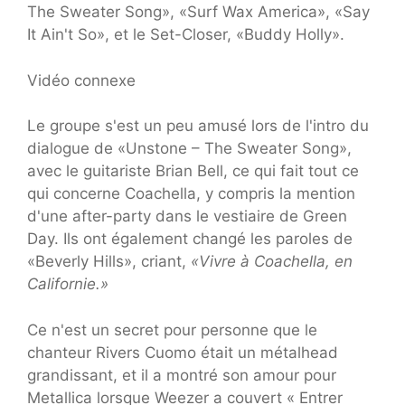
The Sweater Song», «Surf Wax America», «Say
It Ain't So», et le Set-Closer, «Buddy Holly».
Vidéo connexe
Le groupe s'est un peu amusé lors de l'intro du
dialogue de «Unstone – The Sweater Song»,
avec le guitariste Brian Bell, ce qui fait tout ce
qui concerne Coachella, y compris la mention
d'une after-party dans le vestiaire de Green
Day. Ils ont également changé les paroles de
«Beverly Hills», criant,
«Vivre à Coachella, en
Californie.»
Ce n'est un secret pour personne que le
chanteur Rivers Cuomo était un métalhead
grandissant, et il a montré son amour pour
Metallica lorsque Weezer a couvert « Entrer