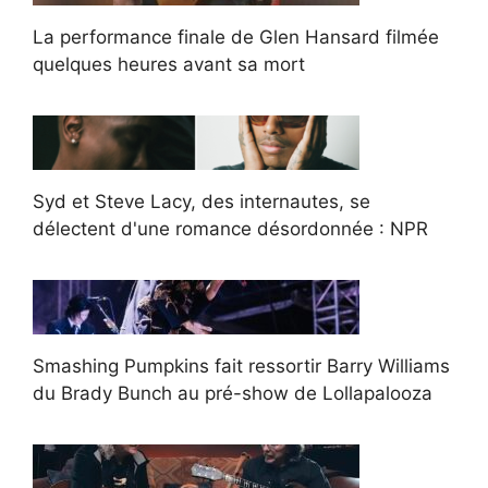
La performance finale de Glen Hansard filmée
quelques heures avant sa mort
Syd et Steve Lacy, des internautes, se
délectent d'une romance désordonnée : NPR
Smashing Pumpkins fait ressortir Barry Williams
du Brady Bunch au pré-show de Lollapalooza