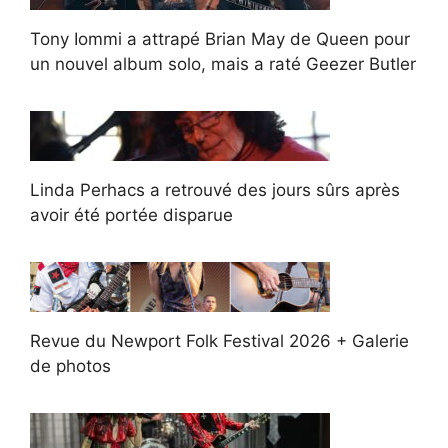
Tony Iommi a attrapé Brian May de Queen pour
un nouvel album solo, mais a raté Geezer Butler
Linda Perhacs a retrouvé des jours sûrs après
avoir été portée disparue
Revue du Newport Folk Festival 2026 + Galerie
de photos