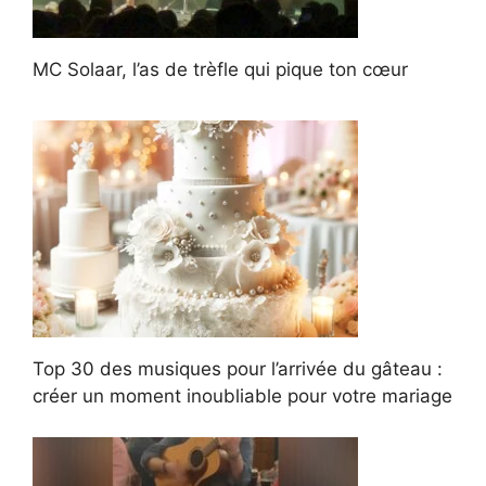
MC Solaar, l’as de trèfle qui pique ton cœur
Top 30 des musiques pour l’arrivée du gâteau :
créer un moment inoubliable pour votre mariage