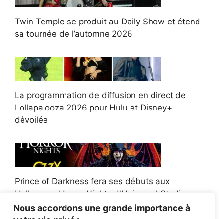
Twin Temple se produit au Daily Show et étend
sa tournée de l’automne 2026
La programmation de diffusion en direct de
Lollapalooza 2026 pour Hulu et Disney+
dévoilée
Prince of Darkness fera ses débuts aux
Halloween Horror Nights d'Universal Studios
Nous accordons une grande importance à