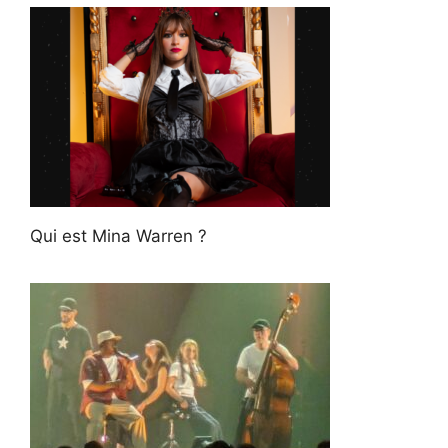
Qui est Mina Warren ?