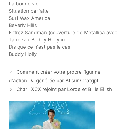
La bonne vie
Situation parfaite
Surf Wax America
Beverly Hills
Entrez Sandman (couverture de Metallica avec
Tarmez « Buddy Holly »)
Dis que ce n'est pas le cas
Buddy Holly
Comment créer votre propre figurine
d'action DJ générée par AI sur Chatgpt
Charli XCX rejoint par Lorde et Billie Eilish