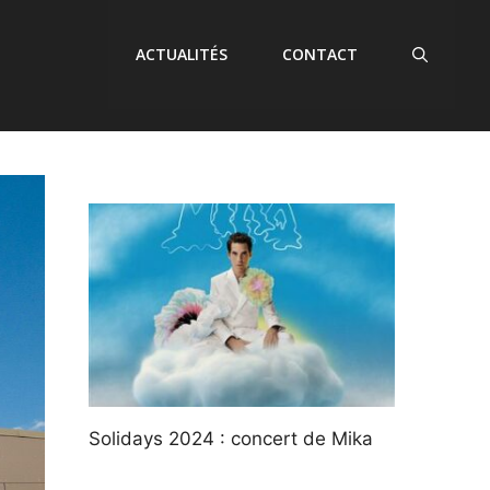
ACTUALITÉS
CONTACT
Solidays 2024 : concert de Mika