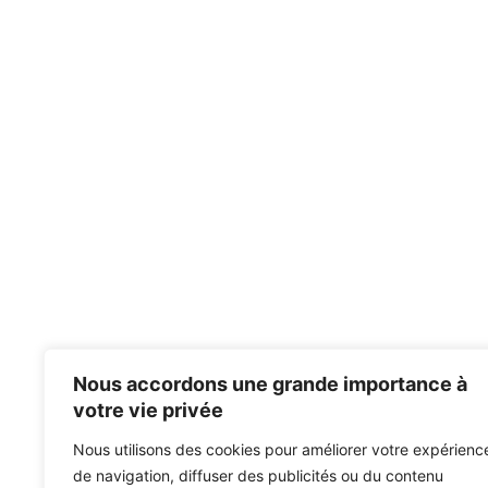
Nous accordons une grande importance à
votre vie privée
Nous utilisons des cookies pour améliorer votre expérienc
de navigation, diffuser des publicités ou du contenu