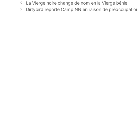
La Vierge noire change de nom en la Vierge bénie
Dirtybird reporte CampINN en raison de préoccupati