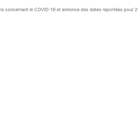
ons concernant le COVID-19 et annonce des dates reportées pour 