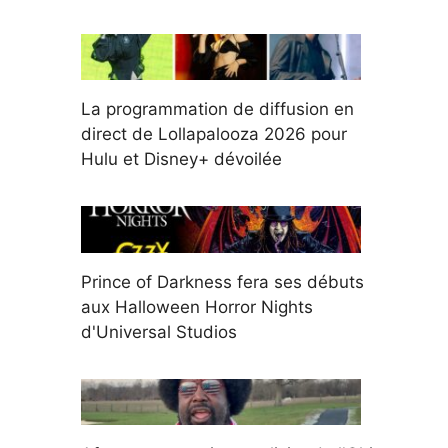
La programmation de diffusion en
direct de Lollapalooza 2026 pour
Hulu et Disney+ dévoilée
Prince of Darkness fera ses débuts
aux Halloween Horror Nights
d'Universal Studios