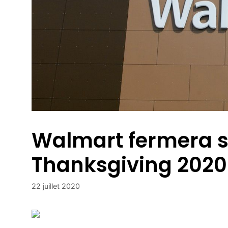
Walmart fermera 
Thanksgiving 2020
22 juillet 2020