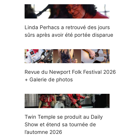
Linda Perhacs a retrouvé des jours
sûrs après avoir été portée disparue
Revue du Newport Folk Festival 2026
+ Galerie de photos
Twin Temple se produit au Daily
Show et étend sa tournée de
l’automne 2026