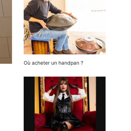
Où acheter un handpan ?