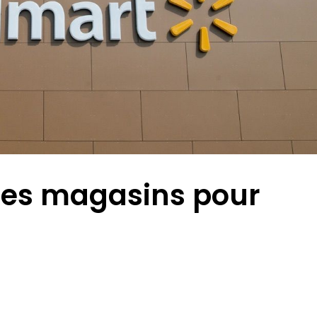
ses magasins pour