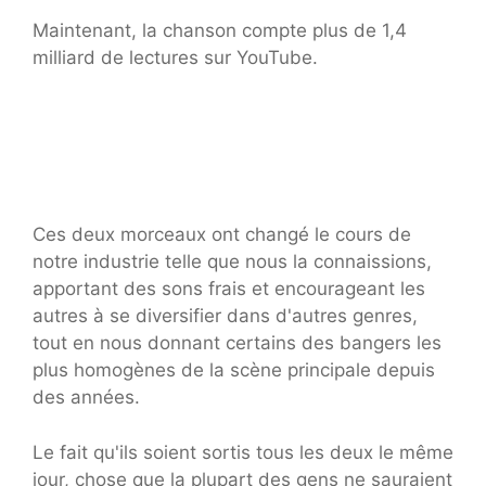
Maintenant, la chanson compte plus de 1,4
milliard de lectures sur YouTube.
Ces deux morceaux ont changé le cours de
notre industrie telle que nous la connaissions,
apportant des sons frais et encourageant les
autres à se diversifier dans d'autres genres,
tout en nous donnant certains des bangers les
plus homogènes de la scène principale depuis
des années.
Le fait qu'ils soient sortis tous les deux le même
jour, chose que la plupart des gens ne sauraient