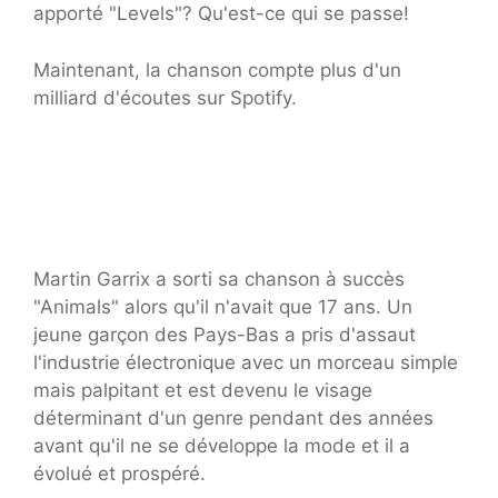
apporté "Levels"? Qu'est-ce qui se passe!
Maintenant, la chanson compte plus d'un
milliard d'écoutes sur Spotify.
Martin Garrix a sorti sa chanson à succès
"Animals" alors qu'il n'avait que 17 ans. Un
jeune garçon des Pays-Bas a pris d'assaut
l'industrie électronique avec un morceau simple
mais palpitant et est devenu le visage
déterminant d'un genre pendant des années
avant qu'il ne se développe la mode et il a
évolué et prospéré.