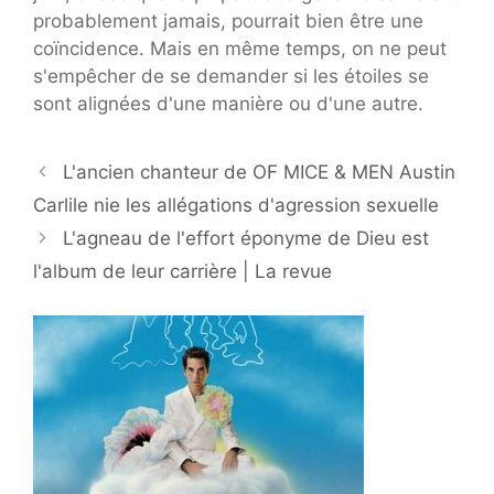
probablement jamais, pourrait bien être une
coïncidence. Mais en même temps, on ne peut
s'empêcher de se demander si les étoiles se
sont alignées d'une manière ou d'une autre.
L'ancien chanteur de OF MICE & MEN Austin
Carlile nie les allégations d'agression sexuelle
L'agneau de l'effort éponyme de Dieu est
l'album de leur carrière | La revue