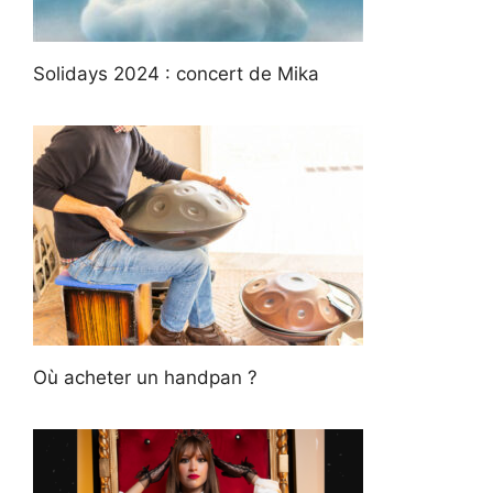
Solidays 2024 : concert de Mika
Où acheter un handpan ?