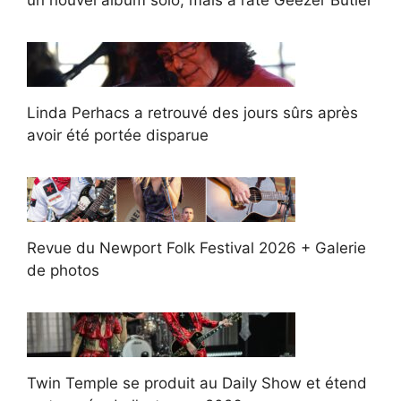
Linda Perhacs a retrouvé des jours sûrs après
avoir été portée disparue
Revue du Newport Folk Festival 2026 + Galerie
de photos
Twin Temple se produit au Daily Show et étend