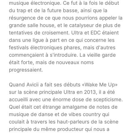
musique électronique. Ce fut à la fois le début
du trap et de la future basse, ainsi que la
résurgence de ce que nous pourrions appeler la
grande salle house, et le catalyseur de plus de
tentatives de croisement. Ultra et EDC étaient
dans une ligue à part en ce qui concerne les
festivals électroniques phares, mais d'autres
commençaient à s'introduire. La vieille garde
était forte, mais de nouveaux noms
progressaient.
Quand Avicii a fait ses débuts «Wake Me Up»
sur la scène principale Ultra en 2013, il a été
accueilli avec une énorme dose de scepticisme.
Quel était cet étrange amalgame de notes de
musique de danse et de vibes country qui
coulait à travers les haut-parleurs de la scène
principale du même producteur qui nous a