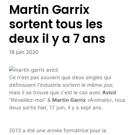
Martin Garrix
sortent tous les
deux il y a 7 ans
18 juin 2020
Ce n'est pas souvent que deux singles qui
définissent l'industrie sortent le même jour,
mais il se trouve que c'est le cas avec
Avicii
"Réveillez-moi" &
Martin Garrix
«Animals», tous
deux sortis hier, 17 juin, il y a sept ans.
2013 a été une année formatrice pour la