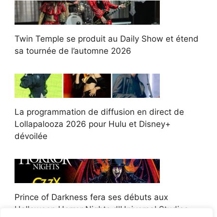
Twin Temple se produit au Daily Show et étend
sa tournée de l’automne 2026
La programmation de diffusion en direct de
Lollapalooza 2026 pour Hulu et Disney+
dévoilée
Prince of Darkness fera ses débuts aux
Halloween Horror Nights d'Universal Studios