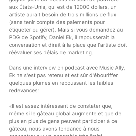
aux États-Unis, qui est de 12000 dollars, un
artiste aurait besoin de trois millions de flux
(sans tenir compte des paiements pour
étiqueter ou gérer). Mais si vous demandez au
PDG de Spotify, Daniel Ek, il repousserait la
conversation et dirait à la place que l'artiste doit
réévaluer ses délais de marketing.
Dans une interview en podcast avec Music Ally,
Ek ne s'est pas retenu et est sûr d'ébouriffer
quelques plumes en repoussant les faibles
redevances:
«Il est assez intéressant de constater que,
même si le gâteau global augmente et que de
plus en plus de gens peuvent participer à ce
gâteau, nous avons tendance à nous