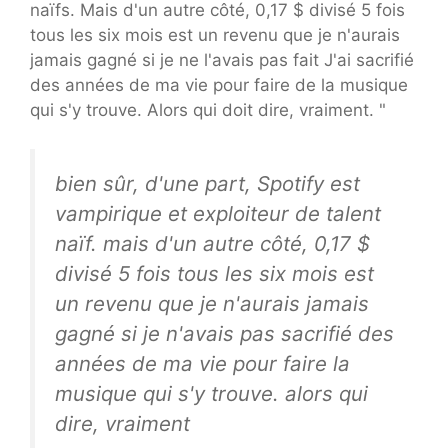
naïfs. Mais d'un autre côté, 0,17 $ divisé 5 fois
tous les six mois est un revenu que je n'aurais
jamais gagné si je ne l'avais pas fait J'ai sacrifié
des années de ma vie pour faire de la musique
qui s'y trouve. Alors qui doit dire, vraiment. "
bien sûr, d'une part, Spotify est
vampirique et exploiteur de talent
naïf. mais d'un autre côté, 0,17 $
divisé 5 fois tous les six mois est
un revenu que je n'aurais jamais
gagné si je n'avais pas sacrifié des
années de ma vie pour faire la
musique qui s'y trouve. alors qui
dire, vraiment