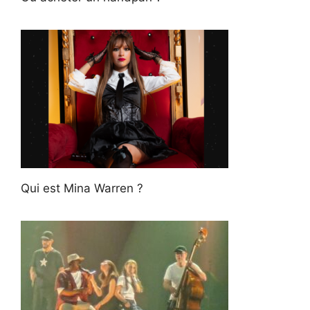
Qui est Mina Warren ?