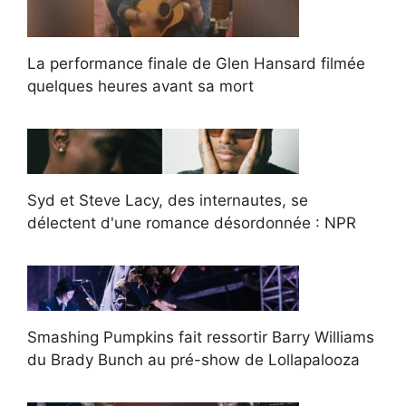
La performance finale de Glen Hansard filmée
quelques heures avant sa mort
Syd et Steve Lacy, des internautes, se
délectent d'une romance désordonnée : NPR
Smashing Pumpkins fait ressortir Barry Williams
du Brady Bunch au pré-show de Lollapalooza