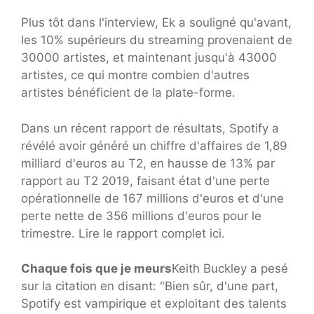
Plus tôt dans l'interview, Ek a souligné qu'avant,
les 10% supérieurs du streaming provenaient de
30000 artistes, et maintenant jusqu'à 43000
artistes, ce qui montre combien d'autres
artistes bénéficient de la plate-forme.
Dans un récent rapport de résultats, Spotify a
révélé avoir généré un chiffre d'affaires de 1,89
milliard d'euros au T2, en hausse de 13% par
rapport au T2 2019, faisant état d'une perte
opérationnelle de 167 millions d'euros et d'une
perte nette de 356 millions d'euros pour le
trimestre. Lire le rapport complet ici.
Chaque fois que je meurs
Keith Buckley a pesé
sur la citation en disant: "Bien sûr, d'une part,
Spotify est vampirique et exploitant des talents