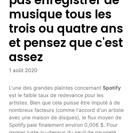
pas enregistrer de
musique tous les
trois ou quatre ans
et pensez que c'est
assez
1 août 2020
L'une des grandes plaintes concernant
Spotify
est le faible taux de redevance pour les
artistes. Bien que cela puisse être imputé à de
nombreux facteurs (comme l'accord d'un artiste
avec une maison de disques), le flux moyen de
Spotify paie finalement environ 0,006 $. Pour
gagner juste au-dessus du seuil de pauvreté