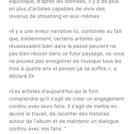
équivoque, d'après les données, il y a de plus
en plus d'artistes capables de vivre des
revenus de streaming en eux-mêmes.
«Il y a une erreur narrative ici, combinée au fait
que, évidemment, certains artistes qui
réussissaient bien dans le passé peuvent ne
pas bien réussir dans ce futur paysage, où vous
ne pouvez pas enregistrer de musique tous les
trois à quatre ans et penser ça va suffire », a
déclaré Ek
«Les artistes d'aujourd'hui qui le font
comprendre qu'il s'agit de créer un engagement
continu avec leurs fans. Il s'agit de mettre en
œuvre le travail, de raconter des histoires
autour de l'album et de maintenir un dialogue
continu avec vos fans. "