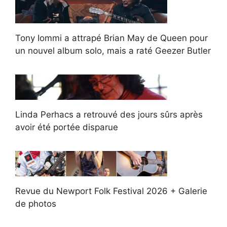
Tony Iommi a attrapé Brian May de Queen pour
un nouvel album solo, mais a raté Geezer Butler
Linda Perhacs a retrouvé des jours sûrs après
avoir été portée disparue
Revue du Newport Folk Festival 2026 + Galerie
de photos