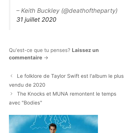
– Keith Buckley (@deathoftheparty)
31 juillet 2020
Qu'est-ce que tu penses?
Laissez un
commentaire
→
Le folklore de Taylor Swift est l'album le plus
vendu de 2020
The Knocks et MUNA remontent le temps
avec "Bodies"