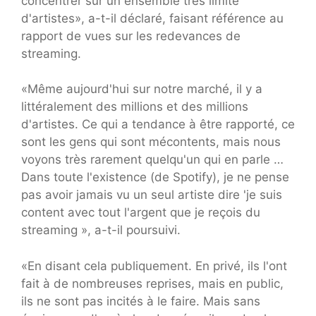
concentrer sur un ensemble très limité
d'artistes», a-t-il déclaré, faisant référence au
rapport de vues sur les redevances de
streaming.
«Même aujourd'hui sur notre marché, il y a
littéralement des millions et des millions
d'artistes. Ce qui a tendance à être rapporté, ce
sont les gens qui sont mécontents, mais nous
voyons très rarement quelqu'un qui en parle …
Dans toute l'existence (de Spotify), je ne pense
pas avoir jamais vu un seul artiste dire 'je suis
content avec tout l'argent que je reçois du
streaming », a-t-il poursuivi.
«En disant cela publiquement. En privé, ils l'ont
fait à de nombreuses reprises, mais en public,
ils ne sont pas incités à le faire. Mais sans