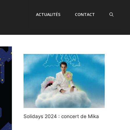
ACTUALITÉS
CONTACT
Solidays 2024 : concert de Mika