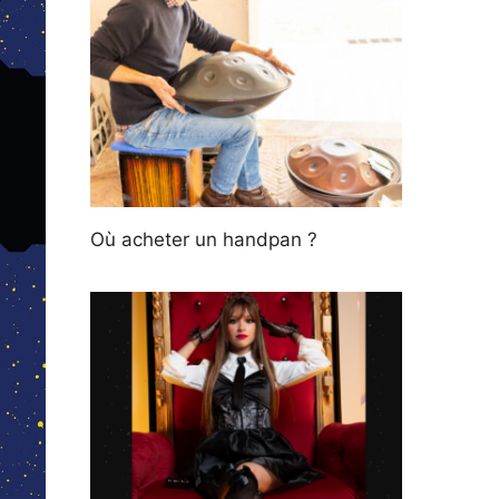
Où acheter un handpan ?