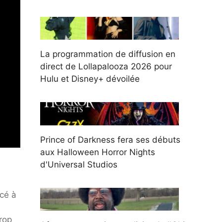
La programmation de diffusion en
direct de Lollapalooza 2026 pour
Hulu et Disney+ dévoilée
Prince of Darkness fera ses débuts
aux Halloween Horror Nights
d'Universal Studios
cé à
trop