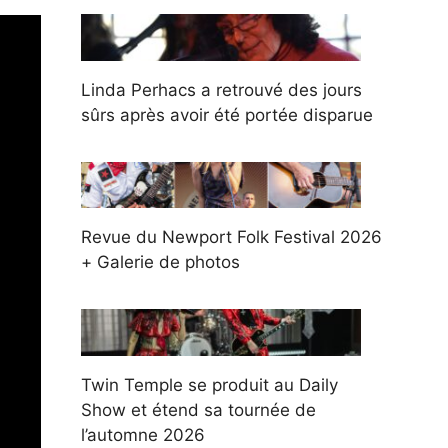
Linda Perhacs a retrouvé des jours
sûrs après avoir été portée disparue
Revue du Newport Folk Festival 2026
+ Galerie de photos
Twin Temple se produit au Daily
Show et étend sa tournée de
l’automne 2026