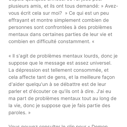
plusieurs amis, et ils ont tous demandé: » Avez-
vous écrit cela sur moi? » Ce qui est un peu
effrayant et montre simplement combien de
personnes sont confrontées à des problèmes
mentaux dans certaines parties de leur vie et
combien en difficulté constamment. «
« Il s'agit de problèmes mentaux lourds, donc je
suppose que le message est assez universel.
La dépression est tellement consommée, et
cela affecte tant de gens, et la meilleure façon
d'aider quelqu'un à se débattre est de leur
parler et d'écouter ce qu'ils ont à dire. J'ai eu
ma part de problèmes mentaux tout au long de
la vie, donc je suppose que je fais partie des
paroles. »
Vous pouvez consulter le clip pour « Demon