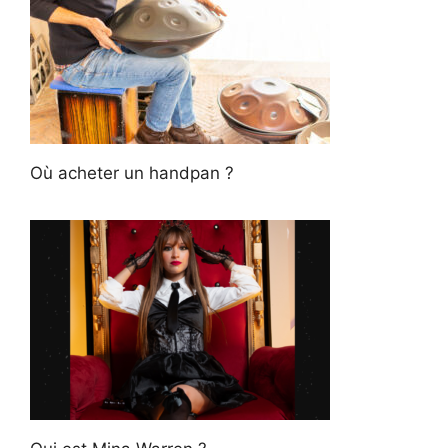
Où acheter un handpan ?