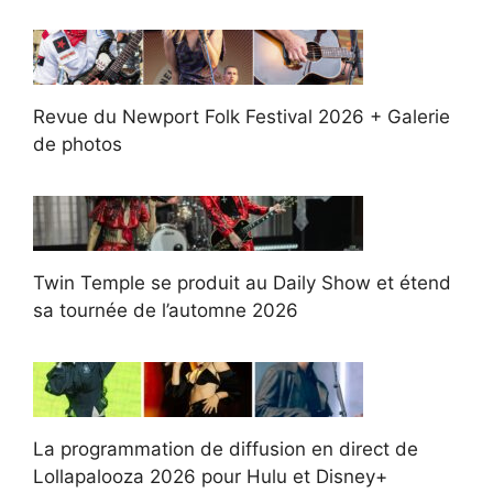
Revue du Newport Folk Festival 2026 + Galerie
de photos
Twin Temple se produit au Daily Show et étend
sa tournée de l’automne 2026
La programmation de diffusion en direct de
Lollapalooza 2026 pour Hulu et Disney+