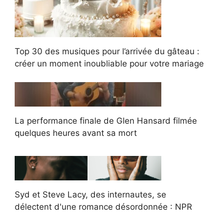
Top 30 des musiques pour l’arrivée du gâteau :
créer un moment inoubliable pour votre mariage
La performance finale de Glen Hansard filmée
quelques heures avant sa mort
Syd et Steve Lacy, des internautes, se
délectent d'une romance désordonnée : NPR