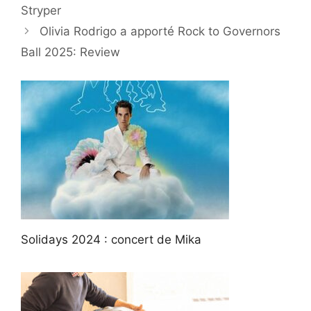
Stryper
Olivia Rodrigo a apporté Rock to Governors
Ball 2025: Review
Solidays 2024 : concert de Mika