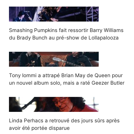
Smashing Pumpkins fait ressortir Barry Williams
du Brady Bunch au pré-show de Lollapalooza
Tony Iommi a attrapé Brian May de Queen pour
un nouvel album solo, mais a raté Geezer Butler
Linda Perhacs a retrouvé des jours sûrs après
avoir été portée disparue