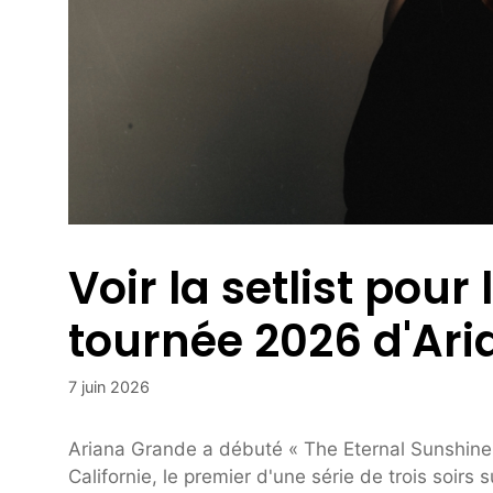
Voir la setlist pour
tournée 2026 d'Ar
7 juin 2026
Ariana Grande a débuté « The Eternal Sunshine 
Californie, le premier d'une série de trois soirs