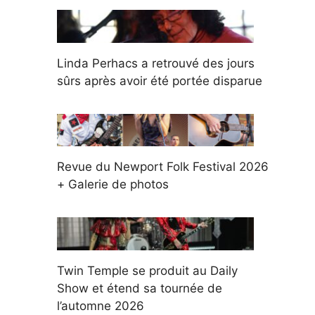
Linda Perhacs a retrouvé des jours
sûrs après avoir été portée disparue
Revue du Newport Folk Festival 2026
+ Galerie de photos
Twin Temple se produit au Daily
Show et étend sa tournée de
l’automne 2026