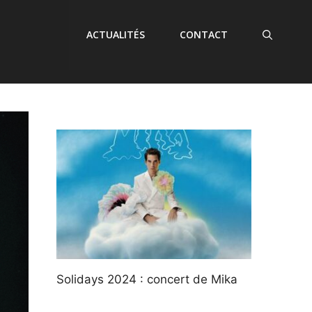
ACTUALITÉS
CONTACT
Solidays 2024 : concert de Mika