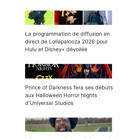
La programmation de diffusion en
direct de Lollapalooza 2026 pour
Hulu et Disney+ dévoilée
Prince of Darkness fera ses débuts
aux Halloween Horror Nights
d'Universal Studios