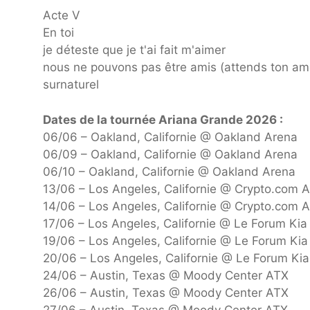
Acte V
En toi
je déteste que je t'ai fait m'aimer
nous ne pouvons pas être amis (attends ton am
surnaturel
Dates de la tournée Ariana Grande 2026 :
06/06 – Oakland, Californie @ Oakland Arena
06/09 – Oakland, Californie @ Oakland Arena
06/10 – Oakland, Californie @ Oakland Arena
13/06 – Los Angeles, Californie @ Crypto.com 
14/06 – Los Angeles, Californie @ Crypto.com 
17/06 – Los Angeles, Californie @ Le Forum Kia
19/06 – Los Angeles, Californie @ Le Forum Kia
20/06 – Los Angeles, Californie @ Le Forum Kia
24/06 – Austin, Texas @ Moody Center ATX
26/06 – Austin, Texas @ Moody Center ATX
27/06 – Austin, Texas @ Moody Center ATX