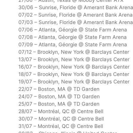
30/06 – Sunrise, Floride @ Amerant Bank Aren
07/02 – Sunrise, Floride @ Amerant Bank Arena
07/03 – Sunrise, Floride @ Amerant Bank Arena
07/06 – Atlanta, Géorgie @ State Farm Arena
07/08 – Atlanta, Géorgie @ State Farm Arena
07/09 – Atlanta, Géorgie @ State Farm Arena
07/12 – Brooklyn, New York @ Barclays Center
13/07 – Brooklyn, New York @ Barclays Center
16/07 – Brooklyn, New York @ Barclays Center
18/07 – Brooklyn, New York @ Barclays Center
19/07 – Brooklyn, New York @ Barclays Center
22/07 – Boston, MA @ TD Garden
24/07 – Boston, MA @ TD Garden
25/07 – Boston, MA @ TD Garden
28/07 – Montréal, QC @ Centre Bell
30/07 – Montréal, QC @ Centre Bell
31/07 – Montréal, QC @ Centre Bell