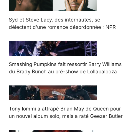
Syd et Steve Lacy, des internautes, se
délectent d'une romance désordonnée : NPR
Smashing Pumpkins fait ressortir Barry Williams
du Brady Bunch au pré-show de Lollapalooza
Tony Iommi a attrapé Brian May de Queen pour
un nouvel album solo, mais a raté Geezer Butler