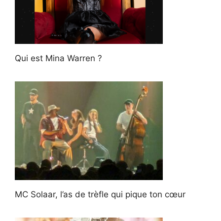
Qui est Mina Warren ?
MC Solaar, l’as de trèfle qui pique ton cœur