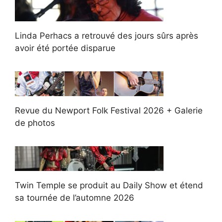
Linda Perhacs a retrouvé des jours sûrs après
avoir été portée disparue
Revue du Newport Folk Festival 2026 + Galerie
de photos
Twin Temple se produit au Daily Show et étend
sa tournée de l’automne 2026