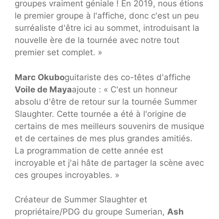
groupes vraiment géniale ! En 2019, nous étions
le premier groupe à l'affiche, donc c'est un peu
surréaliste d'être ici au sommet, introduisant la
nouvelle ère de la tournée avec notre tout
premier set complet. »
Marc Okubo
guitariste des co-têtes d'affiche
Voile de Maya
ajoute : « C'est un honneur
absolu d'être de retour sur la tournée Summer
Slaughter. Cette tournée a été à l'origine de
certains de mes meilleurs souvenirs de musique
et de certaines de mes plus grandes amitiés.
La programmation de cette année est
incroyable et j'ai hâte de partager la scène avec
ces groupes incroyables. »
Créateur de Summer Slaughter et
propriétaire/PDG du groupe Sumerian,
Ash