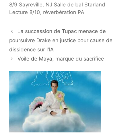
8/9 Sayreville, NJ Salle de bal Starland
Lecture 8/10, réverbération PA
La succession de Tupac menace de
poursuivre Drake en justice pour cause de
dissidence sur l'IA
Voile de Maya, marque du sacrifice