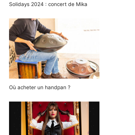
Solidays 2024 : concert de Mika
Où acheter un handpan ?