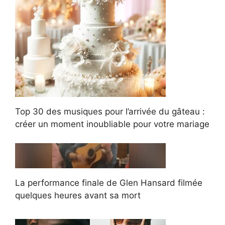
Top 30 des musiques pour l’arrivée du gâteau :
créer un moment inoubliable pour votre mariage
La performance finale de Glen Hansard filmée
quelques heures avant sa mort