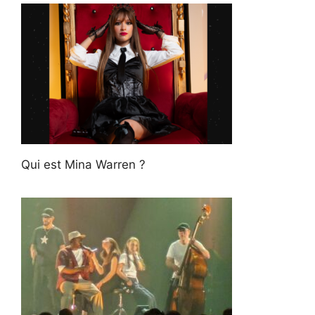
Qui est Mina Warren ?