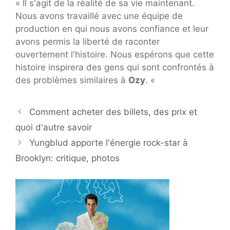
« Il s'agit de la réalité de sa vie maintenant.
Nous avons travaillé avec une équipe de
production en qui nous avons confiance et leur
avons permis la liberté de raconter
ouvertement l'histoire. Nous espérons que cette
histoire inspirera des gens qui sont confrontés à
des problèmes similaires à
Ozy
. «
Comment acheter des billets, des prix et
quoi d'autre savoir
Yungblud apporte l'énergie rock-star à
Brooklyn: critique, photos