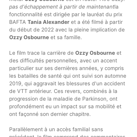
pas d'échappement à partir de maintenant
la
fonctionnalité est dirigée par le lauréat du prix
BAFTA
Tania Alexander
et a été filmé à partir
du début de 2022 avec la pleine implication de
Ozzy Osbourne
et sa famille.
Le film trace la carrière de
Ozzy Osbourne
et
des difficultés personnelles, avec un accent
particulier sur ses dernières années, y compris
les batailles de santé qui ont suivi son automne
2019, qui aggravait les blessures d'un accident
de VTT antérieur. Ces revers, combinés à la
progression de la maladie de Parkinson, ont
profondément eu un impact sur sa mobilité et
ont façonné son dernier chapitre.
Parallèlement à un accès familial sans