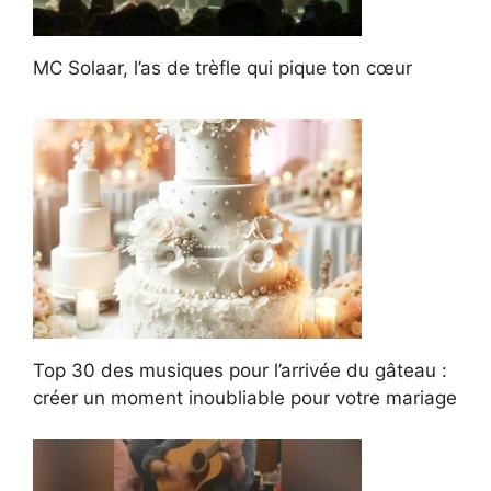
MC Solaar, l’as de trèfle qui pique ton cœur
Top 30 des musiques pour l’arrivée du gâteau :
créer un moment inoubliable pour votre mariage