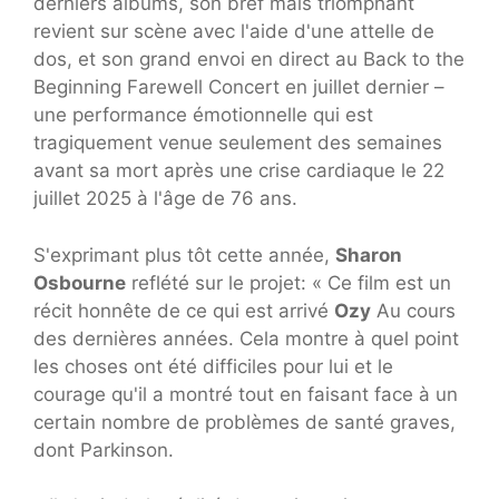
derniers albums, son bref mais triomphant
revient sur scène avec l'aide d'une attelle de
dos, et son grand envoi en direct au Back to the
Beginning Farewell Concert en juillet dernier –
une performance émotionnelle qui est
tragiquement venue seulement des semaines
avant sa mort après une crise cardiaque le 22
juillet 2025 à l'âge de 76 ans.
S'exprimant plus tôt cette année,
Sharon
Osbourne
reflété sur le projet: « Ce film est un
récit honnête de ce qui est arrivé
Ozy
Au cours
des dernières années. Cela montre à quel point
les choses ont été difficiles pour lui et le
courage qu'il a montré tout en faisant face à un
certain nombre de problèmes de santé graves,
dont Parkinson.