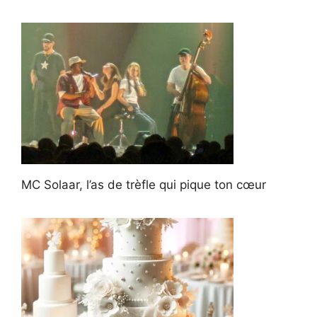
MC Solaar, l’as de trèfle qui pique ton cœur