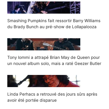
Smashing Pumpkins fait ressortir Barry Williams
du Brady Bunch au pré-show de Lollapalooza
Tony Iommi a attrapé Brian May de Queen pour
un nouvel album solo, mais a raté Geezer Butler
Linda Perhacs a retrouvé des jours sûrs après
avoir été portée disparue