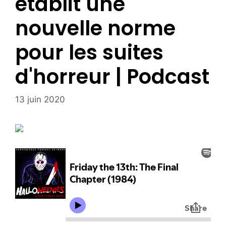
établit une
nouvelle norme
pour les suites
d'horreur | Podcast
13 juin 2020