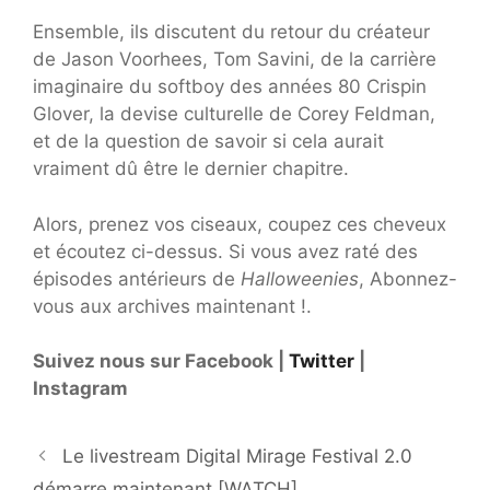
Ensemble, ils discutent du retour du créateur
de Jason Voorhees, Tom Savini, de la carrière
imaginaire du softboy des années 80 Crispin
Glover, la devise culturelle de Corey Feldman,
et de la question de savoir si cela aurait
vraiment dû être le dernier chapitre.
Alors, prenez vos ciseaux, coupez ces cheveux
et écoutez ci-dessus. Si vous avez raté des
épisodes antérieurs de
Halloweenies
, Abonnez-
vous aux archives maintenant !.
Suivez nous sur Facebook |
Twitter
|
Instagram
Le livestream Digital Mirage Festival 2.0
démarre maintenant [WATCH]