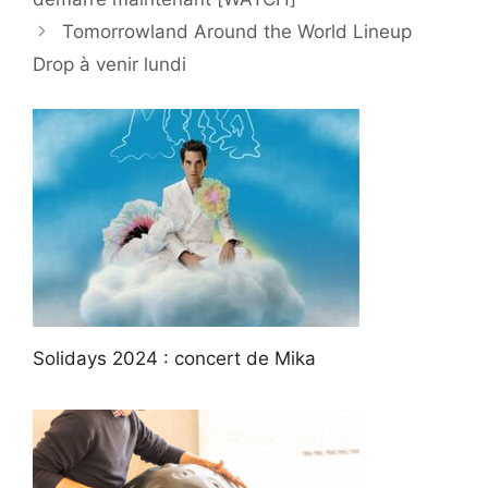
Tomorrowland Around the World Lineup
Drop à venir lundi
Solidays 2024 : concert de Mika