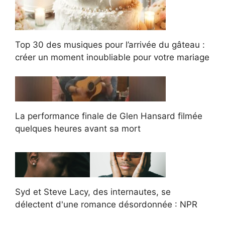
Top 30 des musiques pour l’arrivée du gâteau :
créer un moment inoubliable pour votre mariage
La performance finale de Glen Hansard filmée
quelques heures avant sa mort
Syd et Steve Lacy, des internautes, se
délectent d'une romance désordonnée : NPR