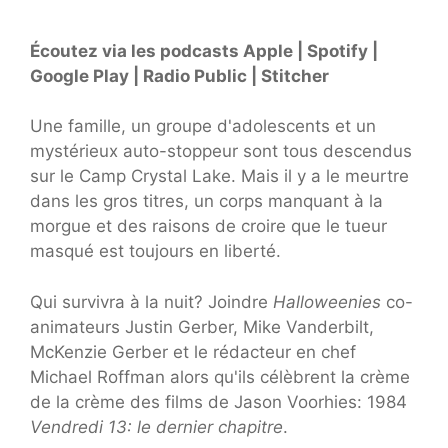
Écoutez via les podcasts Apple | Spotify |
Google Play | Radio Public | Stitcher
Une famille, un groupe d'adolescents et un
mystérieux auto-stoppeur sont tous descendus
sur le Camp Crystal Lake. Mais il y a le meurtre
dans les gros titres, un corps manquant à la
morgue et des raisons de croire que le tueur
masqué est toujours en liberté.
Qui survivra à la nuit? Joindre
Halloweenies
co-
animateurs Justin Gerber, Mike Vanderbilt,
McKenzie Gerber et le rédacteur en chef
Michael Roffman alors qu'ils célèbrent la crème
de la crème des films de Jason Voorhies: 1984
Vendredi 13: le dernier chapitre
.