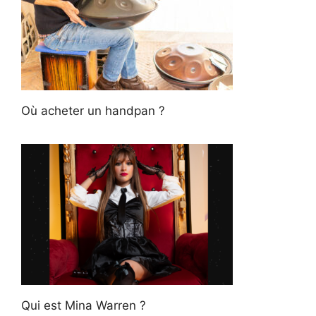
Où acheter un handpan ?
Qui est Mina Warren ?