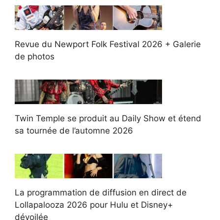
Revue du Newport Folk Festival 2026 + Galerie
de photos
Twin Temple se produit au Daily Show et étend
sa tournée de l’automne 2026
La programmation de diffusion en direct de
Lollapalooza 2026 pour Hulu et Disney+
dévoilée