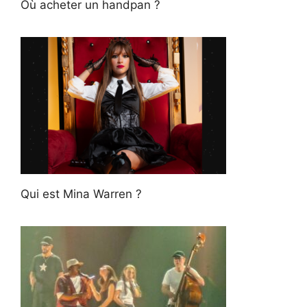
Où acheter un handpan ?
Qui est Mina Warren ?