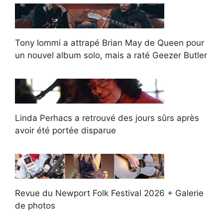
Tony Iommi a attrapé Brian May de Queen pour
un nouvel album solo, mais a raté Geezer Butler
Linda Perhacs a retrouvé des jours sûrs après
avoir été portée disparue
Revue du Newport Folk Festival 2026 + Galerie
de photos