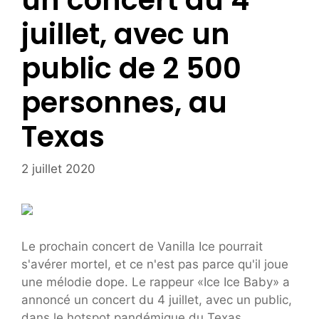
un concert du 4
juillet, avec un
public de 2 500
personnes, au
Texas
2 juillet 2020
Le prochain concert de Vanilla Ice pourrait
s'avérer mortel, et ce n'est pas parce qu'il joue
une mélodie dope. Le rappeur «Ice Ice Baby» a
annoncé un concert du 4 juillet, avec un public,
dans le hotspot pandémique du Texas.