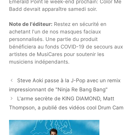
Emerald Point le week-end prochain: Color Me
Badd devrait apparaître samedi soir.
Note de l'éditeur:
Restez en sécurité en
achetant l'un de nos masques faciaux
personnalisés. Une partie du produit
bénéficiera au fonds COVID-19 de secours aux
artistes de MusiCares pour soutenir les
musiciens indépendants.
Steve Aoki passe à la J-Pop avec un remix
impressionnant de "Ninja Re Bang Bang"
L'arme secrète de KING DIAMOND, Matt
Thompson, a publié des vidéos cool Drum Cam