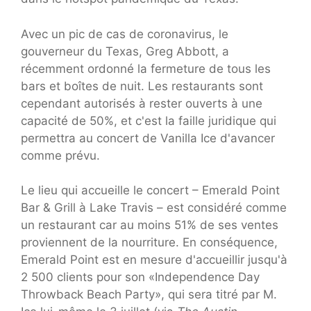
Avec un pic de cas de coronavirus, le
gouverneur du Texas, Greg Abbott, a
récemment ordonné la fermeture de tous les
bars et boîtes de nuit. Les restaurants sont
cependant autorisés à rester ouverts à une
capacité de 50%, et c'est la faille juridique qui
permettra au concert de Vanilla Ice d'avancer
comme prévu.
Le lieu qui accueille le concert – Emerald Point
Bar & Grill à Lake Travis – est considéré comme
un restaurant car au moins 51% de ses ventes
proviennent de la nourriture. En conséquence,
Emerald Point est en mesure d'accueillir jusqu'à
2 500 clients pour son «Independence Day
Throwback Beach Party», qui sera titré par M.