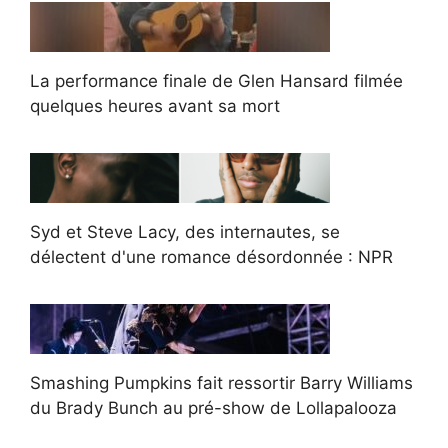
La performance finale de Glen Hansard filmée
quelques heures avant sa mort
Syd et Steve Lacy, des internautes, se
délectent d'une romance désordonnée : NPR
Smashing Pumpkins fait ressortir Barry Williams
du Brady Bunch au pré-show de Lollapalooza