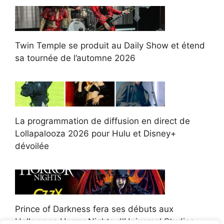
Twin Temple se produit au Daily Show et étend
sa tournée de l’automne 2026
La programmation de diffusion en direct de
Lollapalooza 2026 pour Hulu et Disney+
dévoilée
Prince of Darkness fera ses débuts aux
Halloween Horror Nights d'Universal Studios