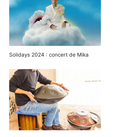
Solidays 2024 : concert de Mika