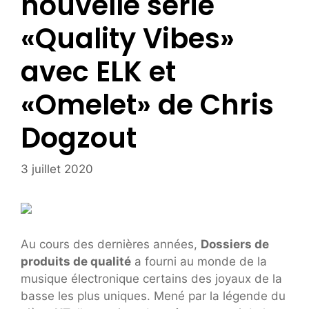
nouvelle série
«Quality Vibes»
avec ELK et
«Omelet» de Chris
Dogzout
3 juillet 2020
Au cours des dernières années,
Dossiers de
produits de qualité
a fourni au monde de la
musique électronique certains des joyaux de la
basse les plus uniques. Mené par la légende du