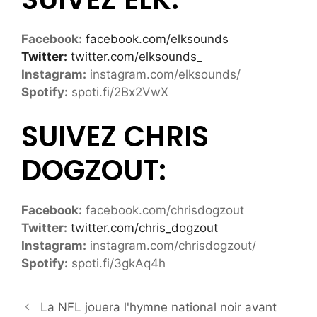
Facebook:
facebook.com/elksounds
Twitter:
twitter.com/elksounds_
Instagram:
instagram.com/elksounds/
Spotify:
spoti.fi/2Bx2VwX
SUIVEZ CHRIS
DOGZOUT:
Facebook:
facebook.com/chrisdogzout
Twitter:
twitter.com/chris_dogzout
Instagram:
instagram.com/chrisdogzout/
Spotify:
spoti.fi/3gkAq4h
La NFL jouera l'hymne national noir avant