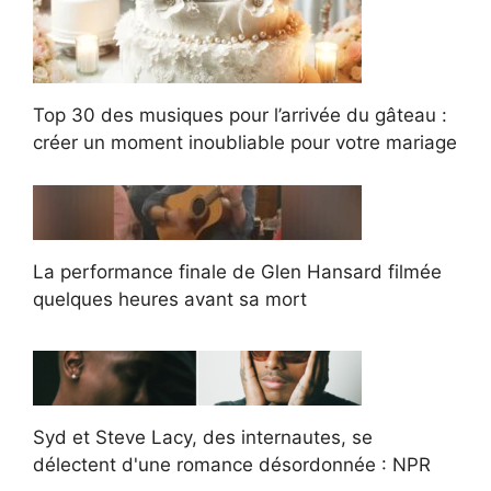
Top 30 des musiques pour l’arrivée du gâteau :
créer un moment inoubliable pour votre mariage
La performance finale de Glen Hansard filmée
quelques heures avant sa mort
Syd et Steve Lacy, des internautes, se
délectent d'une romance désordonnée : NPR