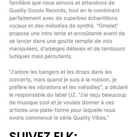
familière que nous aimons et attendons de
Quality Goods Records, tout en le combinant
parfaitement avec de superbes échantillons
vocaux et des mélodies de synthé. "Omelet"
propose une intro lente et envoûtante avant de
se lancer dans une goutte remplie de voix
manipulées, d'arpèges délavés et de tambours
ludiques mais percutants.
"J'adore les bangers et les drops dans les
concerts, mais quand je suis à la maison, je
préfère les vibrations et les mélodies", a déclaré
le responsable du label UZ. "J'ai reçu beaucoup
de musique cool et je voulais donner à ces
artistes une plate-forme pour laquelle nous
avons commencé la série Quality Vibes."
SUIVEZ ELK: