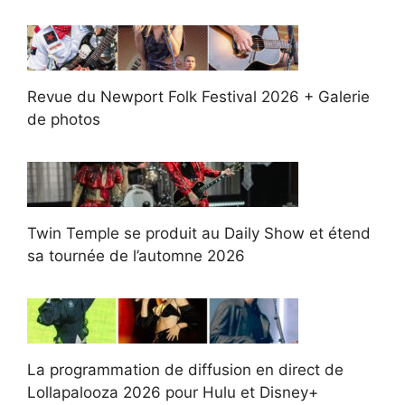
Revue du Newport Folk Festival 2026 + Galerie
de photos
Twin Temple se produit au Daily Show et étend
sa tournée de l’automne 2026
La programmation de diffusion en direct de
Lollapalooza 2026 pour Hulu et Disney+