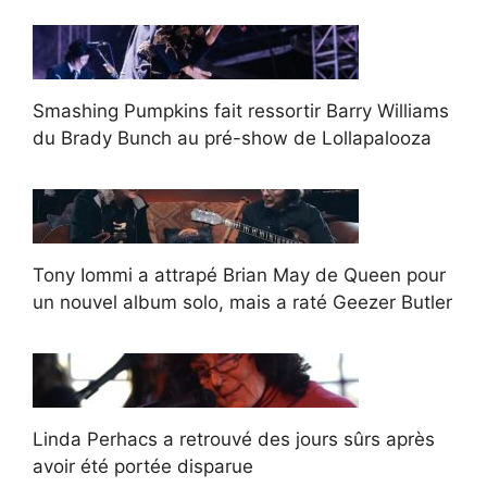
Smashing Pumpkins fait ressortir Barry Williams
du Brady Bunch au pré-show de Lollapalooza
Tony Iommi a attrapé Brian May de Queen pour
un nouvel album solo, mais a raté Geezer Butler
Linda Perhacs a retrouvé des jours sûrs après
avoir été portée disparue