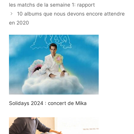
les matchs de la semaine 1: rapport
10 albums que nous devons encore attendre
en 2020
Solidays 2024 : concert de Mika