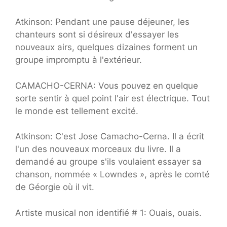
Atkinson: Pendant une pause déjeuner, les
chanteurs sont si désireux d'essayer les
nouveaux airs, quelques dizaines forment un
groupe impromptu à l'extérieur.
CAMACHO-CERNA: Vous pouvez en quelque
sorte sentir à quel point l'air est électrique. Tout
le monde est tellement excité.
Atkinson: C'est Jose Camacho-Cerna. Il a écrit
l'un des nouveaux morceaux du livre. Il a
demandé au groupe s'ils voulaient essayer sa
chanson, nommée « Lowndes », après le comté
de Géorgie où il vit.
Artiste musical non identifié # 1: Ouais, ouais.