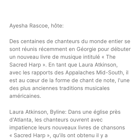
Ayesha Rascoe, hôte:
Des centaines de chanteurs du monde entier se
sont réunis récemment en Géorgie pour débuter
un nouveau livre de musique intitulé « The
Sacred Harp ». En tant que Laura Atkinson,
avec les rapports des Appalaches Mid-South, il
est au cœur de la forme de chant de note, l'une
des plus anciennes traditions musicales
américaines.
Laura Atkinson, Byline: Dans une église près
d'Atlanta, les chanteurs ouvrent avec
impatience leurs nouveaux livres de chansons
« Sacred Harp », qu'ils ont obtenu il y a