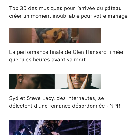
Top 30 des musiques pour l’arrivée du gâteau :
créer un moment inoubliable pour votre mariage
La performance finale de Glen Hansard filmée
quelques heures avant sa mort
Syd et Steve Lacy, des internautes, se
délectent d'une romance désordonnée : NPR