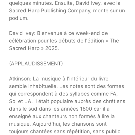
quelques minutes. Ensuite, David Ivey, avec la
Sacred Harp Publishing Company, monte sur un
podium.
David Ivey: Bienvenue à ce week-end de
célébration pour les débuts de l'édition « The
Sacred Harp » 2025.
(APPLAUDISSEMENT)
Atkinson: La musique à l'intérieur du livre
semble inhabituelle. Les notes sont des formes
qui correspondent à des syllabes comme FA,
Sol et LA. Il était populaire auprès des chrétiens
dans le sud dans les années 1800 car il a
enseigné aux chanteurs non formés à lire la
musique. Aujourd'hui, les chansons sont
toujours chantées sans répétition, sans public