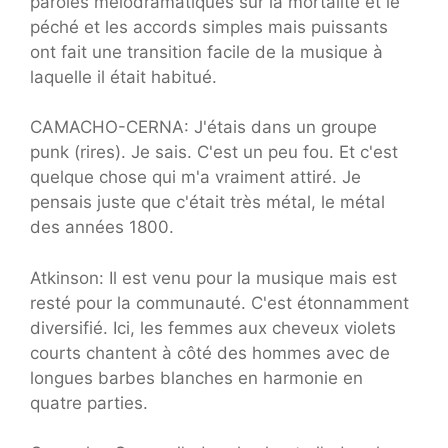
paroles mélodramatiques sur la mortalité et le
péché et les accords simples mais puissants
ont fait une transition facile de la musique à
laquelle il était habitué.
CAMACHO-CERNA: J'étais dans un groupe
punk (rires). Je sais. C'est un peu fou. Et c'est
quelque chose qui m'a vraiment attiré. Je
pensais juste que c'était très métal, le métal
des années 1800.
Atkinson: Il est venu pour la musique mais est
resté pour la communauté. C'est étonnamment
diversifié. Ici, les femmes aux cheveux violets
courts chantent à côté des hommes avec de
longues barbes blanches en harmonie en
quatre parties.