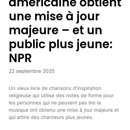
américaine obtient
une mise à jour
majeure – et un
public plus jeune:
NPR
22 septembre 2025
Un vieux livre de chansons d'inspiration
religieuse qui utilise des notes de forme pour
les personnes qui ne peuvent pas lire la
musique ont obtenu une mise à jour majeure et
qui attire des chanteurs plus jeunes.