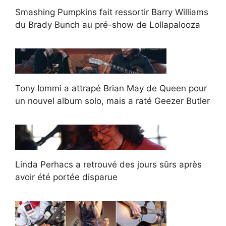
Smashing Pumpkins fait ressortir Barry Williams
du Brady Bunch au pré-show de Lollapalooza
Tony Iommi a attrapé Brian May de Queen pour
un nouvel album solo, mais a raté Geezer Butler
Linda Perhacs a retrouvé des jours sûrs après
avoir été portée disparue