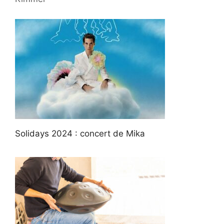
Solidays 2024 : concert de Mika