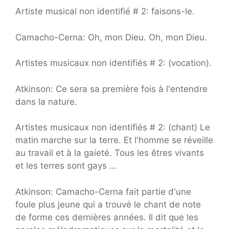
Artiste musical non identifié # 2: faisons-le.
Camacho-Cerna: Oh, mon Dieu. Oh, mon Dieu.
Artistes musicaux non identifiés # 2: (vocation).
Atkinson: Ce sera sa première fois à l'entendre
dans la nature.
Artistes musicaux non identifiés # 2: (chant) Le
matin marche sur la terre. Et l'homme se réveille
au travail et à la gaieté. Tous les êtres vivants
et les terres sont gays …
Atkinson: Camacho-Cerna fait partie d'une
foule plus jeune qui a trouvé le chant de note
de forme ces dernières années. Il dit que les