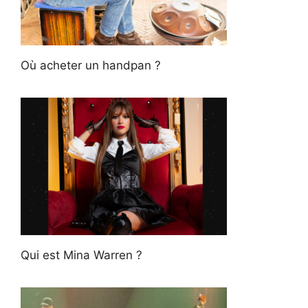
Où acheter un handpan ?
Qui est Mina Warren ?