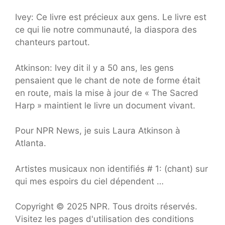
Ivey: Ce livre est précieux aux gens. Le livre est
ce qui lie notre communauté, la diaspora des
chanteurs partout.
Atkinson: Ivey dit il y a 50 ans, les gens
pensaient que le chant de note de forme était
en route, mais la mise à jour de « The Sacred
Harp » maintient le livre un document vivant.
Pour NPR News, je suis Laura Atkinson à
Atlanta.
Artistes musicaux non identifiés # 1: (chant) sur
qui mes espoirs du ciel dépendent …
Copyright © 2025 NPR. Tous droits réservés.
Visitez les pages d'utilisation des conditions