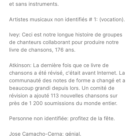
et sans instruments.
Artistes musicaux non identifiés # 1: (vocation).
Ivey: Ceci est notre longue histoire de groupes
de chanteurs collaborant pour produire notre
livre de chansons, 176 ans.
Atkinson: La dernière fois que ce livre de
chansons a été révisé, c'était avant Internet. La
communauté des notes de forme a changé et a
beaucoup grandi depuis lors. Un comité de
révision a ajouté 113 nouvelles chansons sur
près de 1 200 soumissions du monde entier.
Personne non identifiée: profitez de la fête.
Jose Camacho-Cerna: génial.