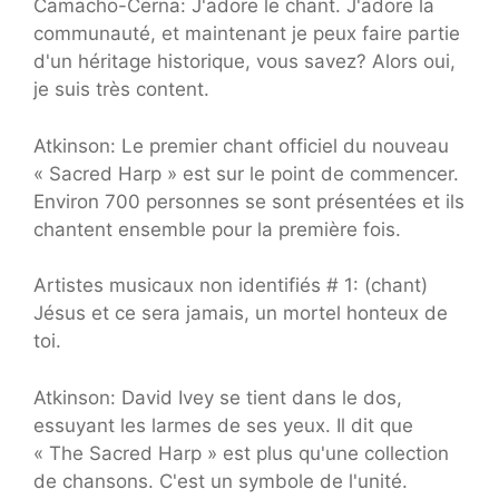
Camacho-Cerna: J'adore le chant. J'adore la
communauté, et maintenant je peux faire partie
d'un héritage historique, vous savez? Alors oui,
je suis très content.
Atkinson: Le premier chant officiel du nouveau
« Sacred Harp » est sur le point de commencer.
Environ 700 personnes se sont présentées et ils
chantent ensemble pour la première fois.
Artistes musicaux non identifiés # 1: (chant)
Jésus et ce sera jamais, un mortel honteux de
toi.
Atkinson: David Ivey se tient dans le dos,
essuyant les larmes de ses yeux. Il dit que
« The Sacred Harp » est plus qu'une collection
de chansons. C'est un symbole de l'unité.