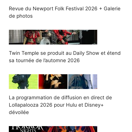
Revue du Newport Folk Festival 2026 + Galerie
de photos
Twin Temple se produit au Daily Show et étend
sa tournée de l’automne 2026
La programmation de diffusion en direct de
Lollapalooza 2026 pour Hulu et Disney+
dévoilée