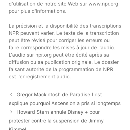
d'utilisation de notre site Web sur www.npr.org
pour plus d'informations.
La précision et la disponibilité des transcriptions
NPR peuvent varier. Le texte de la transcription
peut être révisé pour corriger les erreurs ou
faire correspondre les mises à jour de l'audio.
L'audio sur npr.org peut être édité après sa
diffusion ou sa publication originale. Le dossier
faisant autorité de la programmation de NPR
est l'enregistrement audio.
Gregor Mackintosh de Paradise Lost
explique pourquoi Ascension a pris si longtemps
Howard Stern annule Disney + pour
protester contre la suspension de Jimmy
Kimmel