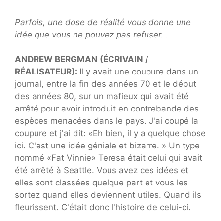
Parfois, une dose de réalité vous donne une
idée que vous ne pouvez pas refuser…
ANDREW BERGMAN (ÉCRIVAIN /
RÉALISATEUR):
Il y avait une coupure dans un
journal, entre la fin des années 70 et le début
des années 80, sur un mafieux qui avait été
arrêté pour avoir introduit en contrebande des
espèces menacées dans le pays. J'ai coupé la
coupure et j'ai dit: «Eh bien, il y a quelque chose
ici. C'est une idée géniale et bizarre. » Un type
nommé «Fat Vinnie» Teresa était celui qui avait
été arrêté à Seattle. Vous avez ces idées et
elles sont classées quelque part et vous les
sortez quand elles deviennent utiles. Quand ils
fleurissent. C'était donc l'histoire de celui-ci.