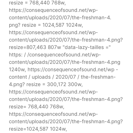
resize = 768,440 768w,
https://consequenceofsound.net/wp-
content/uploads/2020/07/the-freshman-4.
png? resize = 1024,587 1024w,
https://consequenceofsound.net/wp-
content/uploads/2020/07/the-freshman-4.png?
resize=807,463 807w "data-lazy-tailles ="
https: / /consequenceofsound.net/wp-
content/uploads/2020/07/the-freshman-4.png
1240w, https://consequenceofsound.net/wp -
content / uploads / 2020/07 / the-freshman-
4.png? resize = 300,172 300w,
https://consequenceofsound.net/wp-
content/uploads/2020/07/the-freshman-4.png?
resize= 768,440 768w,
https://consequenceofsound.net/wp-
content/uploads/2020/07/the-freshman-4.png?
resize=1024,587 1024w,