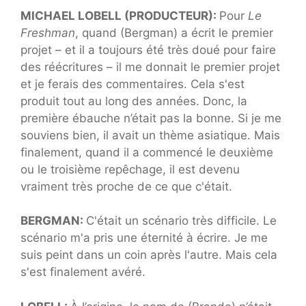
MICHAEL LOBELL (PRODUCTEUR):
Pour
Le
Freshman
, quand (Bergman) a écrit le premier
projet – et il a toujours été très doué pour faire
des réécritures – il me donnait le premier projet
et je ferais des commentaires. Cela s'est
produit tout au long des années. Donc, la
première ébauche n’était pas la bonne. Si je me
souviens bien, il avait un thème asiatique. Mais
finalement, quand il a commencé le deuxième
ou le troisième repêchage, il est devenu
vraiment très proche de ce que c'était.
BERGMAN:
C'était un scénario très difficile. Le
scénario m'a pris une éternité à écrire. Je me
suis peint dans un coin après l'autre. Mais cela
s'est finalement avéré.