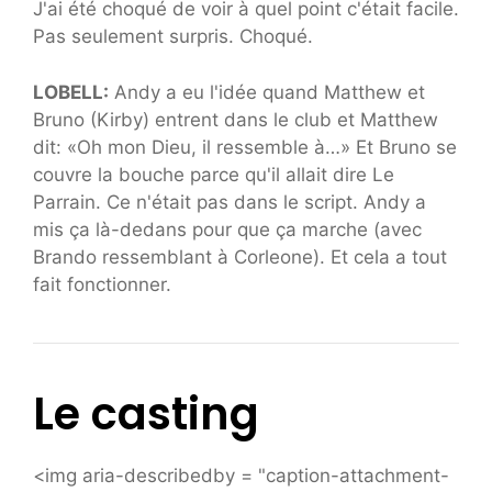
J'ai été choqué de voir à quel point c'était facile.
Pas seulement surpris. Choqué.
LOBELL:
Andy a eu l'idée quand Matthew et
Bruno (Kirby) entrent dans le club et Matthew
dit: «Oh mon Dieu, il ressemble à…» Et Bruno se
couvre la bouche parce qu'il allait dire Le
Parrain. Ce n'était pas dans le script. Andy a
mis ça là-dedans pour que ça marche (avec
Brando ressemblant à Corleone). Et cela a tout
fait fonctionner.
Le casting
<img aria-describedby = "caption-attachment-