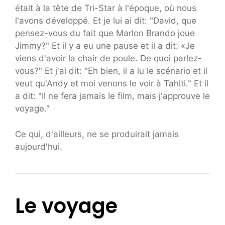
était à la tête de Tri-Star à l'époque, où nous
l'avons développé. Et je lui ai dit: "David, que
pensez-vous du fait que Marlon Brando joue
Jimmy?" Et il y a eu une pause et il a dit: «Je
viens d'avoir la chair de poule. De quoi parlez-
vous?" Et j'ai dit: "Eh bien, il a lu le scénario et il
veut qu'Andy et moi venons le voir à Tahiti." Et il
a dit: "Il ne fera jamais le film, mais j'approuve le
voyage."
Ce qui, d'ailleurs, ne se produirait jamais
aujourd'hui.
Le voyage