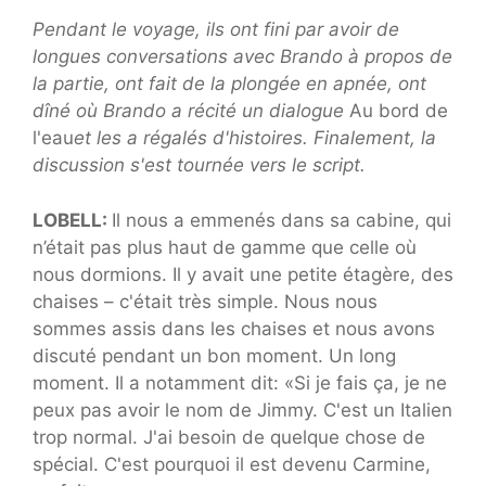
Pendant le voyage, ils ont fini par avoir de
longues conversations avec Brando à propos de
la partie, ont fait de la plongée en apnée, ont
dîné où Brando a récité un dialogue
Au bord de
l'eau
et les a régalés d'histoires. Finalement, la
discussion s'est tournée vers le script.
LOBELL:
Il nous a emmenés dans sa cabine, qui
n’était pas plus haut de gamme que celle où
nous dormions. Il y avait une petite étagère, des
chaises – c'était très simple. Nous nous
sommes assis dans les chaises et nous avons
discuté pendant un bon moment. Un long
moment. Il a notamment dit: «Si je fais ça, je ne
peux pas avoir le nom de Jimmy. C'est un Italien
trop normal. J'ai besoin de quelque chose de
spécial. C'est pourquoi il est devenu Carmine,