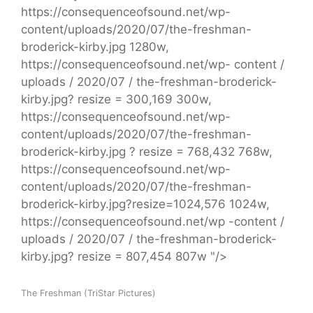
https://consequenceofsound.net/wp-
content/uploads/2020/07/the-freshman-
broderick-kirby.jpg 1280w,
https://consequenceofsound.net/wp- content /
uploads / 2020/07 / the-freshman-broderick-
kirby.jpg? resize = 300,169 300w,
https://consequenceofsound.net/wp-
content/uploads/2020/07/the-freshman-
broderick-kirby.jpg ? resize = 768,432 768w,
https://consequenceofsound.net/wp-
content/uploads/2020/07/the-freshman-
broderick-kirby.jpg?resize=1024,576 1024w,
https://consequenceofsound.net/wp -content /
uploads / 2020/07 / the-freshman-broderick-
kirby.jpg? resize = 807,454 807w "/>
The Freshman (TriStar Pictures)