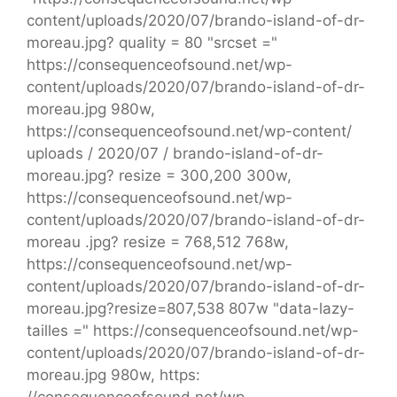
content/uploads/2020/07/brando-island-of-dr-
moreau.jpg? quality = 80 "srcset ="
https://consequenceofsound.net/wp-
content/uploads/2020/07/brando-island-of-dr-
moreau.jpg 980w,
https://consequenceofsound.net/wp-content/
uploads / 2020/07 / brando-island-of-dr-
moreau.jpg? resize = 300,200 300w,
https://consequenceofsound.net/wp-
content/uploads/2020/07/brando-island-of-dr-
moreau .jpg? resize = 768,512 768w,
https://consequenceofsound.net/wp-
content/uploads/2020/07/brando-island-of-dr-
moreau.jpg?resize=807,538 807w "data-lazy-
tailles =" https://consequenceofsound.net/wp-
content/uploads/2020/07/brando-island-of-dr-
moreau.jpg 980w, https:
//consequenceofsound.net/wp-