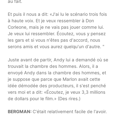
au fait.
Et puis il nous a dit: «J'ai lu le scénario trois fois
à haute voix. Et je veux ressembler à Don
Corleone, mais je ne vais pas jouer comme lui.
Je veux lui ressembler. Écoutez, vous y pensez
les gars et si vous n'êtes pas d'accord, nous
serons amis et vous aurez quelqu'un d'autre. "
Juste avant de partir, Andy lui a demandé où se
trouvait la chambre des hommes. Alors, il a
envoyé Andy dans la chambre des hommes, et
je suppose que parce que Marlon avait cette
idée démodée des producteurs, il s'est penché
vers moi et a dit: «Écoutez, je veux 3,3 millions
de dollars pour le film.» (Des rires.)
BERGMAN:
C'était relativement facile de l'avoir.