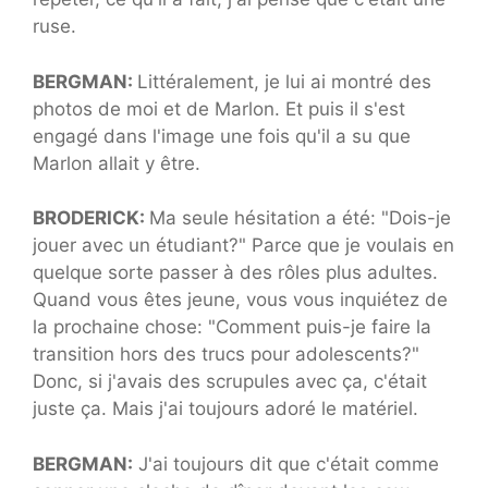
ruse.
BERGMAN:
Littéralement, je lui ai montré des
photos de moi et de Marlon. Et puis il s'est
engagé dans l'image une fois qu'il a su que
Marlon allait y être.
BRODERICK:
Ma seule hésitation a été: "Dois-je
jouer avec un étudiant?" Parce que je voulais en
quelque sorte passer à des rôles plus adultes.
Quand vous êtes jeune, vous vous inquiétez de
la prochaine chose: "Comment puis-je faire la
transition hors des trucs pour adolescents?"
Donc, si j'avais des scrupules avec ça, c'était
juste ça. Mais j'ai toujours adoré le matériel.
BERGMAN:
J'ai toujours dit que c'était comme