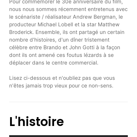
Pour commémorer le 30e anniversaire du film,
nous nous sommes récemment entretenus avec
le scénariste / réalisateur Andrew Bergman, le
producteur Michael Lobell et la star Matthew
Broderick. Ensemble, ils ont partagé un certain
nombre d'histoires, d'un dîner tristement
célèbre entre Brando et John Gotti à la façon
dont ils ont amené ces foutus lézards à se
déplacer dans le centre commercial.
Lisez ci-dessous et n'oubliez pas que vous
n'êtes jamais trop vieux pour ce non-sens.
L'histoire