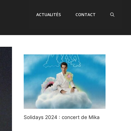
ACTUALITÉS
CONTACT
Solidays 2024 : concert de Mika