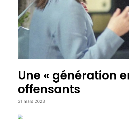
Une « génération e
offensants
31 mars 2023