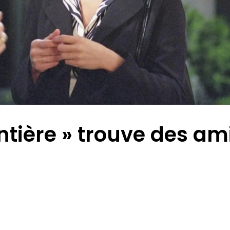
ntière » trouve des am