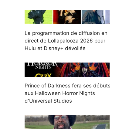
La programmation de diffusion en
direct de Lollapalooza 2026 pour
Hulu et Disney+ dévoilée
Prince of Darkness fera ses débuts
aux Halloween Horror Nights
d'Universal Studios