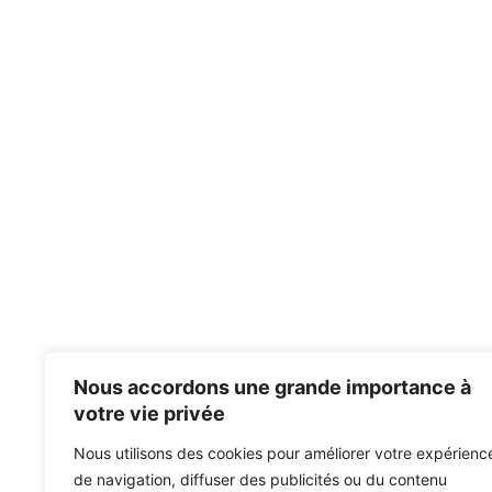
Nous accordons une grande importance à
votre vie privée
Nous utilisons des cookies pour améliorer votre expérienc
de navigation, diffuser des publicités ou du contenu