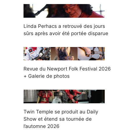
Linda Perhacs a retrouvé des jours
sûrs après avoir été portée disparue
Revue du Newport Folk Festival 2026
+ Galerie de photos
Twin Temple se produit au Daily
Show et étend sa tournée de
l’automne 2026