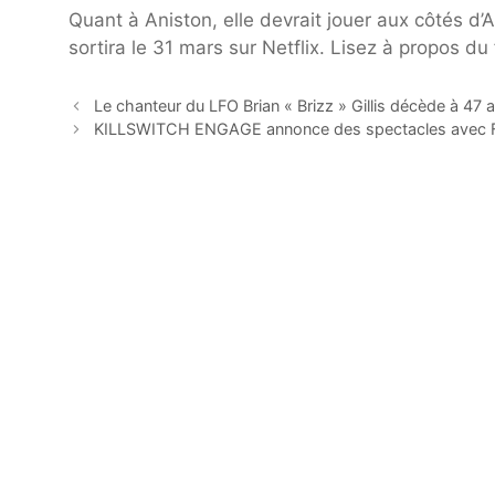
Quant à Aniston, elle devrait jouer aux côtés 
sortira le 31 mars sur Netflix. Lisez à propos du
Le chanteur du LFO Brian « Brizz » Gillis décède à 47 
KILLSWITCH ENGAGE annonce des spectacles avec 