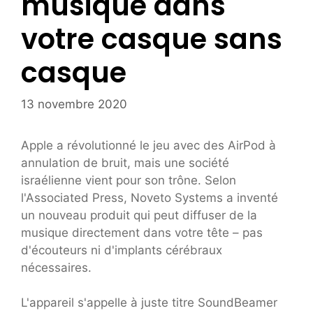
musique dans
votre casque sans
casque
13 novembre 2020
Apple a révolutionné le jeu avec des AirPod à
annulation de bruit, mais une société
israélienne vient pour son trône. Selon
l'Associated Press, Noveto Systems a inventé
un nouveau produit qui peut diffuser de la
musique directement dans votre tête – pas
d'écouteurs ni d'implants cérébraux
nécessaires.
L'appareil s'appelle à juste titre SoundBeamer