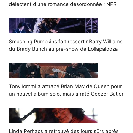
délectent d'une romance désordonnée : NPR
Smashing Pumpkins fait ressortir Barry Williams
du Brady Bunch au pré-show de Lollapalooza
Tony Iommi a attrapé Brian May de Queen pour
un nouvel album solo, mais a raté Geezer Butler
Linda Perhacs a retrouvé des jours sûrs après