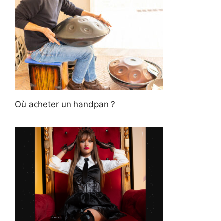
Où acheter un handpan ?