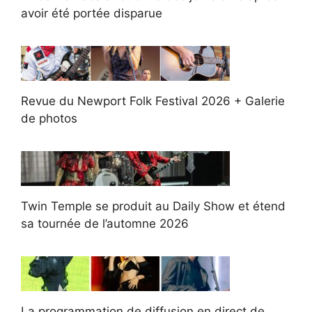
avoir été portée disparue
Revue du Newport Folk Festival 2026 + Galerie
de photos
Twin Temple se produit au Daily Show et étend
sa tournée de l’automne 2026
La programmation de diffusion en direct de