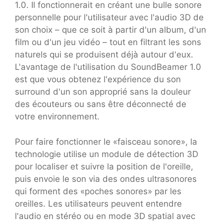
1.0. Il fonctionnerait en créant une bulle sonore
personnelle pour l'utilisateur avec l'audio 3D de
son choix – que ce soit à partir d'un album, d'un
film ou d'un jeu vidéo – tout en filtrant les sons
naturels qui se produisent déjà autour d'eux.
L'avantage de l'utilisation du SoundBeamer 1.0
est que vous obtenez l'expérience du son
surround d'un son approprié sans la douleur
des écouteurs ou sans être déconnecté de
votre environnement.
Pour faire fonctionner le «faisceau sonore», la
technologie utilise un module de détection 3D
pour localiser et suivre la position de l'oreille,
puis envoie le son via des ondes ultrasonores
qui forment des «poches sonores» par les
oreilles. Les utilisateurs peuvent entendre
l'audio en stéréo ou en mode 3D spatial avec