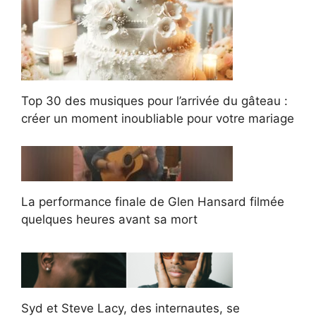
Top 30 des musiques pour l’arrivée du gâteau :
créer un moment inoubliable pour votre mariage
La performance finale de Glen Hansard filmée
quelques heures avant sa mort
Syd et Steve Lacy, des internautes, se