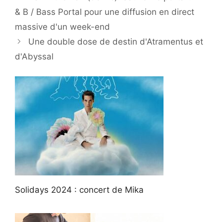
& B / Bass Portal pour une diffusion en direct
massive d'un week-end
Une double dose de destin d'Atramentus et
d'Abyssal
Solidays 2024 : concert de Mika