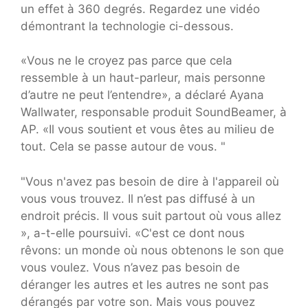
un effet à 360 degrés. Regardez une vidéo
démontrant la technologie ci-dessous.
«Vous ne le croyez pas parce que cela
ressemble à un haut-parleur, mais personne
d’autre ne peut l’entendre», a déclaré Ayana
Wallwater, responsable produit SoundBeamer, à
AP. «Il vous soutient et vous êtes au milieu de
tout. Cela se passe autour de vous. "
"Vous n'avez pas besoin de dire à l'appareil où
vous vous trouvez. Il n’est pas diffusé à un
endroit précis. Il vous suit partout où vous allez
», a-t-elle poursuivi. «C'est ce dont nous
rêvons: un monde où nous obtenons le son que
vous voulez. Vous n’avez pas besoin de
déranger les autres et les autres ne sont pas
dérangés par votre son. Mais vous pouvez