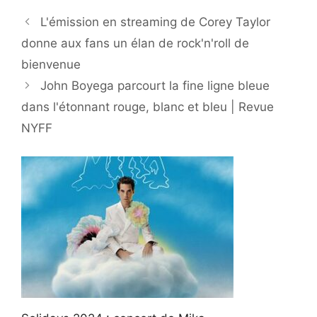
L'émission en streaming de Corey Taylor
donne aux fans un élan de rock'n'roll de
bienvenue
John Boyega parcourt la fine ligne bleue
dans l'étonnant rouge, blanc et bleu | Revue
NYFF