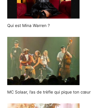
Qui est Mina Warren ?
MC Solaar, l’as de trèfle qui pique ton cœur