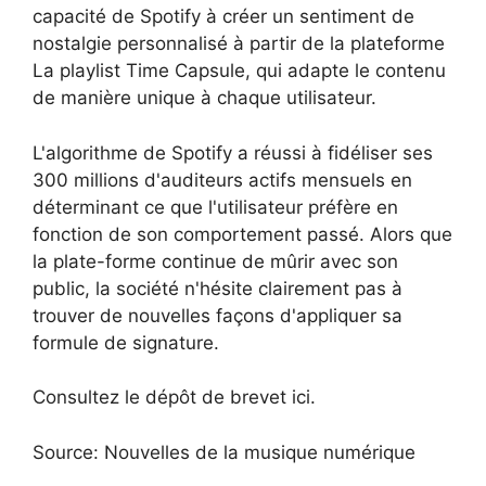
capacité de Spotify à créer un sentiment de
nostalgie personnalisé à partir de la plateforme
La playlist Time Capsule, qui adapte le contenu
de manière unique à chaque utilisateur.
L'algorithme de Spotify a réussi à fidéliser ses
300 millions d'auditeurs actifs mensuels en
déterminant ce que l'utilisateur préfère en
fonction de son comportement passé. Alors que
la plate-forme continue de mûrir avec son
public, la société n'hésite clairement pas à
trouver de nouvelles façons d'appliquer sa
formule de signature.
Consultez le dépôt de brevet ici.
Source: Nouvelles de la musique numérique