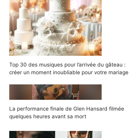
Top 30 des musiques pour l’arrivée du gâteau :
créer un moment inoubliable pour votre mariage
La performance finale de Glen Hansard filmée
quelques heures avant sa mort