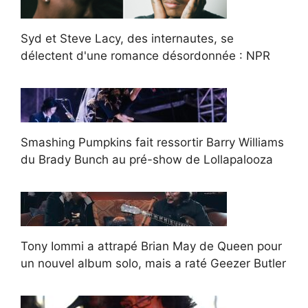
Syd et Steve Lacy, des internautes, se
délectent d'une romance désordonnée : NPR
Smashing Pumpkins fait ressortir Barry Williams
du Brady Bunch au pré-show de Lollapalooza
Tony Iommi a attrapé Brian May de Queen pour
un nouvel album solo, mais a raté Geezer Butler