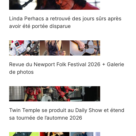
Linda Perhacs a retrouvé des jours sûrs après
avoir été portée disparue
Revue du Newport Folk Festival 2026 + Galerie
de photos
Twin Temple se produit au Daily Show et étend
sa tournée de l’automne 2026