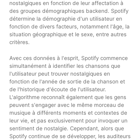
nostalgiques en fonction de leur affectation à
des groupes démographiques backend. Spotify
détermine la démographie d'un utilisateur en
fonction de divers facteurs, notamment l'âge, la
situation géographique et le sexe, entre autres
critères.
Avec ces données à l'esprit, Spotify commence
simultanément à identifier les chansons que
l'utilisateur peut trouver nostalgiques en
fonction de l'année de sortie de la chanson et
de l'historique d'écoute de l'utilisateur.
L'algorithme reconnaît également que les gens
peuvent s'engager avec le même morceau de
musique à différents moments et contextes de
leur vie, et pas exclusivement pour invoquer un
sentiment de nostalgie. Cependant, alors que
Spotify continue de se développer, les auditeurs