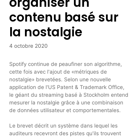
organiser un
contenu basé sur
la nostalgie
4 octobre 2020
Spotify continue de peaufiner son algorithme,
cette fois avec l'ajout de «métriques de
nostalgie» brevetées. Selon une nouvelle
application de l'US Patent & Trademark Office,
le géant du streaming basé à Stockholm entend
mesurer la nostalgie grâce à une combinaison
de données utilisateur et comportementales.
Le brevet décrit un système dans lequel les
auditeurs recevront des pistes qu'ils trouvent