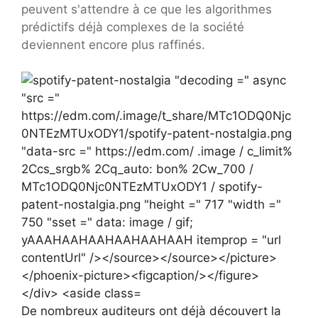
peuvent s'attendre à ce que les algorithmes
prédictifs déjà complexes de la société
deviennent encore plus raffinés.
De nombreux auditeurs ont déjà découvert la