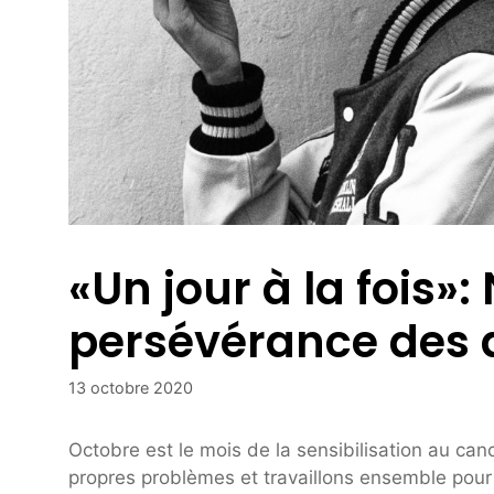
«Un jour à la fois»:
persévérance des d
13 octobre 2020
Octobre est le mois de la sensibilisation au c
propres problèmes et travaillons ensemble pour 