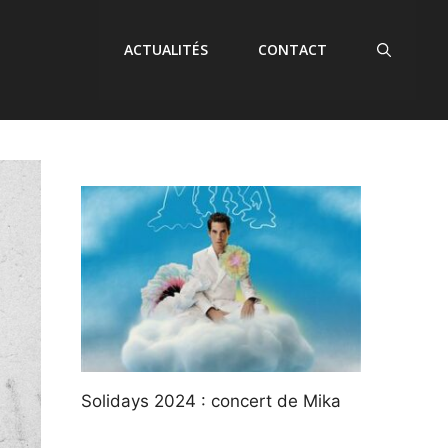
ACTUALITÉS
CONTACT
Solidays 2024 : concert de Mika