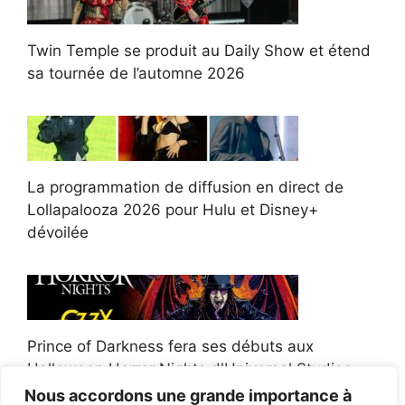
Twin Temple se produit au Daily Show et étend
sa tournée de l’automne 2026
La programmation de diffusion en direct de
Lollapalooza 2026 pour Hulu et Disney+
dévoilée
Prince of Darkness fera ses débuts aux
Halloween Horror Nights d'Universal Studios
Nous accordons une grande importance à