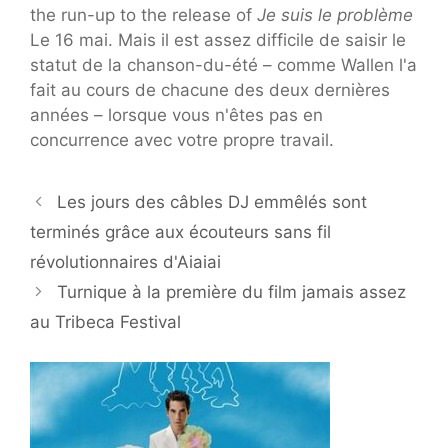
the run-up to the release of
Je suis le problème
Le 16 mai. Mais il est assez difficile de saisir le
statut de la chanson-du-été – comme Wallen l'a
fait au cours de chacune des deux dernières
années – lorsque vous n'êtes pas en
concurrence avec votre propre travail.
Les jours des câbles DJ emmêlés sont
terminés grâce aux écouteurs sans fil
révolutionnaires d'Aiaiai
Turnique à la première du film jamais assez
au Tribeca Festival