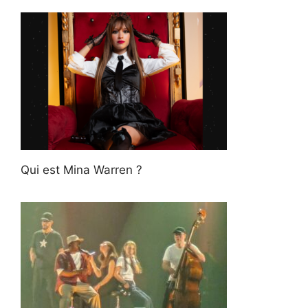
Qui est Mina Warren ?