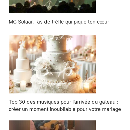
MC Solaar, l’as de trèfle qui pique ton cœur
Top 30 des musiques pour l’arrivée du gâteau :
créer un moment inoubliable pour votre mariage