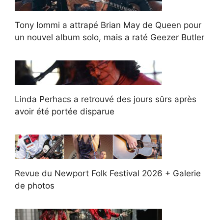
Tony Iommi a attrapé Brian May de Queen pour
un nouvel album solo, mais a raté Geezer Butler
Linda Perhacs a retrouvé des jours sûrs après
avoir été portée disparue
Revue du Newport Folk Festival 2026 + Galerie
de photos