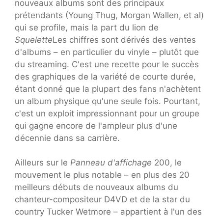
nouveaux albums sont des principaux
prétendants (Young Thug, Morgan Wallen, et al)
qui se profile, mais la part du lion de
Squelette
Les chiffres sont dérivés des ventes
d'albums – en particulier du vinyle – plutôt que
du streaming. C'est une recette pour le succès
des graphiques de la variété de courte durée,
étant donné que la plupart des fans n'achètent
un album physique qu'une seule fois. Pourtant,
c'est un exploit impressionnant pour un groupe
qui gagne encore de l'ampleur plus d'une
décennie dans sa carrière.
Ailleurs sur le
Panneau d'affichage
200, le
mouvement le plus notable – en plus des 20
meilleurs débuts de nouveaux albums du
chanteur-compositeur D4VD et de la star du
country Tucker Wetmore – appartient à l'un des