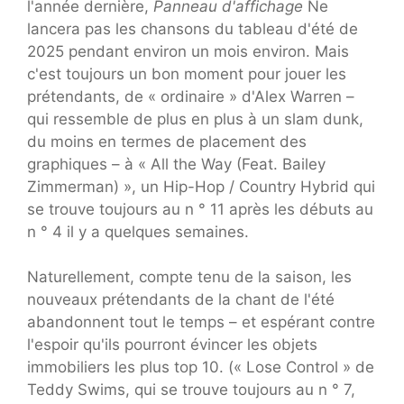
l'année dernière,
Panneau d'affichage
Ne
lancera pas les chansons du tableau d'été de
2025 pendant environ un mois environ. Mais
c'est toujours un bon moment pour jouer les
prétendants, de « ordinaire » d'Alex Warren –
qui ressemble de plus en plus à un slam dunk,
du moins en termes de placement des
graphiques – à « All the Way (Feat. Bailey
Zimmerman) », un Hip-Hop / Country Hybrid qui
se trouve toujours au n ° 11 après les débuts au
n ° 4 il y a quelques semaines.
Naturellement, compte tenu de la saison, les
nouveaux prétendants de la chant de l'été
abandonnent tout le temps – et espérant contre
l'espoir qu'ils pourront évincer les objets
immobiliers les plus top 10. (« Lose Control » de
Teddy Swims, qui se trouve toujours au n ° 7,