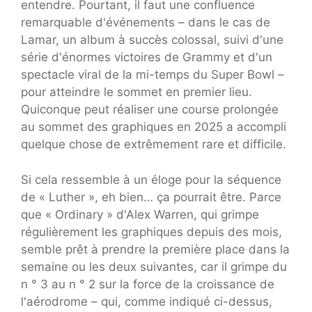
entendre. Pourtant, il faut une confluence
remarquable d'événements – dans le cas de
Lamar, un album à succès colossal, suivi d'une
série d'énormes victoires de Grammy et d'un
spectacle viral de la mi-temps du Super Bowl –
pour atteindre le sommet en premier lieu.
Quiconque peut réaliser une course prolongée
au sommet des graphiques en 2025 a accompli
quelque chose de extrêmement rare et difficile.
Si cela ressemble à un éloge pour la séquence
de « Luther », eh bien… ça pourrait être. Parce
que « Ordinary » d'Alex Warren, qui grimpe
régulièrement les graphiques depuis des mois,
semble prêt à prendre la première place dans la
semaine ou les deux suivantes, car il grimpe du
n ° 3 au n ° 2 sur la force de la croissance de
l'aérodrome – qui, comme indiqué ci-dessus,