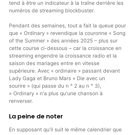
tend à être un indicateur à la traîne derrière les
numéros de streaming blockbuster.
Pendant des semaines, tout a fait la queue pour
que « Ordinary » revendique la couronne « Song
of the Summer » des années 2025 – plus sur
cette course ci-dessous – car la croissance en
streaming engendre la croissance radio et la
saison des mariages entre en vitesse
supérieure. Avec « ordinaire » passant devant
Lady Gaga et Bruno Mars « Die avec un
sourire » (qui passe du n ° 2 au n ° 3),
« Ordinary » n'a plus qu'une chanson à
renverser.
La peine de noter
En supposant qu'il suit le même calendrier que