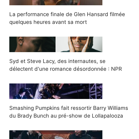
La performance finale de Glen Hansard filmée
quelques heures avant sa mort
Syd et Steve Lacy, des internautes, se
délectent d'une romance désordonnée : NPR
Smashing Pumpkins fait ressortir Barry Williams
du Brady Bunch au pré-show de Lollapalooza