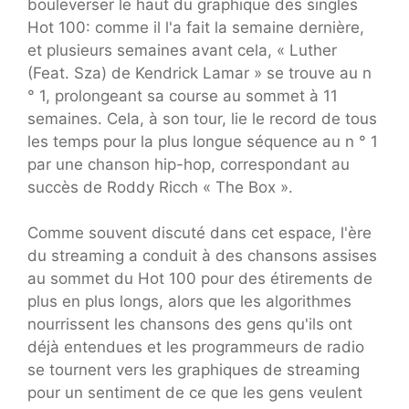
bouleverser le haut du graphique des singles
Hot 100: comme il l'a fait la semaine dernière,
et plusieurs semaines avant cela, « Luther
(Feat. Sza) de Kendrick Lamar » se trouve au n
° 1, prolongeant sa course au sommet à 11
semaines. Cela, à son tour, lie le record de tous
les temps pour la plus longue séquence au n ° 1
par une chanson hip-hop, correspondant au
succès de Roddy Ricch « The Box ».
Comme souvent discuté dans cet espace, l'ère
du streaming a conduit à des chansons assises
au sommet du Hot 100 pour des étirements de
plus en plus longs, alors que les algorithmes
nourrissent les chansons des gens qu'ils ont
déjà entendues et les programmeurs de radio
se tournent vers les graphiques de streaming
pour un sentiment de ce que les gens veulent