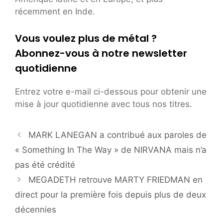
récemment en Inde.
Vous voulez plus de métal ?
Abonnez-vous à notre newsletter
quotidienne
Entrez votre e-mail ci-dessous pour obtenir une
mise à jour quotidienne avec tous nos titres.
MARK LANEGAN a contribué aux paroles de
« Something In The Way » de NIRVANA mais n’a
pas été crédité
MEGADETH retrouve MARTY FRIEDMAN en
direct pour la première fois depuis plus de deux
décennies