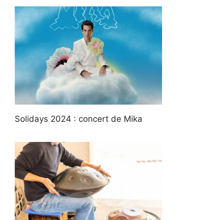
Solidays 2024 : concert de Mika