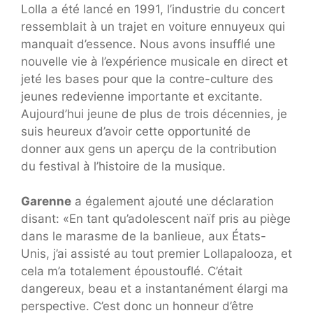
Lolla a été lancé en 1991, l’industrie du concert
ressemblait à un trajet en voiture ennuyeux qui
manquait d’essence. Nous avons insufflé une
nouvelle vie à l’expérience musicale en direct et
jeté les bases pour que la contre-culture des
jeunes redevienne importante et excitante.
Aujourd’hui jeune de plus de trois décennies, je
suis heureux d’avoir cette opportunité de
donner aux gens un aperçu de la contribution
du festival à l’histoire de la musique.
Garenne
a également ajouté une déclaration
disant: «En tant qu’adolescent naïf pris au piège
dans le marasme de la banlieue, aux États-
Unis, j’ai assisté au tout premier Lollapalooza, et
cela m’a totalement époustouflé. C’était
dangereux, beau et a instantanément élargi ma
perspective. C’est donc un honneur d’être