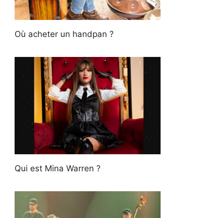
Où acheter un handpan ?
Qui est Mina Warren ?