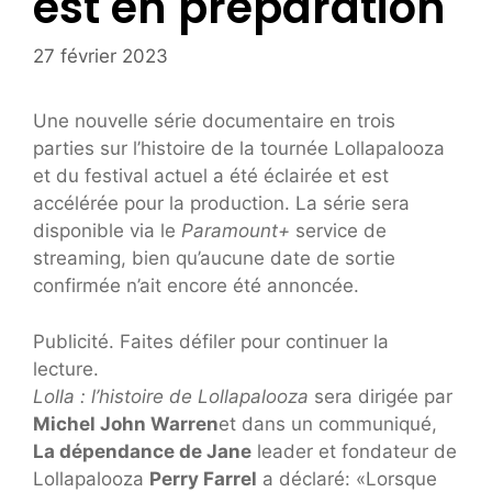
est en préparation
27 février 2023
Une nouvelle série documentaire en trois
parties sur l’histoire de la tournée Lollapalooza
et du festival actuel a été éclairée et est
accélérée pour la production. La série sera
disponible via le
Paramount+
service de
streaming, bien qu’aucune date de sortie
confirmée n’ait encore été annoncée.
Publicité. Faites défiler pour continuer la
lecture.
Lolla : l’histoire de Lollapalooza
sera dirigée par
Michel John Warren
et dans un communiqué,
La dépendance de Jane
leader et fondateur de
Lollapalooza
Perry Farrel
a déclaré: «Lorsque