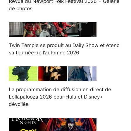
Revue du Newport Folk Festival 2026 + Galerie
de photos
Twin Temple se produit au Daily Show et étend
sa tournée de l’automne 2026
La programmation de diffusion en direct de
Lollapalooza 2026 pour Hulu et Disney+
dévoilée