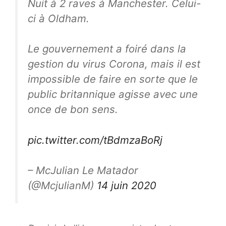
Nuit à 2 raves à Manchester. Celui-
ci à Oldham.
Le gouvernement a foiré dans la
gestion du virus Corona, mais il est
impossible de faire en sorte que le
public britannique agisse avec une
once de bon sens.
pic.twitter.com/tBdmzaBoRj
– McJulian Le Matador
(@McjulianM)
14 juin 2020