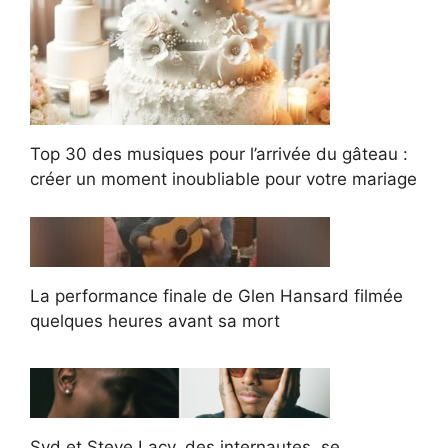
Top 30 des musiques pour l’arrivée du gâteau :
créer un moment inoubliable pour votre mariage
La performance finale de Glen Hansard filmée
quelques heures avant sa mort
Syd et Steve Lacy, des internautes, se