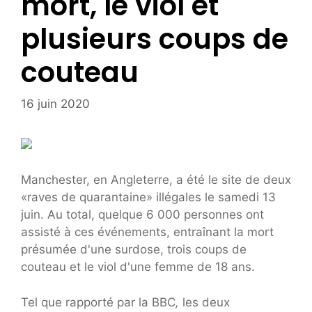
mort, le viol et
plusieurs coups de
couteau
16 juin 2020
Manchester, en Angleterre, a été le site de deux
«raves de quarantaine» illégales le samedi 13
juin. Au total, quelque 6 000 personnes ont
assisté à ces événements, entraînant la mort
présumée d'une surdose, trois coups de
couteau et le viol d'une femme de 18 ans.
Tel que rapporté par la BBC
,
les deux