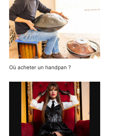
Où acheter un handpan ?