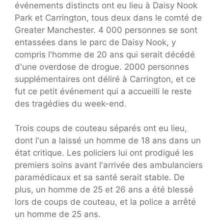
événements distincts ont eu lieu à Daisy Nook
Park et Carrington, tous deux dans le comté de
Greater Manchester. 4 000 personnes se sont
entassées dans le parc de Daisy Nook, y
compris l'homme de 20 ans qui serait décédé
d'une overdose de drogue. 2000 personnes
supplémentaires ont déliré à Carrington, et ce
fut ce petit événement qui a accueilli le reste
des tragédies du week-end.
Trois coups de couteau séparés ont eu lieu,
dont l'un a laissé un homme de 18 ans dans un
état critique. Les policiers lui ont prodigué les
premiers soins avant l'arrivée des ambulanciers
paramédicaux et sa santé serait stable. De
plus, un homme de 25 et 26 ans a été blessé
lors de coups de couteau, et la police a arrêté
un homme de 25 ans.