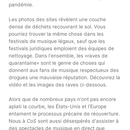
pandémie.
Les photos des sites révèlent une couche
dense de déchets recouvrant le sol. Vous
pourriez trouver la même chose dans les
festivals de musique légaux, sauf que les
festivals juridiques emploient des équipes de
nettoyage. Dans l'ensemble, les «raves de
quarantaine» sont le genre de choses qui
donnent aux fans de musique respectueux des
drogues une mauvaise réputation. Découvrez la
vidéo et les images des raves ci-dessous.
Alors que de nombreux pays n'ont pas encore
aplati la courbe, les États-Unis et l'Europe
entament le processus précaire de réouverture.
Nous à
CoS
sont aussi désespérés d'assister à
des spectacles de musique en direct que