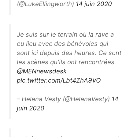
(@LukeEllingworth)
14 juin 2020
Je suis sur le terrain où la rave a
eu lieu avec des bénévoles qui
sont ici depuis des heures. Ce sont
les scènes qu'ils ont rencontrées.
@MENnewsdesk
pic.twitter.com/Lbt4ZhA9VO
– Helena Vesty (@HelenaVesty)
14
juin 2020