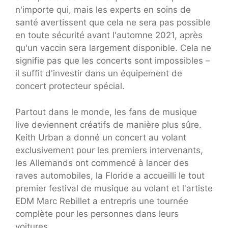
n'importe qui, mais les experts en soins de
santé avertissent que cela ne sera pas possible
en toute sécurité avant l'automne 2021, après
qu'un vaccin sera largement disponible. Cela ne
signifie pas que les concerts sont impossibles –
il suffit d'investir dans un équipement de
concert protecteur spécial.
Partout dans le monde, les fans de musique
live deviennent créatifs de manière plus sûre.
Keith Urban a donné un concert au volant
exclusivement pour les premiers intervenants,
les Allemands ont commencé à lancer des
raves automobiles, la Floride a accueilli le tout
premier festival de musique au volant et l'artiste
EDM Marc Rebillet a entrepris une tournée
complète pour les personnes dans leurs
voitures.