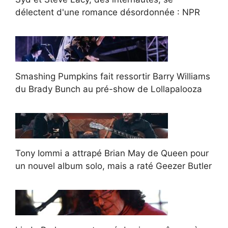
délectent d'une romance désordonnée : NPR
Smashing Pumpkins fait ressortir Barry Williams
du Brady Bunch au pré-show de Lollapalooza
Tony Iommi a attrapé Brian May de Queen pour
un nouvel album solo, mais a raté Geezer Butler