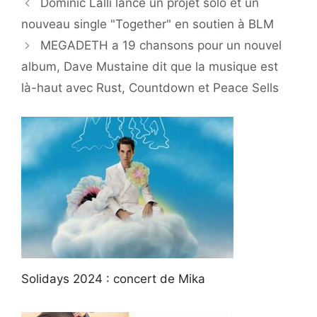
Dominic Lalli lance un projet solo et un
nouveau single "Together" en soutien à BLM
MEGADETH a 19 chansons pour un nouvel
album, Dave Mustaine dit que la musique est
là-haut avec Rust, Countdown et Peace Sells
Solidays 2024 : concert de Mika