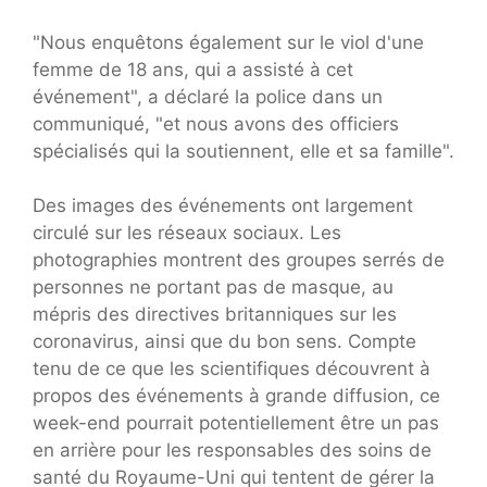
"Nous enquêtons également sur le viol d'une
femme de 18 ans, qui a assisté à cet
événement", a déclaré la police dans un
communiqué, "et nous avons des officiers
spécialisés qui la soutiennent, elle et sa famille".
Des images des événements ont largement
circulé sur les réseaux sociaux. Les
photographies montrent des groupes serrés de
personnes ne portant pas de masque, au
mépris des directives britanniques sur les
coronavirus, ainsi que du bon sens. Compte
tenu de ce que les scientifiques découvrent à
propos des événements à grande diffusion, ce
week-end pourrait potentiellement être un pas
en arrière pour les responsables des soins de
santé du Royaume-Uni qui tentent de gérer la