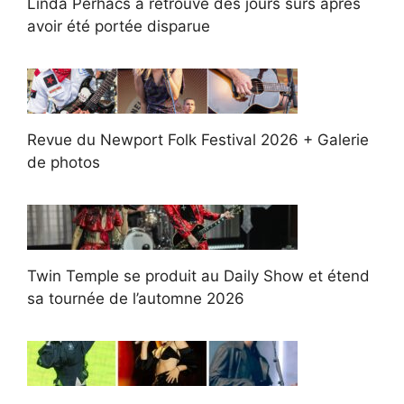
Linda Perhacs a retrouvé des jours sûrs après
avoir été portée disparue
Revue du Newport Folk Festival 2026 + Galerie
de photos
Twin Temple se produit au Daily Show et étend
sa tournée de l’automne 2026