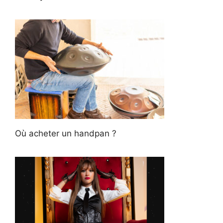
Où acheter un handpan ?