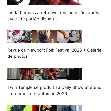
Linda Perhacs a retrouvé des jours sûrs après
avoir été portée disparue
Revue du Newport Folk Festival 2026 + Galerie
de photos
Twin Temple se produit au Daily Show et étend
sa tournée de l’automne 2026