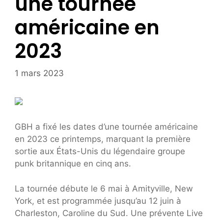
une tournée
américaine en
2023
1 mars 2023
GBH a fixé les dates d’une tournée américaine
en 2023 ce printemps, marquant la première
sortie aux États-Unis du légendaire groupe
punk britannique en cinq ans.
La tournée débute le 6 mai à Amityville, New
York, et est programmée jusqu’au 12 juin à
Charleston, Caroline du Sud. Une prévente Live