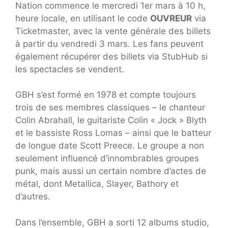
Nation commence le mercredi 1er mars à 10 h,
heure locale, en utilisant le code
OUVREUR
via
Ticketmaster, avec la vente générale des billets
à partir du vendredi 3 mars. Les fans peuvent
également récupérer des billets via StubHub si
les spectacles se vendent.
GBH s’est formé en 1978 et compte toujours
trois de ses membres classiques – le chanteur
Colin Abrahall, le guitariste Colin « Jock » Blyth
et le bassiste Ross Lomas – ainsi que le batteur
de longue date Scott Preece. Le groupe a non
seulement influencé d’innombrables groupes
punk, mais aussi un certain nombre d’actes de
métal, dont Metallica, Slayer, Bathory et
d’autres.
Dans l’ensemble, GBH a sorti 12 albums studio,