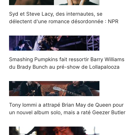
Syd et Steve Lacy, des internautes, se
délectent d'une romance désordonnée : NPR
Smashing Pumpkins fait ressortir Barry Williams
du Brady Bunch au pré-show de Lollapalooza
Tony Iommi a attrapé Brian May de Queen pour
un nouvel album solo, mais a raté Geezer Butler