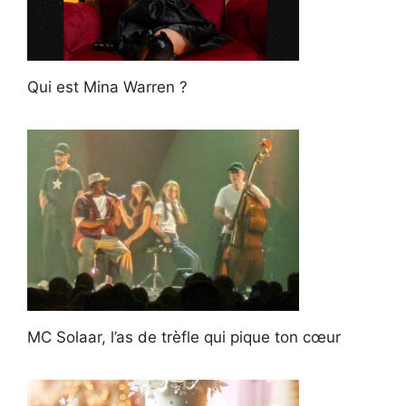
Qui est Mina Warren ?
MC Solaar, l’as de trèfle qui pique ton cœur