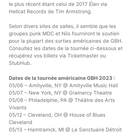
le plus récent étant celui de 2017
Élan
via
Hellcat Records de Tim Armstrong.
Selon divers sites de salles, il semble que les
groupes punk MDC et Niis fourniront le soutien
pour la plupart des sorties américaines de GBH.
Consultez les dates de la tournée ci-dessous et
récupérez vos billets via Ticketmaster ou
StubHub.
Dates de la tournée américaine GBH 2023 :
05/06 – Amityville, NY @ Amityville Music Hall
05/07 – New York, NY @ Gramercy Theatre
05/08 – Philadelphie, PA @ Théâtre des Arts
Vivants
05/12 – Cleveland, OH @ House of Blues
Cleveland
05/13 – Hamtramck, MI @ Le Sanctuaire Détroit