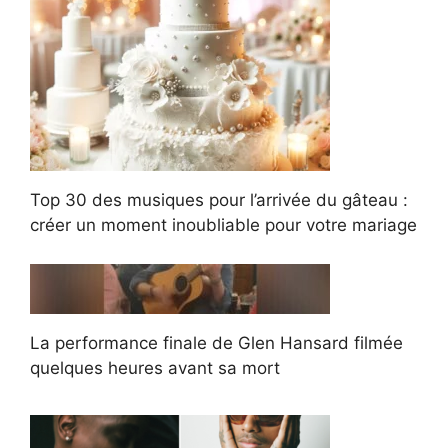
Top 30 des musiques pour l’arrivée du gâteau :
créer un moment inoubliable pour votre mariage
La performance finale de Glen Hansard filmée
quelques heures avant sa mort