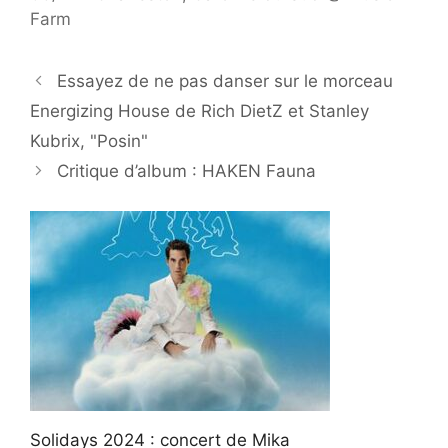
Farm
Essayez de ne pas danser sur le morceau
Energizing House de Rich DietZ et Stanley
Kubrix, "Posin"
Critique d’album : HAKEN Fauna
Solidays 2024 : concert de Mika