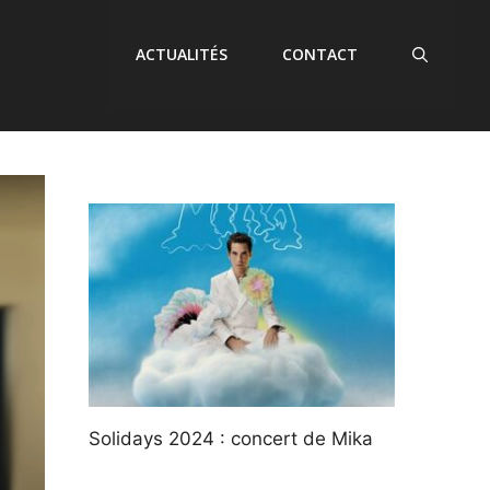
ACTUALITÉS
CONTACT
Solidays 2024 : concert de Mika