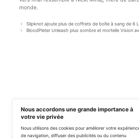
monde.
Slipknot ajoute plus de coffrets de boîte à sang de 6 L
BloodPleter Unleash plus sombre et mortelle Vision a
Nous accordons une grande importance à
votre vie privée
Nous utilisons des cookies pour améliorer votre expérienc
de navigation, diffuser des publicités ou du contenu