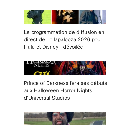
La programmation de diffusion en
direct de Lollapalooza 2026 pour
Hulu et Disney+ dévoilée
Prince of Darkness fera ses débuts
aux Halloween Horror Nights
d'Universal Studios