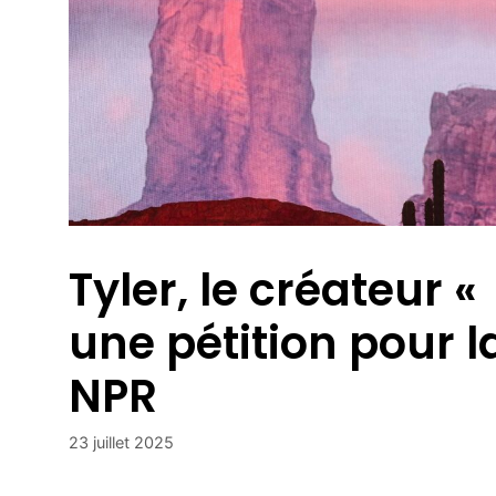
Tyler, le créateur «
une pétition pour 
NPR
23 juillet 2025