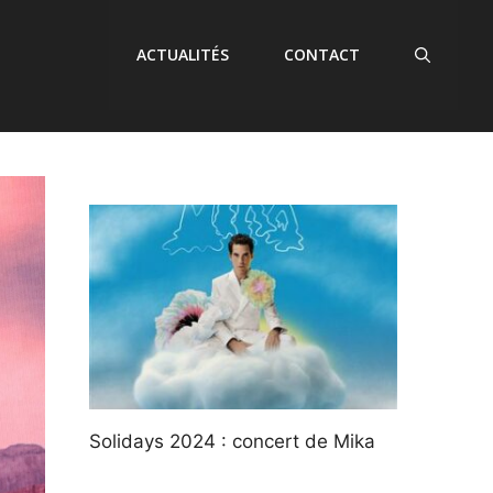
ACTUALITÉS
CONTACT
Solidays 2024 : concert de Mika