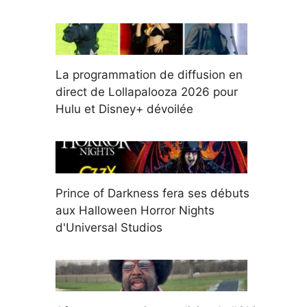
La programmation de diffusion en
direct de Lollapalooza 2026 pour
Hulu et Disney+ dévoilée
Prince of Darkness fera ses débuts
aux Halloween Horror Nights
d'Universal Studios