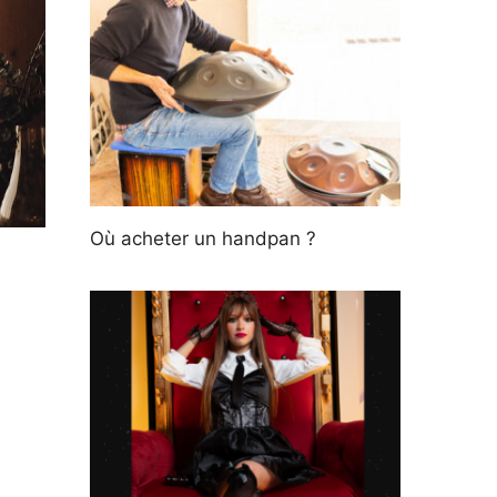
Où acheter un handpan ?