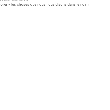
oiler « les choses que nous nous disons dans le noir »