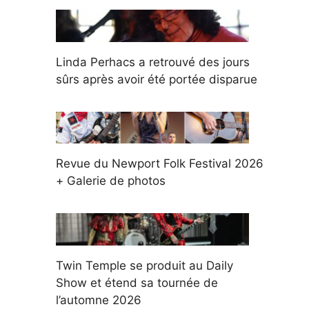
Linda Perhacs a retrouvé des jours
sûrs après avoir été portée disparue
Revue du Newport Folk Festival 2026
+ Galerie de photos
Twin Temple se produit au Daily
Show et étend sa tournée de
l’automne 2026