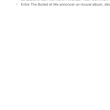
Entre The Buried et Me annoncer un nouvel album, dév