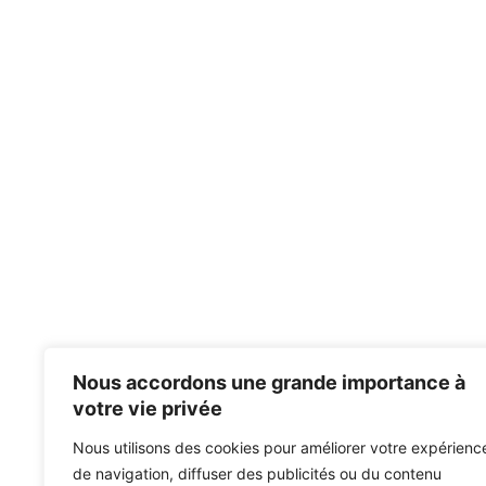
Nous accordons une grande importance à
votre vie privée
Nous utilisons des cookies pour améliorer votre expérienc
de navigation, diffuser des publicités ou du contenu