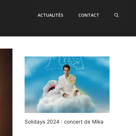
ACTUALITÉS
CONTACT
Solidays 2024 : concert de Mika