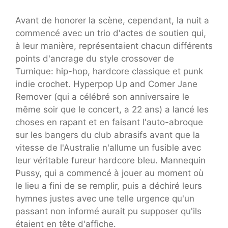
Avant de honorer la scène, cependant, la nuit a
commencé avec un trio d'actes de soutien qui,
à leur manière, représentaient chacun différents
points d'ancrage du style crossover de
Turnique: hip-hop, hardcore classique et punk
indie crochet. Hyperpop Up and Comer Jane
Remover (qui a célébré son anniversaire le
même soir que le concert, a 22 ans) a lancé les
choses en rapant et en faisant l'auto-abroque
sur les bangers du club abrasifs avant que la
vitesse de l'Australie n'allume un fusible avec
leur véritable fureur hardcore bleu. Mannequin
Pussy, qui a commencé à jouer au moment où
le lieu a fini de se remplir, puis a déchiré leurs
hymnes justes avec une telle urgence qu'un
passant non informé aurait pu supposer qu'ils
étaient en tête d'affiche.