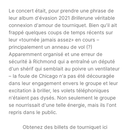
Le concert était, pour prendre une phrase de
leur album d'évasion 2021
Briller
une véritable
connexion d'amour de tourniquet. Bien qu'il ait
frappé quelques coups de temps récents sur
leur «tournée jamais assez» en cours –
principalement un anneau de vol (?)
Apparemment organisé et une erreur de
sécurité à Richmond qui a entraîné un député
d'un shérif qui semblait au poivre un ventilateur
– la foule de Chicago n'a pas été découragée
dans leur engagement envers le groupe et leur
excitation à briller, les volets téléphoniques
n'étaient pas dysés. Non seulement le groupe
se nourrissait d'une telle énergie, mais ils l'ont
repris dans le public.
Obtenez des billets de tourniquet ici