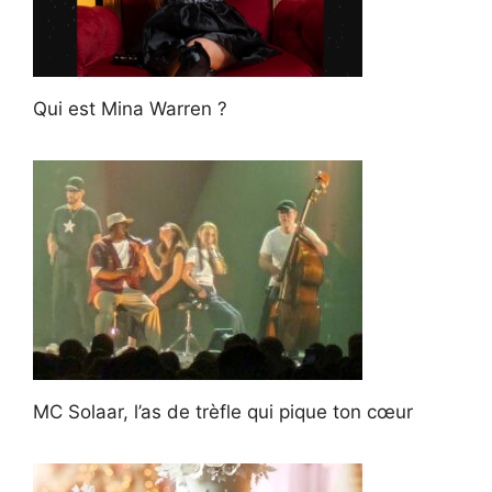
Qui est Mina Warren ?
MC Solaar, l’as de trèfle qui pique ton cœur