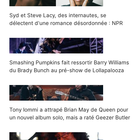
Syd et Steve Lacy, des internautes, se
délectent d'une romance désordonnée : NPR
Smashing Pumpkins fait ressortir Barry Williams
du Brady Bunch au pré-show de Lollapalooza
Tony Iommi a attrapé Brian May de Queen pour
un nouvel album solo, mais a raté Geezer Butler