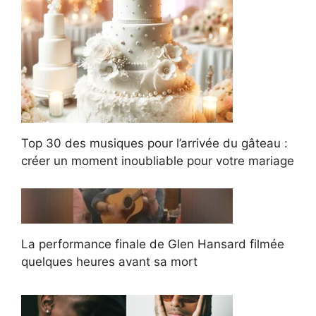
Top 30 des musiques pour l’arrivée du gâteau :
créer un moment inoubliable pour votre mariage
La performance finale de Glen Hansard filmée
quelques heures avant sa mort