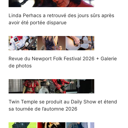
Linda Perhacs a retrouvé des jours sûrs après
avoir été portée disparue
Revue du Newport Folk Festival 2026 + Galerie
de photos
Twin Temple se produit au Daily Show et étend
sa tournée de l’automne 2026