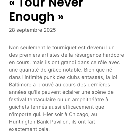
« Tour Never
Enough »
28 septembre 2025
Non seulement le tourniquet est devenu l'un
des premiers artistes de la résurgence hardcore
en cours, mais ils ont grandi dans ce rôle avec
une quantité de grâce notable. Bien que né
dans l'intimité punk des clubs entassés, la loi
Baltimore a prouvé au cours des dernières
années qu'ils peuvent éclairer une scène de
festival tentaculaire ou un amphithéâtre à
guichets fermés aussi efficacement que
n'importe qui. Hier soir à Chicago, au
Huntington Bank Pavilion, ils ont fait
exactement cela.