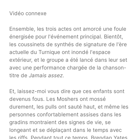
Vidéo connexe
Ensemble, les trois actes ont amorcé une foule
énergisée pour l'événement principal. Bientôt,
les coussinets de synthés de signature de l'ère
actuelle du Turnique ont inondé l'espace
extérieur, et le groupe a été lancé dans leur set
avec une performance chargée de la chanson-
titre de
Jamais assez
.
Et, laissez-moi vous dire que ces enfants sont
devenus fous. Les Moshers ont mossé
durement, les pulls ont sauté haut, et même les
personnes confortablement assises dans les
gradins montraient des signes de vie, se
longeant et se déplaçant dans le temps avec
les riffs. Pendant tout ce temps, Brendan Yates