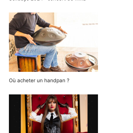
Où acheter un handpan ?