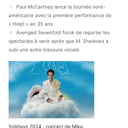
Paul McCartney lance la tournée nord-
américaine avec la première performance de
« Help! » en 35 ans
Avenged Sevenfold forcé de reporter les
spectacles à venir après que M. Shadows a
subi une autre blessure vocale
Solidays 2024 : concert de Mika