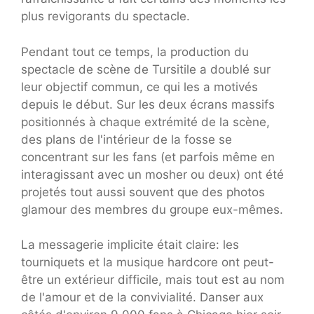
plus revigorants du spectacle.
Pendant tout ce temps, la production du
spectacle de scène de Tursitile a doublé sur
leur objectif commun, ce qui les a motivés
depuis le début. Sur les deux écrans massifs
positionnés à chaque extrémité de la scène,
des plans de l'intérieur de la fosse se
concentrant sur les fans (et parfois même en
interagissant avec un mosher ou deux) ont été
projetés tout aussi souvent que des photos
glamour des membres du groupe eux-mêmes.
La messagerie implicite était claire: les
tourniquets et la musique hardcore ont peut-
être un extérieur difficile, mais tout est au nom
de l'amour et de la convivialité. Danser aux