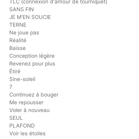
TLC (connexion d'amour de tourniquet)
SANS FIN
JE M'EN SOUCIE
TERNE
Ne joue pas
Réalité
Baisse
Conception légère
Revenez pour plus
Étiré
Sine-soleil
7
Continuez à bouger
Me repousser
Voler à nouveau
SEUL
PLAFOND
Voir les étoiles