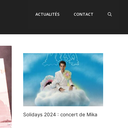
ACTUALITÉS
CONTACT
Solidays 2024 : concert de Mika