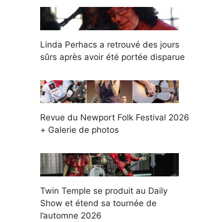
Linda Perhacs a retrouvé des jours
sûrs après avoir été portée disparue
Revue du Newport Folk Festival 2026
+ Galerie de photos
Twin Temple se produit au Daily
Show et étend sa tournée de
l’automne 2026