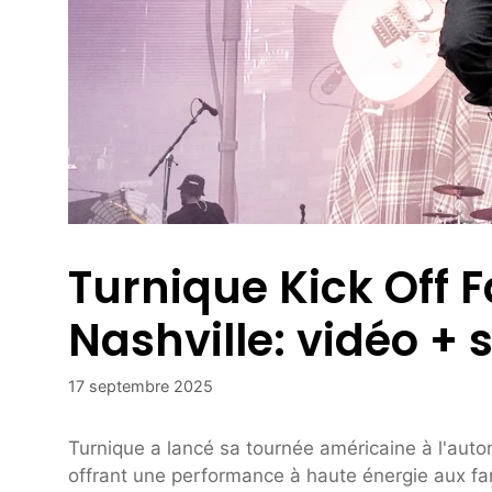
Turnique Kick Off F
Nashville: vidéo + s
17 septembre 2025
Turnique a lancé sa tournée américaine à l'auto
offrant une performance à haute énergie aux fa