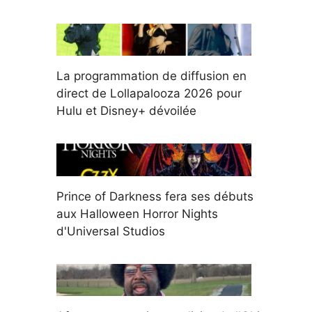
La programmation de diffusion en
direct de Lollapalooza 2026 pour
Hulu et Disney+ dévoilée
Prince of Darkness fera ses débuts
aux Halloween Horror Nights
d'Universal Studios