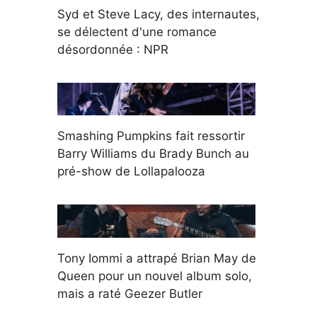
Syd et Steve Lacy, des internautes,
se délectent d'une romance
désordonnée : NPR
Smashing Pumpkins fait ressortir
Barry Williams du Brady Bunch au
pré-show de Lollapalooza
Tony Iommi a attrapé Brian May de
Queen pour un nouvel album solo,
mais a raté Geezer Butler