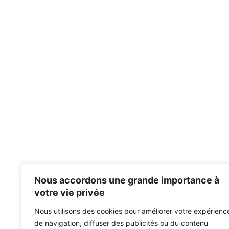
Nous accordons une grande importance à
votre vie privée
Nous utilisons des cookies pour améliorer votre expérienc
de navigation, diffuser des publicités ou du contenu