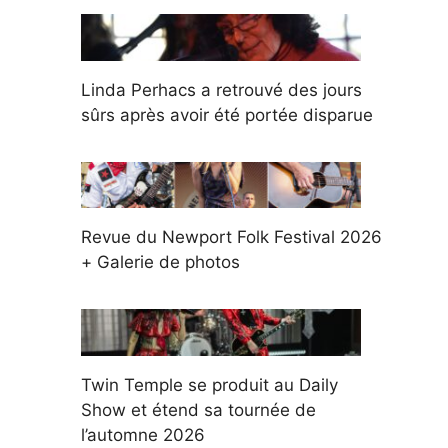
Linda Perhacs a retrouvé des jours
sûrs après avoir été portée disparue
Revue du Newport Folk Festival 2026
+ Galerie de photos
Twin Temple se produit au Daily
Show et étend sa tournée de
l’automne 2026