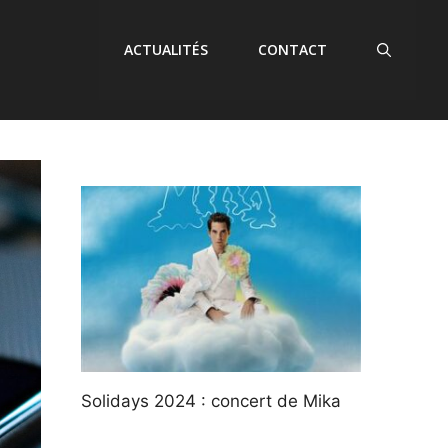
ACTUALITÉS
CONTACT
Solidays 2024 : concert de Mika