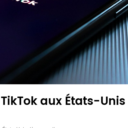
 TikTok aux États-Unis