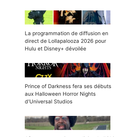
La programmation de diffusion en
direct de Lollapalooza 2026 pour
Hulu et Disney+ dévoilée
Prince of Darkness fera ses débuts
aux Halloween Horror Nights
d'Universal Studios