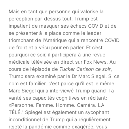
Mais en tant que personne qui valorise la
perception par-dessus tout, Trump est
impatient de masquer ses échecs COVID et de
se présenter à la place comme le leader
triomphant de l'Amérique qui a rencontré COVID
de front et a vécu pour en parler. Et c’est
pourquoi ce soir, il participera à une revue
médicale télévisée en direct sur Fox News. Au
cours de l’épisode de
Tucker Carlson ce soir
,
Trump sera examiné par le Dr Marc Siegel. Si ce
nom est familier, c'est parce qu'il est le même
Marc Siegel qui a interviewé Trump quand il a
vanté ses capacités cognitives en récitant:
«Personne. Femme. Homme. Caméra. LA
TÉLÉ." Spiegel est également un sycophant
inconditionnel de Trump qui a régulièrement
rejeté la pandémie comme exagérée, vous