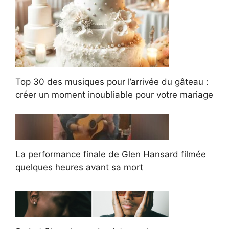
Top 30 des musiques pour l’arrivée du gâteau :
créer un moment inoubliable pour votre mariage
La performance finale de Glen Hansard filmée
quelques heures avant sa mort