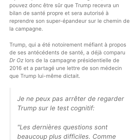
pouvez donc être sûr que Trump recevra un
bilan de santé propre et sera autorisé à
reprendre son super-épandeur sur le chemin de
la campagne.
Trump, qui a été notoirement méfiant à propos
de ses antécédents de santé, a déjà comparu
Dr Oz
lors de la campagne présidentielle de
2016 et a partagé une lettre de son médecin
que Trump lui-même dictait.
Je ne peux pas arrêter de regarder
Trump sur le test cognitif:
"Les dernières questions sont
beaucoup plus difficiles. Comme