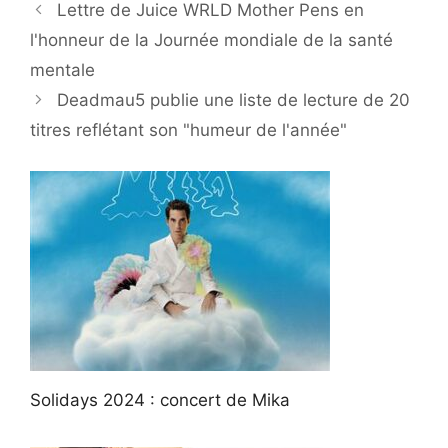
Lettre de Juice WRLD Mother Pens en
l'honneur de la Journée mondiale de la santé
mentale
Deadmau5 publie une liste de lecture de 20
titres reflétant son "humeur de l'année"
Solidays 2024 : concert de Mika