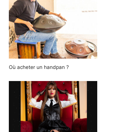
Où acheter un handpan ?