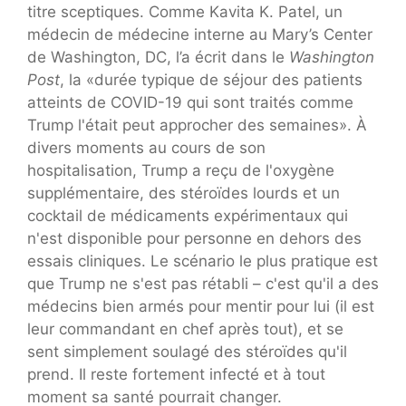
titre sceptiques. Comme Kavita K. Patel, un
médecin de médecine interne au Mary’s Center
de Washington, DC, l’a écrit dans le
Washington
Post
, la «durée typique de séjour des patients
atteints de COVID-19 qui sont traités comme
Trump l'était peut approcher des semaines». À
divers moments au cours de son
hospitalisation, Trump a reçu de l'oxygène
supplémentaire, des stéroïdes lourds et un
cocktail de médicaments expérimentaux qui
n'est disponible pour personne en dehors des
essais cliniques. Le scénario le plus pratique est
que Trump ne s'est pas rétabli – c'est qu'il a des
médecins bien armés pour mentir pour lui (il est
leur commandant en chef après tout), et se
sent simplement soulagé des stéroïdes qu'il
prend. Il reste fortement infecté et à tout
moment sa santé pourrait changer.