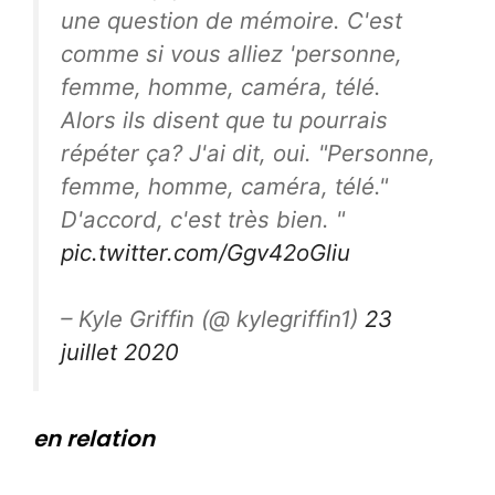
une question de mémoire. C'est
comme si vous alliez 'personne,
femme, homme, caméra, télé.
Alors ils disent que tu pourrais
répéter ça? J'ai dit, oui. "Personne,
femme, homme, caméra, télé."
D'accord, c'est très bien. "
pic.twitter.com/Ggv42oGliu
– Kyle Griffin (@ kylegriffin1)
23
juillet 2020
en relation