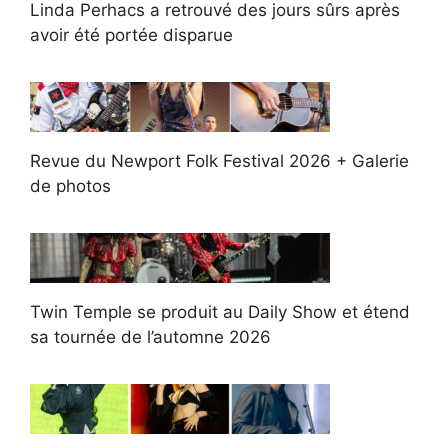
Linda Perhacs a retrouvé des jours sûrs après
avoir été portée disparue
Revue du Newport Folk Festival 2026 + Galerie
de photos
Twin Temple se produit au Daily Show et étend
sa tournée de l’automne 2026