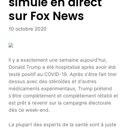
simulé en direct
sur Fox News
10 octobre 2020
Il y a exactement une semaine aujourd'hui,
Donald Trump a été hospitalisé après avoir été
testé positif au COVID-19. Après s'être fait tirer
dessus avec des stéroïdes et d'autres
médicaments expérimentaux, Trump prétend
s'être complètement et complètement rétabli et
est prêt à revenir sur la campagne électorale
dès ce week-end.
La plupart des experts de la santé sont à juste