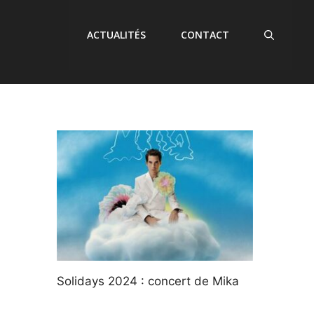
ACTUALITÉS
CONTACT
Solidays 2024 : concert de Mika