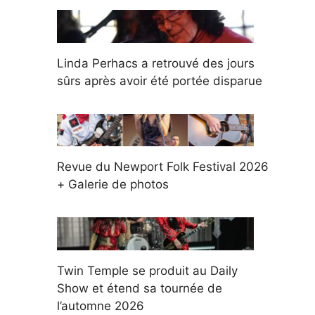
Linda Perhacs a retrouvé des jours
sûrs après avoir été portée disparue
Revue du Newport Folk Festival 2026
+ Galerie de photos
Twin Temple se produit au Daily
Show et étend sa tournée de
l’automne 2026