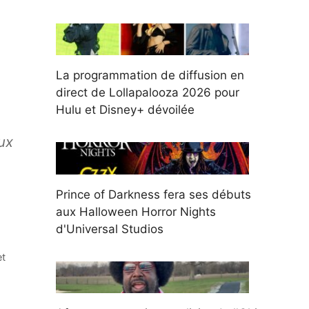
La programmation de diffusion en
direct de Lollapalooza 2026 pour
Hulu et Disney+ dévoilée
ux
Prince of Darkness fera ses débuts
aux Halloween Horror Nights
d'Universal Studios
et