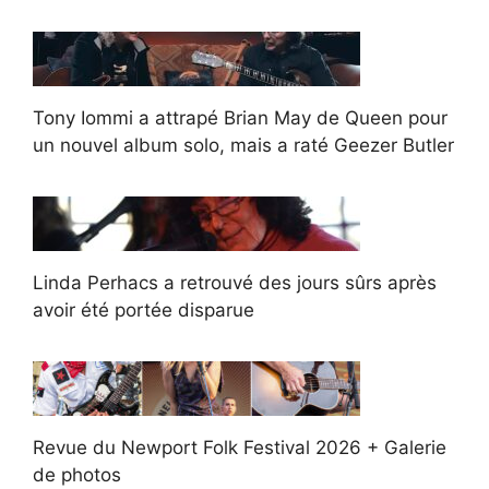
Tony Iommi a attrapé Brian May de Queen pour
un nouvel album solo, mais a raté Geezer Butler
Linda Perhacs a retrouvé des jours sûrs après
avoir été portée disparue
Revue du Newport Folk Festival 2026 + Galerie
de photos