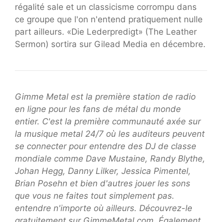
régalité sale et un classicisme corrompu dans
ce groupe que l'on n'entend pratiquement nulle
part ailleurs. «Die Lederpredigt» (The Leather
Sermon) sortira sur Gilead Media en décembre.
Gimme Metal est la première station de radio
en ligne pour les fans de métal du monde
entier. C'est la première communauté axée sur
la musique metal 24/7 où les auditeurs peuvent
se connecter pour entendre des DJ de classe
mondiale comme Dave Mustaine, Randy Blythe,
Johan Hegg, Danny Lilker, Jessica Pimentel,
Brian Posehn et bien d'autres jouer les sons
que vous ne faites tout simplement pas.
entendre n'importe où ailleurs. Découvrez-le
gratuitement sur GimmeMetal.com. Également