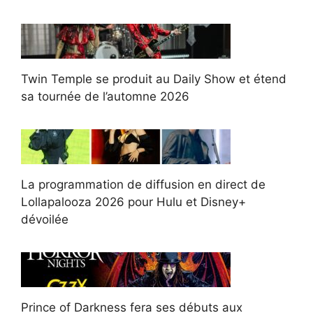
Twin Temple se produit au Daily Show et étend
sa tournée de l’automne 2026
La programmation de diffusion en direct de
Lollapalooza 2026 pour Hulu et Disney+
dévoilée
Prince of Darkness fera ses débuts aux