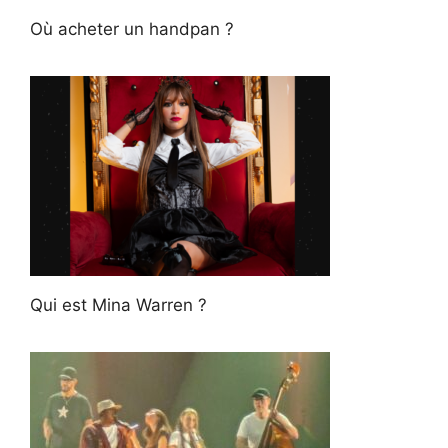
Où acheter un handpan ?
Qui est Mina Warren ?