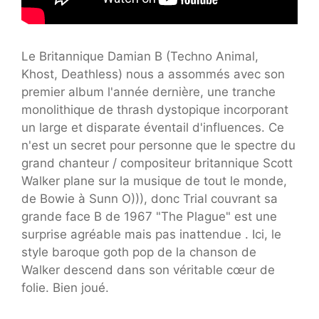
Le Britannique Damian B (Techno Animal,
Khost, Deathless) nous a assommés avec son
premier album l'année dernière, une tranche
monolithique de thrash dystopique incorporant
un large et disparate éventail d'influences. Ce
n'est un secret pour personne que le spectre du
grand chanteur / compositeur britannique Scott
Walker plane sur la musique de tout le monde,
de Bowie à Sunn O))), donc Trial couvrant sa
grande face B de 1967 "The Plague" est une
surprise agréable mais pas inattendue . Ici, le
style baroque goth pop de la chanson de
Walker descend dans son véritable cœur de
folie. Bien joué.