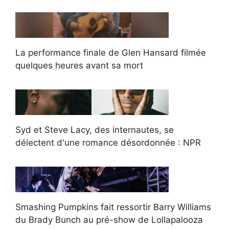
La performance finale de Glen Hansard filmée
quelques heures avant sa mort
Syd et Steve Lacy, des internautes, se
délectent d'une romance désordonnée : NPR
Smashing Pumpkins fait ressortir Barry Williams
du Brady Bunch au pré-show de Lollapalooza