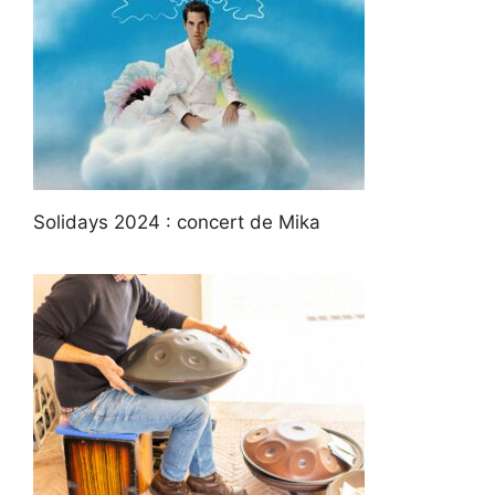
Solidays 2024 : concert de Mika