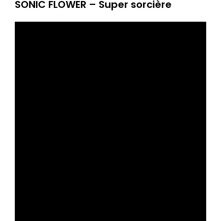
SONIC FLOWER – Super sorcière