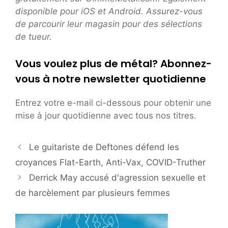
disponible pour iOS et Android. Assurez-vous
de parcourir leur magasin pour des sélections
de tueur.
Vous voulez plus de métal? Abonnez-
vous à notre newsletter quotidienne
Entrez votre e-mail ci-dessous pour obtenir une
mise à jour quotidienne avec tous nos titres.
Le guitariste de Deftones défend les
croyances Flat-Earth, Anti-Vax, COVID-Truther
Derrick May accusé d'agression sexuelle et
de harcèlement par plusieurs femmes