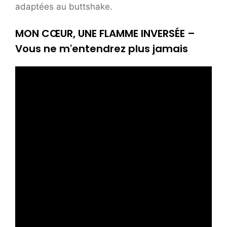
adaptées au buttshake.
MON CŒUR, UNE FLAMME INVERSÉE –
Vous ne m'entendrez plus jamais