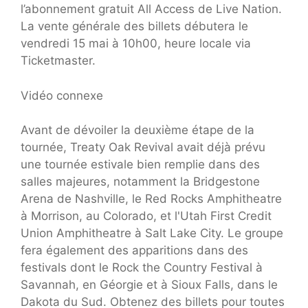
l’abonnement gratuit All Access de Live Nation.
La vente générale des billets débutera le
vendredi 15 mai à 10h00, heure locale via
Ticketmaster.
Vidéo connexe
Avant de dévoiler la deuxième étape de la
tournée, Treaty Oak Revival avait déjà prévu
une tournée estivale bien remplie dans des
salles majeures, notamment la Bridgestone
Arena de Nashville, le Red Rocks Amphitheatre
à Morrison, au Colorado, et l'Utah First Credit
Union Amphitheatre à Salt Lake City. Le groupe
fera également des apparitions dans des
festivals dont le Rock the Country Festival à
Savannah, en Géorgie et à Sioux Falls, dans le
Dakota du Sud. Obtenez des billets pour toutes