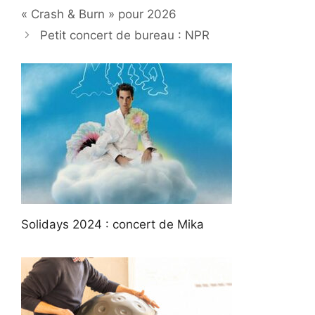
« Crash & Burn » pour 2026
Petit concert de bureau : NPR
Solidays 2024 : concert de Mika