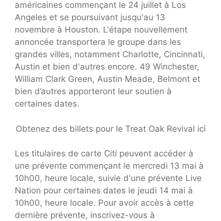
américaines commençant le 24 juillet à Los
Angeles et se poursuivant jusqu'au 13
novembre à Houston. L'étape nouvellement
annoncée transportera le groupe dans les
grandes villes, notamment Charlotte, Cincinnati,
Austin et bien d'autres encore. 49 Winchester,
William Clark Green, Austin Meade, Belmont et
bien d’autres apporteront leur soutien à
certaines dates.
Obtenez des billets pour le Treat Oak Revival ici
Les titulaires de carte Citi peuvent accéder à
une prévente commençant le mercredi 13 mai à
10h00, heure locale, suivie d'une prévente Live
Nation pour certaines dates le jeudi 14 mai à
10h00, heure locale. Pour avoir accès à cette
dernière prévente, inscrivez-vous à