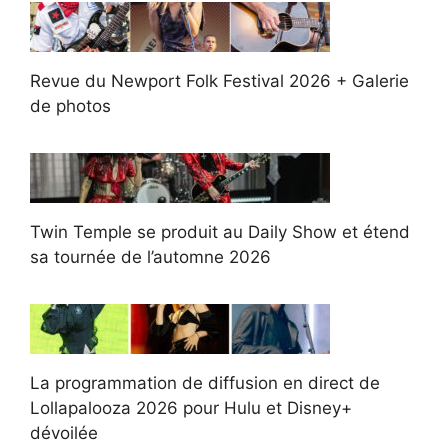
Revue du Newport Folk Festival 2026 + Galerie
de photos
Twin Temple se produit au Daily Show et étend
sa tournée de l’automne 2026
La programmation de diffusion en direct de
Lollapalooza 2026 pour Hulu et Disney+
dévoilée