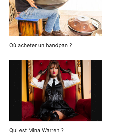
Où acheter un handpan ?
Qui est Mina Warren ?