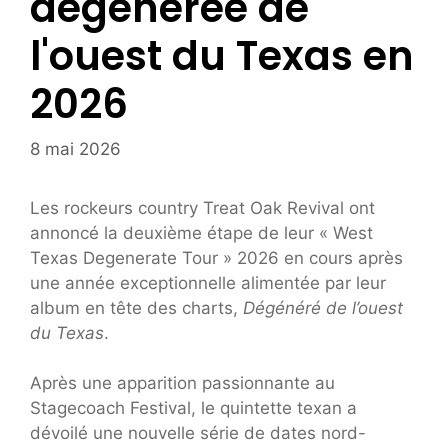
dégénérée de
l'ouest du Texas en
2026
8 mai 2026
Les rockeurs country Treat Oak Revival ont
annoncé la deuxième étape de leur « West
Texas Degenerate Tour » 2026 en cours après
une année exceptionnelle alimentée par leur
album en tête des charts,
Dégénéré de l’ouest
du Texas
.
Après une apparition passionnante au
Stagecoach Festival, le quintette texan a
dévoilé une nouvelle série de dates nord-