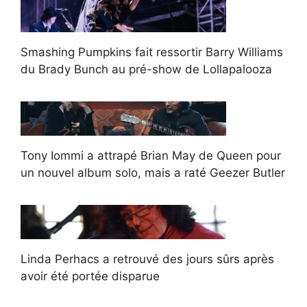
Smashing Pumpkins fait ressortir Barry Williams
du Brady Bunch au pré-show de Lollapalooza
Tony Iommi a attrapé Brian May de Queen pour
un nouvel album solo, mais a raté Geezer Butler
Linda Perhacs a retrouvé des jours sûrs après
avoir été portée disparue