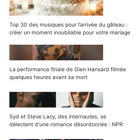
Top 30 des musiques pour l’arrivée du gâteau :
créer un moment inoubliable pour votre mariage
La performance finale de Glen Hansard filmée
quelques heures avant sa mort
Syd et Steve Lacy, des internautes, se
délectent d'une romance désordonnée : NPR