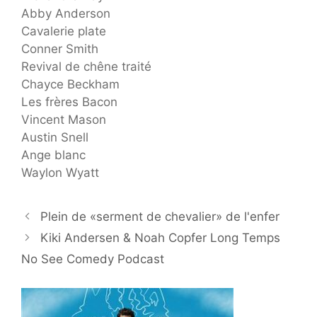
Abby Anderson
Cavalerie plate
Conner Smith
Revival de chêne traité
Chayce Beckham
Les frères Bacon
Vincent Mason
Austin Snell
Ange blanc
Waylon Wyatt
Plein de «serment de chevalier» de l'enfer
Kiki Andersen & Noah Copfer Long Temps
No See Comedy Podcast