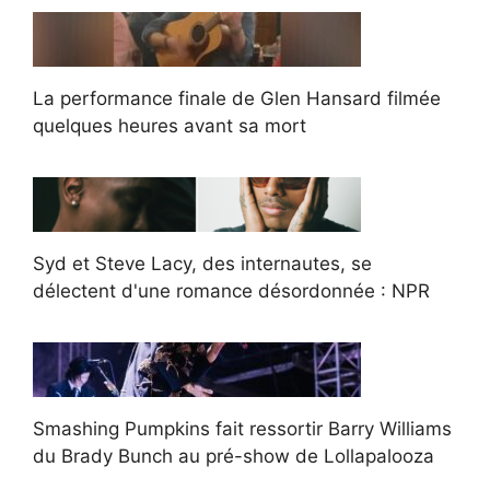
La performance finale de Glen Hansard filmée
quelques heures avant sa mort
Syd et Steve Lacy, des internautes, se
délectent d'une romance désordonnée : NPR
Smashing Pumpkins fait ressortir Barry Williams
du Brady Bunch au pré-show de Lollapalooza