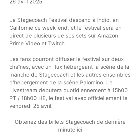
26 avril 2025
Le Stagecoach Festival descend à Indio, en
Californie ce week-end, et le festival sera en
direct de plusieurs de ses sets sur Amazon
Prime Video et Twitch.
Les fans pourront diffuser le festival sur deux
chaînes, avec un flux hébergeant la scène de la
manche de Stagecoach et les autres ensembles
d'hébergement de la scène Palomino. Le
Livestream débutera quotidiennement à 15h00
PT / 18h00 HE, le festival avec officiellement le
vendredi 25 avril.
Obtenez des billets Stagecoach de dernière
minute ici