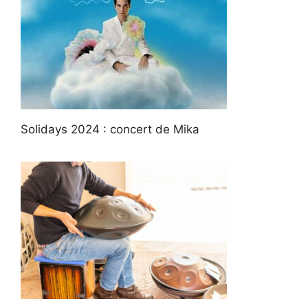
Solidays 2024 : concert de Mika