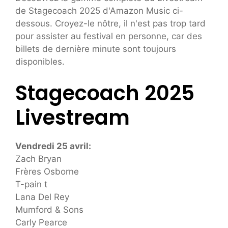
de Stagecoach 2025 d'Amazon Music ci-
dessous. Croyez-le nôtre, il n'est pas trop tard
pour assister au festival en personne, car des
billets de dernière minute sont toujours
disponibles.
Stagecoach 2025
Livestream
Vendredi 25 avril:
Zach Bryan
Frères Osborne
T-pain t
Lana Del Rey
Mumford & Sons
Carly Pearce