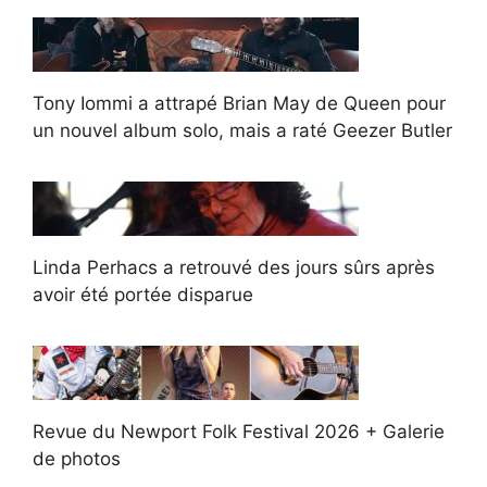
Tony Iommi a attrapé Brian May de Queen pour
un nouvel album solo, mais a raté Geezer Butler
Linda Perhacs a retrouvé des jours sûrs après
avoir été portée disparue
Revue du Newport Folk Festival 2026 + Galerie
de photos