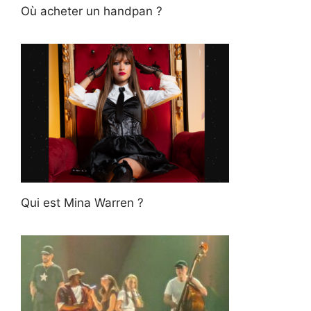
Où acheter un handpan ?
Qui est Mina Warren ?