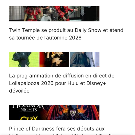
Twin Temple se produit au Daily Show et étend
sa tournée de l’automne 2026
La programmation de diffusion en direct de
Lollapalooza 2026 pour Hulu et Disney+
dévoilée
Prince of Darkness fera ses débuts aux