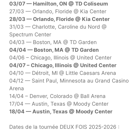
03/07 — Hamilton, ON @ TD Coliseum
27/03 — Orlando, Floride @ Kia Center
28/03 — Orlando, Floride @ Kia Center
31/03 — Charlotte, Caroline du Nord @
Spectrum Center
04/03 — Boston, MA @ TD Garden
04/04 — Boston, MA @ TD Garden
04/06 – Chicago, Illinois @ United Center
04/07 – Chicago, Illinois @ United Center
04/10 — Détroit, MI @ Little Caesars Arena
04/12 — Saint Paul, Minnesota au Grand Casino
Arena
14/04 – Denver, Colorado @ Ball Arena
17/04 — Austin, Texas @ Moody Center
18/04 — Austin, Texas @ Moody Center
Dates de la tournée DEUX FOIS 2025-2026 :