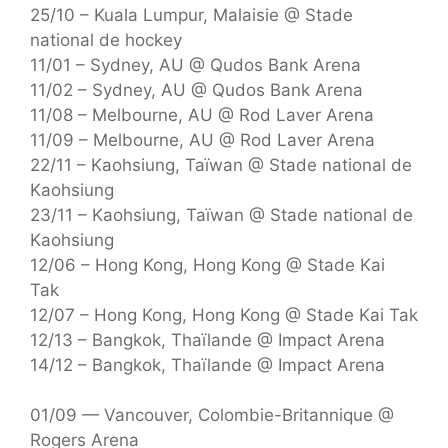
25/10 – Kuala Lumpur, Malaisie @ Stade
national de hockey
11/01 – Sydney, AU @ Qudos Bank Arena
11/02 – Sydney, AU @ Qudos Bank Arena
11/08 – Melbourne, AU @ Rod Laver Arena
11/09 – Melbourne, AU @ Rod Laver Arena
22/11 – Kaohsiung, Taïwan @ Stade national de
Kaohsiung
23/11 – Kaohsiung, Taïwan @ Stade national de
Kaohsiung
12/06 – Hong Kong, Hong Kong @ Stade Kai
Tak
12/07 – Hong Kong, Hong Kong @ Stade Kai Tak
12/13 – Bangkok, Thaïlande @ Impact Arena
14/12 – Bangkok, Thaïlande @ Impact Arena
01/09 — Vancouver, Colombie-Britannique @
Rogers Arena