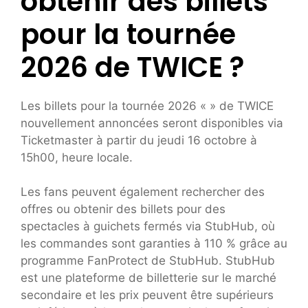
obtenir des billets
pour la tournée
2026 de TWICE ?
Les billets pour la tournée 2026 «
» de TWICE
nouvellement annoncées seront disponibles via
Ticketmaster à partir du jeudi 16 octobre à
15h00, heure locale.
Les fans peuvent également rechercher des
offres ou obtenir des billets pour des
spectacles à guichets fermés via StubHub, où
les commandes sont garanties à 110 % grâce au
programme FanProtect de StubHub. StubHub
est une plateforme de billetterie sur le marché
secondaire et les prix peuvent être supérieurs