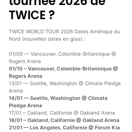
tournée 2026 de
TWICE ?
TWICE WORLD TOUR 2026 Dates Amérique du
Nord (nouvelles dates en gras) :
01/09 — Vancouver, Colombie-Britannique @
Rogers Arena
01/10 – Vancouver, Colombie-Britannique @
Rogers Arena
13/01 — Seattle, Washington @ Climate Pledge
Arena
14/01 — Seattle, Washington @ Climate
Pledge Arena
17/01 – Oakland, Californie @ Oakland Arena
18/01 – Oakland, Californie @ Oakland Arena
21/01 — Los Angeles, Californie @ Forum Kia