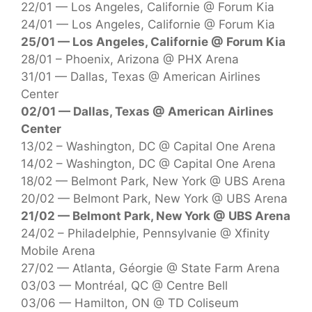
22/01 — Los Angeles, Californie @ Forum Kia
24/01 — Los Angeles, Californie @ Forum Kia
25/01 — Los Angeles, Californie @ Forum Kia
28/01 – Phoenix, Arizona @ PHX Arena
31/01 — Dallas, Texas @ American Airlines
Center
02/01 — Dallas, Texas @ American Airlines
Center
13/02 – Washington, DC @ Capital One Arena
14/02 – Washington, DC @ Capital One Arena
18/02 — Belmont Park, New York @ UBS Arena
20/02 — Belmont Park, New York @ UBS Arena
21/02 — Belmont Park, New York @ UBS Arena
24/02 – Philadelphie, Pennsylvanie @ Xfinity
Mobile Arena
27/02 — Atlanta, Géorgie @ State Farm Arena
03/03 — Montréal, QC @ Centre Bell
03/06 — Hamilton, ON @ TD Coliseum