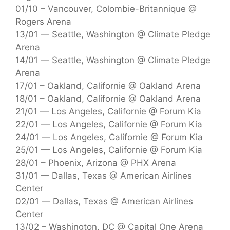
01/10 – Vancouver, Colombie-Britannique @
Rogers Arena
13/01 — Seattle, Washington @ Climate Pledge
Arena
14/01 — Seattle, Washington @ Climate Pledge
Arena
17/01 – Oakland, Californie @ Oakland Arena
18/01 – Oakland, Californie @ Oakland Arena
21/01 — Los Angeles, Californie @ Forum Kia
22/01 — Los Angeles, Californie @ Forum Kia
24/01 — Los Angeles, Californie @ Forum Kia
25/01 — Los Angeles, Californie @ Forum Kia
28/01 – Phoenix, Arizona @ PHX Arena
31/01 — Dallas, Texas @ American Airlines
Center
02/01 — Dallas, Texas @ American Airlines
Center
13/02 – Washington, DC @ Capital One Arena