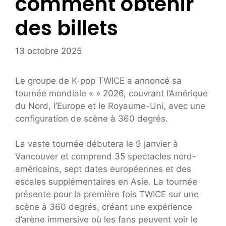
comment obtenir
des billets
13 octobre 2025
Le groupe de K-pop TWICE a annoncé sa
tournée mondiale «
» 2026, couvrant l’Amérique
du Nord, l’Europe et le Royaume-Uni, avec une
configuration de scène à 360 degrés.
La vaste tournée débutera le 9 janvier à
Vancouver et comprend 35 spectacles nord-
américains, sept dates européennes et des
escales supplémentaires en Asie. La tournée
présente pour la première fois TWICE sur une
scène à 360 degrés, créant une expérience
d’arène immersive où les fans peuvent voir le