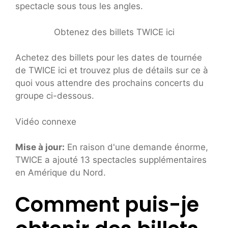
spectacle sous tous les angles.
Obtenez des billets TWICE ici
Achetez des billets pour les dates de tournée
de TWICE ici et trouvez plus de détails sur ce à
quoi vous attendre des prochains concerts du
groupe ci-dessous.
Vidéo connexe
Mise à jour:
En raison d'une demande énorme,
TWICE a ajouté 13 spectacles supplémentaires
en Amérique du Nord.
Comment puis-je