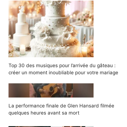
Top 30 des musiques pour l’arrivée du gâteau :
créer un moment inoubliable pour votre mariage
La performance finale de Glen Hansard filmée
quelques heures avant sa mort