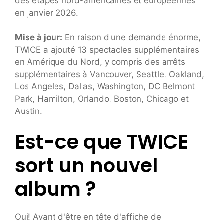
des étapes nord-américaines et européennes
en janvier 2026.
Mise à jour:
En raison d'une demande énorme,
TWICE a ajouté 13 spectacles supplémentaires
en Amérique du Nord, y compris des arrêts
supplémentaires à Vancouver, Seattle, Oakland,
Los Angeles, Dallas, Washington, DC Belmont
Park, Hamilton, Orlando, Boston, Chicago et
Austin.
Est-ce que TWICE
sort un nouvel
album ?
Oui! Avant d'être en tête d'affiche de