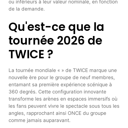
ou inférieurs à leur valeur nominale, en fonction
de la demande.
Qu'est-ce que la
tournée 2026 de
TWICE ?
La tournée mondiale «
» de TWICE marque une
nouvelle ère pour le groupe de neuf membres,
entamant sa première expérience scénique à
360 degrés. Cette configuration innovante
transforme les arènes en espaces immersifs où
les fans peuvent vivre le spectacle sous tous les
angles, rapprochant ainsi ONCE du groupe
comme jamais auparavant.