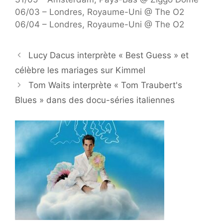
06/03 – Londres, Royaume-Uni @ The O2
06/04 – Londres, Royaume-Uni @ The O2
Lucy Dacus interprète « Best Guess » et
célèbre les mariages sur Kimmel
Tom Waits interprète « Tom Traubert's
Blues » dans des docu-séries italiennes