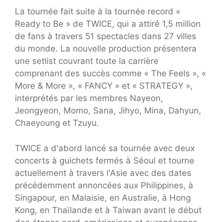
La tournée fait suite à la tournée record «
Ready to Be » de TWICE, qui a attiré 1,5 million
de fans à travers 51 spectacles dans 27 villes
du monde. La nouvelle production présentera
une setlist couvrant toute la carrière
comprenant des succès comme « The Feels », «
More & More », « FANCY » et « STRATEGY »,
interprétés par les membres Nayeon,
Jeongyeon, Momo, Sana, Jihyo, Mina, Dahyun,
Chaeyoung et Tzuyu.
TWICE a d'abord lancé sa tournée avec deux
concerts à guichets fermés à Séoul et tourne
actuellement à travers l'Asie avec des dates
précédemment annoncées aux Philippines, à
Singapour, en Malaisie, en Australie, à Hong
Kong, en Thaïlande et à Taiwan avant le début