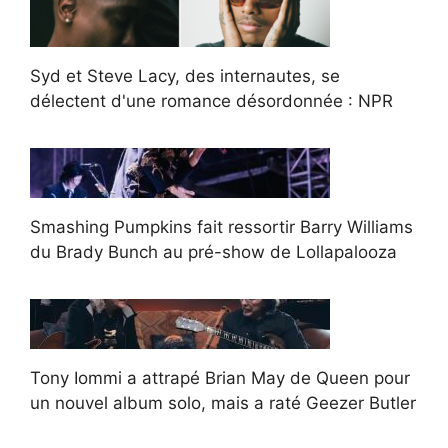
Syd et Steve Lacy, des internautes, se
délectent d'une romance désordonnée : NPR
Smashing Pumpkins fait ressortir Barry Williams
du Brady Bunch au pré-show de Lollapalooza
Tony Iommi a attrapé Brian May de Queen pour
un nouvel album solo, mais a raté Geezer Butler