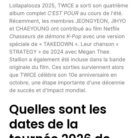
Lollapalooza 2025, TWICE a sorti son quatrième
album complet
C'EST POUR
au cours de l'été.
Récemment, les membres JEONGYEON, JIHYO
et CHAEYOUNG ont contribué au film Netflix
Chasseurs de démons K-Pop
avec une version
spéciale de « TAKEDOWN ». Leur chanson «
STRATEGY » de 2024 avec Megan Thee
Stallion a également été incluse dans la bande
originale du film. Ces sorties surviennent alors
que TWICE célèbre son 10e anniversaire en
octobre, une étape importante d'une décennie
de succès et d'impact mondial.
Quelles sont les
dates de la