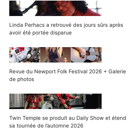
Linda Perhacs a retrouvé des jours sûrs après
avoir été portée disparue
Revue du Newport Folk Festival 2026 + Galerie
de photos
Twin Temple se produit au Daily Show et étend
sa tournée de l’automne 2026