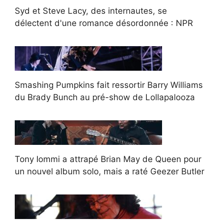
Syd et Steve Lacy, des internautes, se
délectent d'une romance désordonnée : NPR
Smashing Pumpkins fait ressortir Barry Williams
du Brady Bunch au pré-show de Lollapalooza
Tony Iommi a attrapé Brian May de Queen pour
un nouvel album solo, mais a raté Geezer Butler