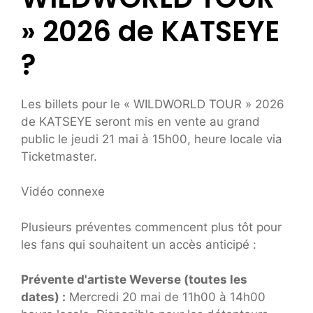
» 2026 de KATSEYE
?
Les billets pour le « WILDWORLD TOUR » 2026
de KATSEYE seront mis en vente au grand
public le jeudi 21 mai à 15h00, heure locale via
Ticketmaster.
Vidéo connexe
Plusieurs préventes commencent plus tôt pour
les fans qui souhaitent un accès anticipé :
Prévente d'artiste Weverse (toutes les
dates) :
Mercredi 20 mai de 11h00 à 14h00