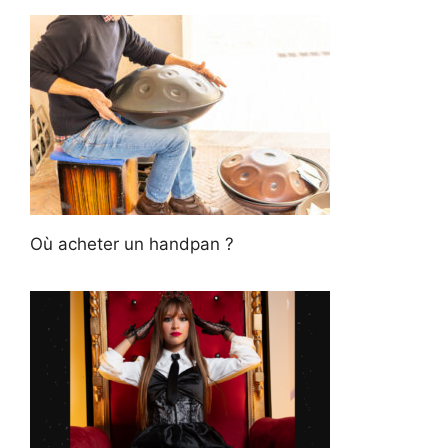
Où acheter un handpan ?