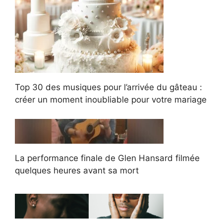
Top 30 des musiques pour l’arrivée du gâteau :
créer un moment inoubliable pour votre mariage
La performance finale de Glen Hansard filmée
quelques heures avant sa mort