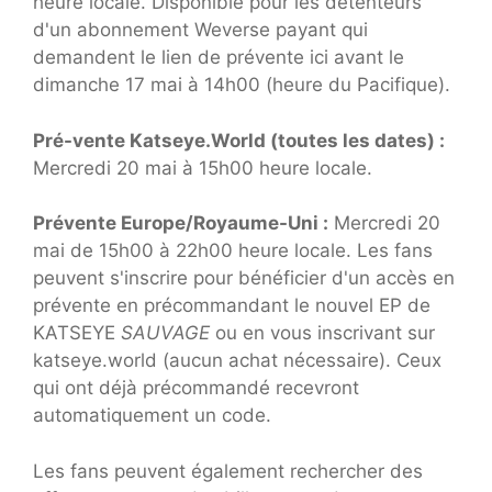
heure locale. Disponible pour les détenteurs
d'un abonnement Weverse payant qui
demandent le lien de prévente ici avant le
dimanche 17 mai à 14h00 (heure du Pacifique).
Pré-vente Katseye.World (toutes les dates) :
Mercredi 20 mai à 15h00 heure locale.
Prévente Europe/Royaume-Uni :
Mercredi 20
mai de 15h00 à 22h00 heure locale. Les fans
peuvent s'inscrire pour bénéficier d'un accès en
prévente en précommandant le nouvel EP de
KATSEYE
SAUVAGE
ou en vous inscrivant sur
katseye.world (aucun achat nécessaire). Ceux
qui ont déjà précommandé recevront
automatiquement un code.
Les fans peuvent également rechercher des