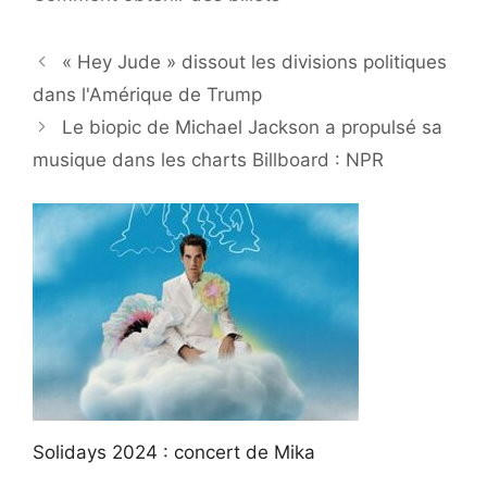
« Hey Jude » dissout les divisions politiques
dans l'Amérique de Trump
Le biopic de Michael Jackson a propulsé sa
musique dans les charts Billboard : NPR
Solidays 2024 : concert de Mika