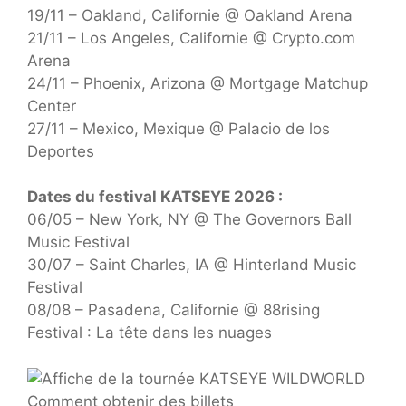
19/11 – Oakland, Californie @ Oakland Arena
21/11 – Los Angeles, Californie @ Crypto.com
Arena
24/11 – Phoenix, Arizona @ Mortgage Matchup
Center
27/11 – Mexico, Mexique @ Palacio de los
Deportes
Dates du festival KATSEYE 2026 :
06/05 – New York, NY @ The Governors Ball
Music Festival
30/07 – Saint Charles, IA @ Hinterland Music
Festival
08/08 – Pasadena, Californie @ 88rising
Festival : La tête dans les nuages