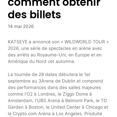
comment obtenir
des billets
14 mai 2026
KATSEYE a annoncé son « WILDWORLD TOUR »
2026, une série de spectacles en arène avec
des arrêts au Royaume-Uni, en Europe et en
Amérique du Nord cet automne.
La tournée de 28 dates débutera le 1er
septembre au 3Arena de Dublin et comprend
des performances dans des salles majeures
comme l'O2 à Londres, le Ziggo Dome à
Amsterdam, l'UBS Arena à Belmont Park, le TD
Garden à Boston, le United Center à Chicago et
la Crypto.com Arena à Los Angeles. Produite