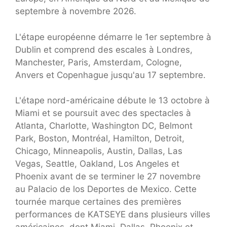
septembre à novembre 2026.
L'étape européenne démarre le 1er septembre à
Dublin et comprend des escales à Londres,
Manchester, Paris, Amsterdam, Cologne,
Anvers et Copenhague jusqu'au 17 septembre.
L'étape nord-américaine débute le 13 octobre à
Miami et se poursuit avec des spectacles à
Atlanta, Charlotte, Washington DC, Belmont
Park, Boston, Montréal, Hamilton, Detroit,
Chicago, Minneapolis, Austin, Dallas, Las
Vegas, Seattle, Oakland, Los Angeles et
Phoenix avant de se terminer le 27 novembre
au Palacio de los Deportes de Mexico. Cette
tournée marque certaines des premières
performances de KATSEYE dans plusieurs villes