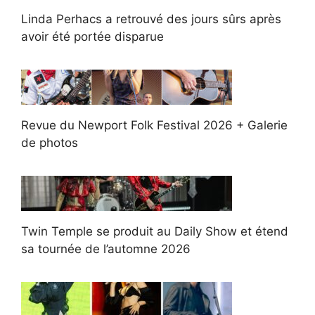
Linda Perhacs a retrouvé des jours sûrs après
avoir été portée disparue
Revue du Newport Folk Festival 2026 + Galerie
de photos
Twin Temple se produit au Daily Show et étend
sa tournée de l’automne 2026