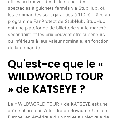
offres ou trouver des billets pour des
spectacles à guichets fermés via StubHub, où
les commandes sont garanties à 110 % grâce au
programme FanProtect de StubHub. StubHub
est une plateforme de billetterie sur le marché
secondaire et les prix peuvent être supérieurs
ou inférieurs à leur valeur nominale, en fonction
de la demande.
Qu'est-ce que le «
WILDWORLD TOUR
» de KATSEYE ?
Le « WILDWORLD TOUR » de KATSEYE est une
arène phare qui s'étendra au Royaume-Uni, en
Europe, en Amérique du Nord et au Mexique de