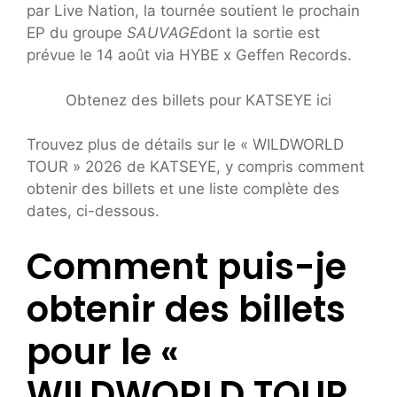
par Live Nation, la tournée soutient le prochain
EP du groupe
SAUVAGE
dont la sortie est
prévue le 14 août via HYBE x Geffen Records.
Obtenez des billets pour KATSEYE ici
Trouvez plus de détails sur le « WILDWORLD
TOUR » 2026 de KATSEYE, y compris comment
obtenir des billets et une liste complète des
dates, ci-dessous.
Comment puis-je
obtenir des billets
pour le «
WILDWORLD TOUR