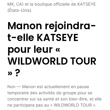
MX, CA) et la boutique officielle de KATSEYE
(États-Unis).
Manon rejoindra-
t-elle KATSEYE
pour leur «
WILDWORLD TOUR
» ?
Non — Manon est actuellement en pause
temporaire des activités de groupe pour se
concentrer sur sa santé et son bien-être, et elle
ne participera pas au « WILDWORLD TOUR ».