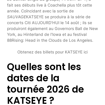
fait ses débuts live à Coachella plus tôt cette
année. Coïncidant avec la sortie de
SAUVAGE
KATSEYE se produira à la série de
concerts Citi AUJOURD'HUI le 14 août ; ils se
produiront également au Governors Ball de New
York, au Hinterland de l'Iowa et au festival
88Rising: Head in the Clouds de Los Angeles.
Obtenez des billets pour KATSEYE ici
Quelles sont les
dates de la
tournée 2026 de
KATSEYE ?