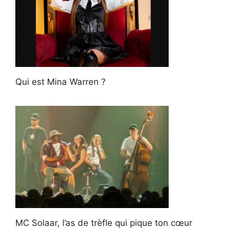
Qui est Mina Warren ?
MC Solaar, l’as de trèfle qui pique ton cœur