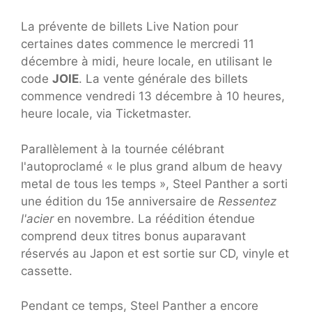
La prévente de billets Live Nation pour
certaines dates commence le mercredi 11
décembre à midi, heure locale, en utilisant le
code
JOIE
. La vente générale des billets
commence vendredi 13 décembre à 10 heures,
heure locale, via Ticketmaster.
Parallèlement à la tournée célébrant
l'autoproclamé « le plus grand album de heavy
metal de tous les temps », Steel Panther a sorti
une édition du 15e anniversaire de
Ressentez
l'acier
en novembre. La réédition étendue
comprend deux titres bonus auparavant
réservés au Japon et est sortie sur CD, vinyle et
cassette.
Pendant ce temps, Steel Panther a encore