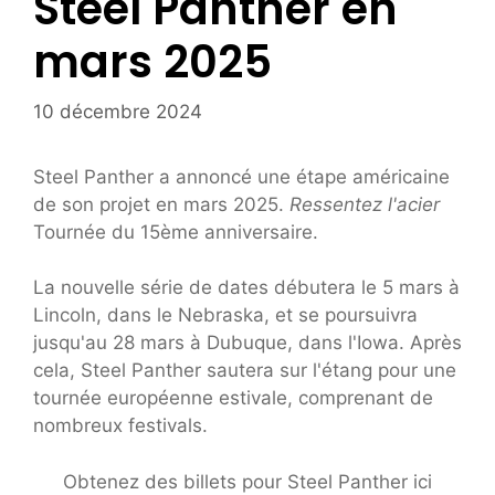
Steel Panther en
mars 2025
10 décembre 2024
Steel Panther a annoncé une étape américaine
de son projet en mars 2025.
Ressentez l'acier
Tournée du 15ème anniversaire.
La nouvelle série de dates débutera le 5 mars à
Lincoln, dans le Nebraska, et se poursuivra
jusqu'au 28 mars à Dubuque, dans l'Iowa. Après
cela, Steel Panther sautera sur l'étang pour une
tournée européenne estivale, comprenant de
nombreux festivals.
Obtenez des billets pour Steel Panther ici