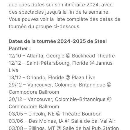
quelques dates sur son itinéraire 2024, avec
des spectacles jusqu’à la fin de la semaine.
Vous pouvez voir la liste complète des dates de
tournée du groupe ci-dessous.
Dates de la tournée 2024-2025 de Steel
Panther :
12/10 – Atlanta, Géorgie @ Buckhead Theatre
12/12 – Saint-Pétersbourg, Floride @ Jannus
Live
13/12 – Orlando, Floride @ Plaza Live
29/12 – Vancouver, Colombie-Britannique @
Commodore Ballroom
30/12 – Vancouver, Colombie-Britannique @
Commodore Ballroom
03/05 – Lincoln, NE @ Théâtre Bourbon
03/06 – Des Moines, IA @ Salle de bal Val Air
03/08 – Billings, MT @ Salle de bal Pub Station