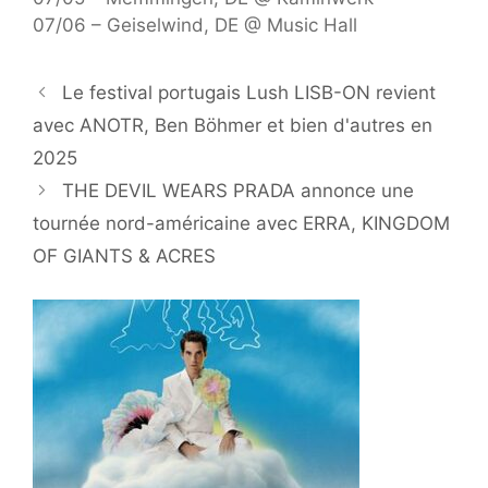
07/06 – Geiselwind, DE @ Music Hall
Le festival portugais Lush LISB-ON revient
avec ANOTR, Ben Böhmer et bien d'autres en
2025
THE DEVIL WEARS PRADA annonce une
tournée nord-américaine avec ERRA, KINGDOM
OF GIANTS & ACRES