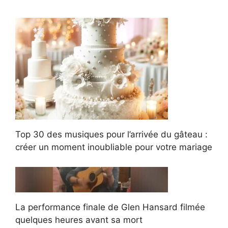
Top 30 des musiques pour l’arrivée du gâteau :
créer un moment inoubliable pour votre mariage
La performance finale de Glen Hansard filmée
quelques heures avant sa mort