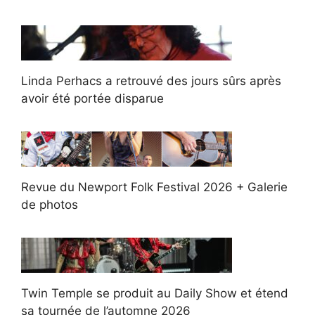
Linda Perhacs a retrouvé des jours sûrs après
avoir été portée disparue
Revue du Newport Folk Festival 2026 + Galerie
de photos
Twin Temple se produit au Daily Show et étend
sa tournée de l’automne 2026