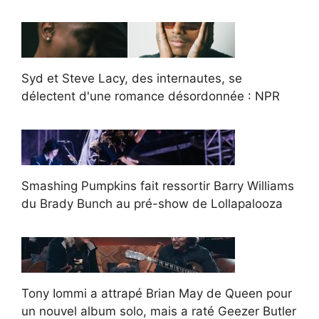
Syd et Steve Lacy, des internautes, se
délectent d'une romance désordonnée : NPR
Smashing Pumpkins fait ressortir Barry Williams
du Brady Bunch au pré-show de Lollapalooza
Tony Iommi a attrapé Brian May de Queen pour
un nouvel album solo, mais a raté Geezer Butler