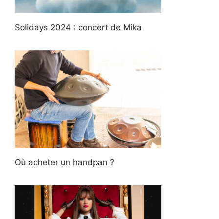
Solidays 2024 : concert de Mika
Où acheter un handpan ?