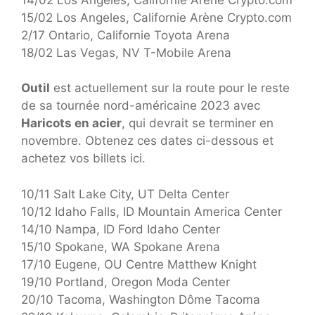
15/02 Los Angeles, Californie Arène Crypto.com
2/17 Ontario, Californie Toyota Arena
18/02 Las Vegas, NV T-Mobile Arena
Outil
est actuellement sur la route pour le reste
de sa tournée nord-américaine 2023 avec
Haricots en acier
, qui devrait se terminer en
novembre. Obtenez ces dates ci-dessous et
achetez vos billets ici.
10/11 Salt Lake City, UT Delta Center
10/12 Idaho Falls, ID Mountain America Center
14/10 Nampa, ID Ford Idaho Center
15/10 Spokane, WA Spokane Arena
17/10 Eugene, OU Centre Matthew Knight
19/10 Portland, Oregon Moda Center
20/10 Tacoma, Washington Dôme Tacoma