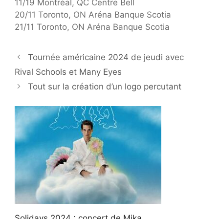
11/19 Montréal, QC Centre Bell
20/11 Toronto, ON Aréna Banque Scotia
21/11 Toronto, ON Aréna Banque Scotia
Tournée américaine 2024 de jeudi avec
Rival Schools et Many Eyes
Tout sur la création d’un logo percutant
Solidays 2024 : concert de Mika