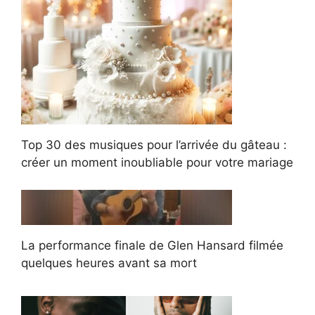
Top 30 des musiques pour l’arrivée du gâteau :
créer un moment inoubliable pour votre mariage
La performance finale de Glen Hansard filmée
quelques heures avant sa mort