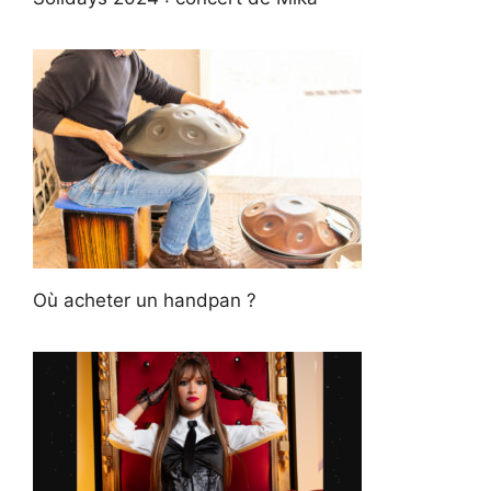
Où acheter un handpan ?