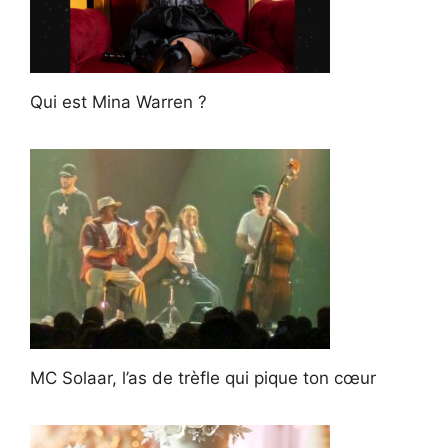
Qui est Mina Warren ?
MC Solaar, l’as de trèfle qui pique ton cœur