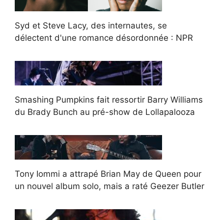
Syd et Steve Lacy, des internautes, se
délectent d'une romance désordonnée : NPR
Smashing Pumpkins fait ressortir Barry Williams
du Brady Bunch au pré-show de Lollapalooza
Tony Iommi a attrapé Brian May de Queen pour
un nouvel album solo, mais a raté Geezer Butler