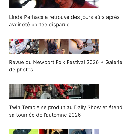
Linda Perhacs a retrouvé des jours sûrs après
avoir été portée disparue
Revue du Newport Folk Festival 2026 + Galerie
de photos
Twin Temple se produit au Daily Show et étend
sa tournée de l’automne 2026