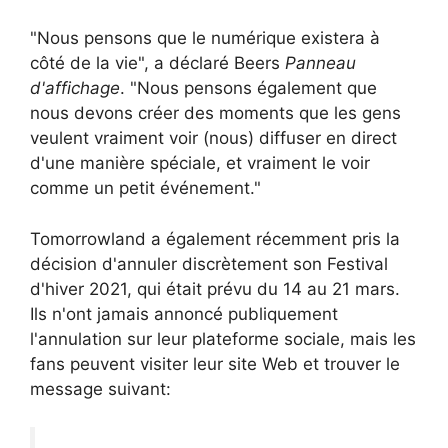
"Nous pensons que le numérique existera à
côté de la vie", a déclaré Beers
Panneau
d'affichage
. "Nous pensons également que
nous devons créer des moments que les gens
veulent vraiment voir (nous) diffuser en direct
d'une manière spéciale, et vraiment le voir
comme un petit événement."
Tomorrowland a également récemment pris la
décision d'annuler discrètement son Festival
d'hiver 2021, qui était prévu du 14 au 21 mars.
Ils n'ont jamais annoncé publiquement
l'annulation sur leur plateforme sociale, mais les
fans peuvent visiter leur site Web et trouver le
message suivant: