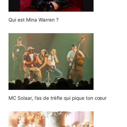
Qui est Mina Warren ?
MC Solaar, l’as de trèfle qui pique ton cœur