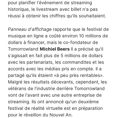
pour planifier l'événement de streaming
historique, le livestream avec billet n'a pas
réussi à obtenir les chiffres qu'ils souhaitaient.
Panneau d'affichage
rapporte que le festival de
musique en ligne a coûté environ 10 millions de
dollars à financer, mais le co-fondateur de
Tomorrowland
Michiel Beers
Il a précisé qu'il
s'agissait en fait plus de 5 millions de dollars
avec les partenariats, les commandites et les
accords avec les médias pris en compte. Il a
partagé qu'ils étaient «à peu près rentables».
Malgré les résultats décevants, cependant, les
vétérans de l'industrie derrière Tomorrowland
vont de l'avant avec une autre entreprise de
streaming. Ils ont annoncé qu'un deuxième
festival de réalité virtuelle est en préparation
pour le réveillon du Nouvel An.