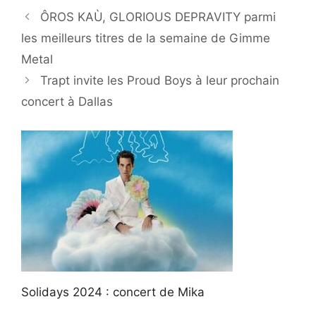
ÔROS KAÙ, GLORIOUS DEPRAVITY parmi
les meilleurs titres de la semaine de Gimme
Metal
Trapt invite les Proud Boys à leur prochain
concert à Dallas
Solidays 2024 : concert de Mika