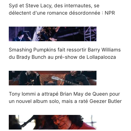
Syd et Steve Lacy, des internautes, se
délectent d'une romance désordonnée : NPR
Smashing Pumpkins fait ressortir Barry Williams
du Brady Bunch au pré-show de Lollapalooza
Tony Iommi a attrapé Brian May de Queen pour
un nouvel album solo, mais a raté Geezer Butler