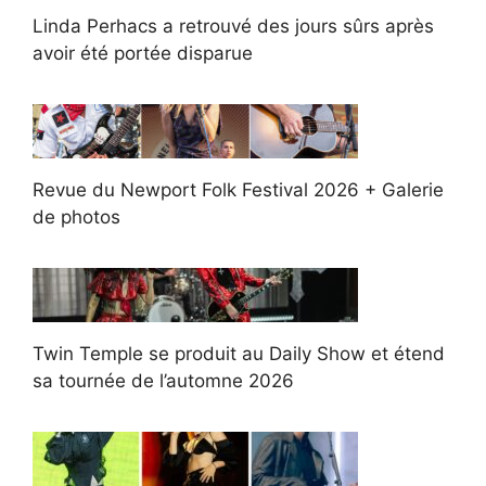
Linda Perhacs a retrouvé des jours sûrs après
avoir été portée disparue
Revue du Newport Folk Festival 2026 + Galerie
de photos
Twin Temple se produit au Daily Show et étend
sa tournée de l’automne 2026