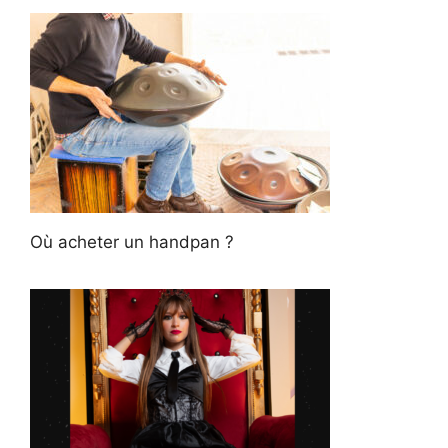
Où acheter un handpan ?