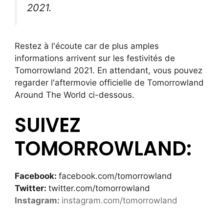
2021.
Restez à l'écoute car de plus amples
informations arrivent sur les festivités de
Tomorrowland 2021. En attendant, vous pouvez
regarder l'aftermovie officielle de Tomorrowland
Around The World ci-dessous.
SUIVEZ
TOMORROWLAND:
Facebook:
facebook.com/tomorrowland
Twitter:
twitter.com/tomorrowland
Instagram:
instagram.com/tomorrowland