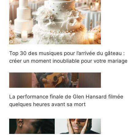
Top 30 des musiques pour l’arrivée du gâteau :
créer un moment inoubliable pour votre mariage
La performance finale de Glen Hansard filmée
quelques heures avant sa mort