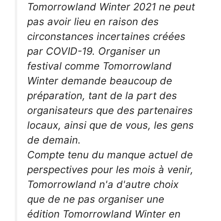
Tomorrowland Winter 2021 ne peut
pas avoir lieu en raison des
circonstances incertaines créées
par COVID-19. Organiser un
festival comme Tomorrowland
Winter demande beaucoup de
préparation, tant de la part des
organisateurs que des partenaires
locaux, ainsi que de vous, les gens
de demain.
Compte tenu du manque actuel de
perspectives pour les mois à venir,
Tomorrowland n'a d'autre choix
que de ne pas organiser une
édition Tomorrowland Winter en