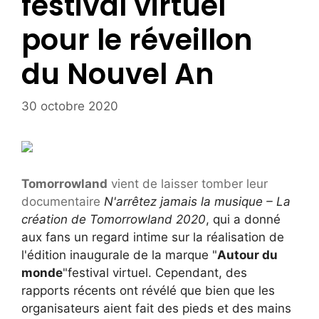
festival virtuel
pour le réveillon
du Nouvel An
30 octobre 2020
Tomorrowland
vient de laisser tomber leur
documentaire
N'arrêtez jamais la musique – La
création de Tomorrowland 2020
, qui a donné
aux fans un regard intime sur la réalisation de
l'édition inaugurale de la marque "
Autour du
monde
"festival virtuel. Cependant, des
rapports récents ont révélé que bien que les
organisateurs aient fait des pieds et des mains