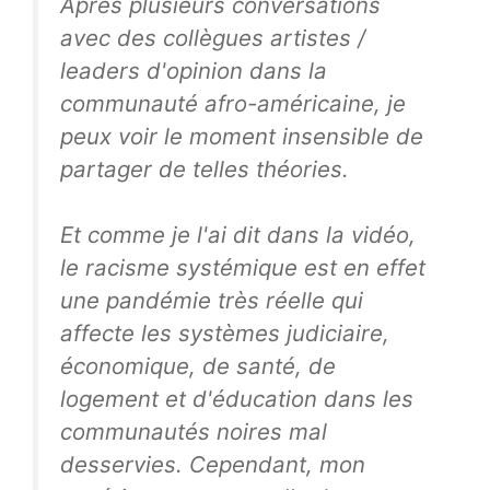
Après plusieurs conversations
avec des collègues artistes /
leaders d'opinion dans la
communauté afro-américaine, je
peux voir le moment insensible de
partager de telles théories.
Et comme je l'ai dit dans la vidéo,
le racisme systémique est en effet
une pandémie très réelle qui
affecte les systèmes judiciaire,
économique, de santé, de
logement et d'éducation dans les
communautés noires mal
desservies. Cependant, mon