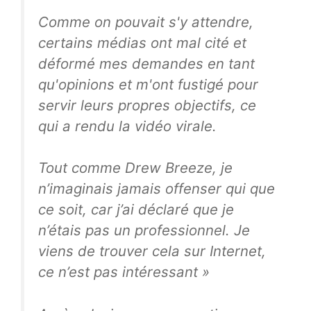
Comme on pouvait s'y attendre,
certains médias ont mal cité et
déformé mes demandes en tant
qu'opinions et m'ont fustigé pour
servir leurs propres objectifs, ce
qui a rendu la vidéo virale.
Tout comme Drew Breeze, je
n’imaginais jamais offenser qui que
ce soit, car j’ai déclaré que je
n’étais pas un professionnel. Je
viens de trouver cela sur Internet,
ce n’est pas intéressant »