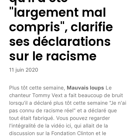
"largement mal
compris", clarifie
ses déclarations
sur le racisme
11 juin 2020
Plus tôt cette semaine,
Mauvais loups
Le
chanteur Tommy Vext a fait beaucoup de bruit
lorsqu'il a déclaré plus tôt cette semaine "Je n'ai
pas connu de racisme réel" et a déclaré que
tout était fabriqué. Vous pouvez regarder
l'intégralité de la vidéo ici, qui allait de la
discussion sur la Fondation Clinton et le