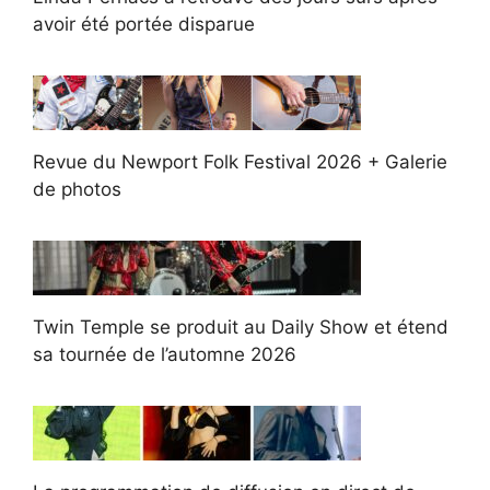
avoir été portée disparue
Revue du Newport Folk Festival 2026 + Galerie
de photos
Twin Temple se produit au Daily Show et étend
sa tournée de l’automne 2026