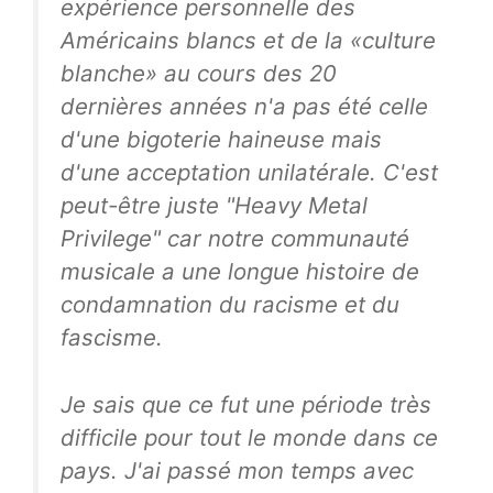
expérience personnelle des
Américains blancs et de la «culture
blanche» au cours des 20
dernières années n'a pas été celle
d'une bigoterie haineuse mais
d'une acceptation unilatérale. C'est
peut-être juste "Heavy Metal
Privilege" car notre communauté
musicale a une longue histoire de
condamnation du racisme et du
fascisme.
Je sais que ce fut une période très
difficile pour tout le monde dans ce
pays. J'ai passé mon temps avec