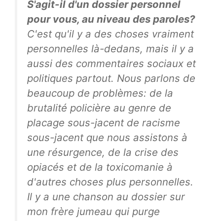
S'agit-il d'un dossier personnel
pour vous, au niveau des paroles?
C'est qu'il y a des choses vraiment
personnelles là-dedans, mais il y a
aussi des commentaires sociaux et
politiques partout. Nous parlons de
beaucoup de problèmes: de la
brutalité policière au genre de
placage sous-jacent de racisme
sous-jacent que nous assistons à
une résurgence, de la crise des
opiacés et de la toxicomanie à
d'autres choses plus personnelles.
Il y a une chanson au dossier sur
mon frère jumeau qui purge