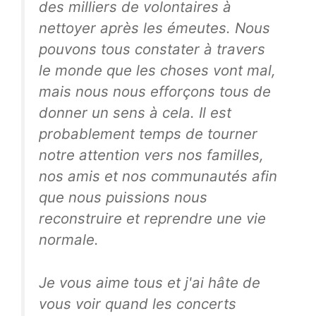
des milliers de volontaires à
nettoyer après les émeutes. Nous
pouvons tous constater à travers
le monde que les choses vont mal,
mais nous nous efforçons tous de
donner un sens à cela. Il est
probablement temps de tourner
notre attention vers nos familles,
nos amis et nos communautés afin
que nous puissions nous
reconstruire et reprendre une vie
normale.
Je vous aime tous et j'ai hâte de
vous voir quand les concerts