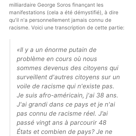
milliardaire George Soros finançant les
manifestations (cela a été démystifié), à dire
qu'il n'a personnellement jamais connu de
racisme. Voici une transcription de cette partie:
«Il y a un énorme putain de
problème en cours où nous
sommes devenus des citoyens qui
surveillent d'autres citoyens sur un
voile de racisme qui n'existe pas.
Je suis afro-américain, j'ai 38 ans.
J'ai grandi dans ce pays et je n'ai
pas connu de racisme réel. J’ai
passé vingt ans à parcourir 48
États et combien de pays? Je ne