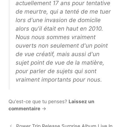
actuellement 17 ans pour tentative
de meurtre, qui a tenté de me tuer
lors d'une invasion de domicile
alors qu'il était en haut en 2010.
Nous nous sommes vraiment
ouverts non seulement d'un point
de vue créatif, mais aussi d'un
sujet point de vue de la matière,
pour parler de sujets qui sont
vraiment importants pour nous.
Qu'est-ce que tu penses?
Laissez un
commentaire
→
Power Trip Release Surprise Album Live In