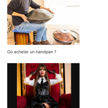
Où acheter un handpan ?