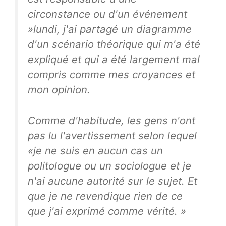
circonstance ou d'un événement
»lundi, j'ai partagé un diagramme
d'un scénario théorique qui m'a été
expliqué et qui a été largement mal
compris comme mes croyances et
mon opinion.
Comme d'habitude, les gens n'ont
pas lu l'avertissement selon lequel
«je ne suis en aucun cas un
politologue ou un sociologue et je
n'ai aucune autorité sur le sujet. Et
que je ne revendique rien de ce
que j'ai exprimé comme vérité. »