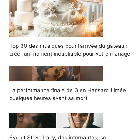
Top 30 des musiques pour l’arrivée du gâteau :
créer un moment inoubliable pour votre mariage
La performance finale de Glen Hansard filmée
quelques heures avant sa mort
Syd et Steve Lacy, des internautes, se