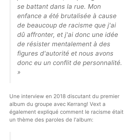
se battant dans la rue. Mon
enfance a été brutalisée à cause
de beaucoup de racisme que j'ai
dû affronter, et j'ai donc une idée
de résister mentalement à des
figures d'autorité et nous avons
donc eu un conflit de personnalité.
»
Une interview en 2018 discutant du premier
album du groupe avec Kerrang! Vext a
également expliqué comment le racisme était
un thème des paroles de l'album: