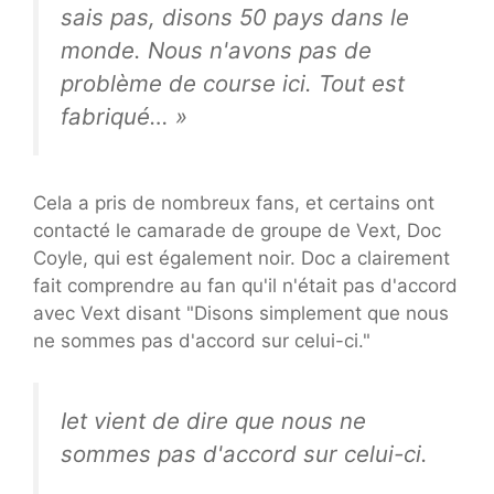
sais pas, disons 50 pays dans le
monde. Nous n'avons pas de
problème de course ici. Tout est
fabriqué… »
Cela a pris de nombreux fans, et certains ont
contacté le camarade de groupe de Vext, Doc
Coyle, qui est également noir. Doc a clairement
fait comprendre au fan qu'il n'était pas d'accord
avec Vext disant "Disons simplement que nous
ne sommes pas d'accord sur celui-ci."
Iet vient de dire que nous ne
sommes pas d'accord sur celui-ci.