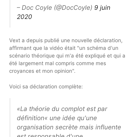
– Doc Coyle (@DocCoyle)
9 juin
2020
Vext a depuis publié une nouvelle déclaration,
affirmant que la vidéo était "un schéma d'un
scénario théorique qui m'a été expliqué et qui a
été largement mal compris comme mes
croyances et mon opinion".
Voici sa déclaration complète:
«La théorie du complot est par
définition« une idée qu'une
organisation secrète mais influente
est responsable d'une