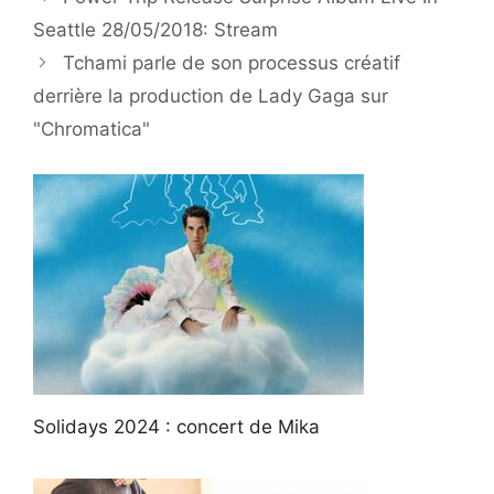
Seattle 28/05/2018: Stream
Tchami parle de son processus créatif
derrière la production de Lady Gaga sur
"Chromatica"
Solidays 2024 : concert de Mika