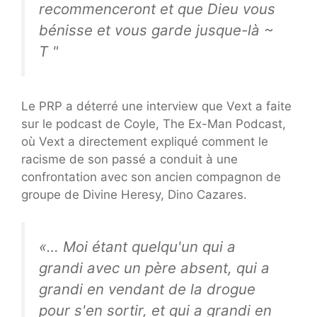
recommenceront et que Dieu vous
bénisse et vous garde jusque-là ~
T "
Le PRP a déterré une interview que Vext a faite
sur le podcast de Coyle, The Ex-Man Podcast,
où Vext a directement expliqué comment le
racisme de son passé a conduit à une
confrontation avec son ancien compagnon de
groupe de Divine Heresy, Dino Cazares.
«… Moi étant quelqu'un qui a
grandi avec un père absent, qui a
grandi en vendant de la drogue
pour s'en sortir, et qui a grandi en