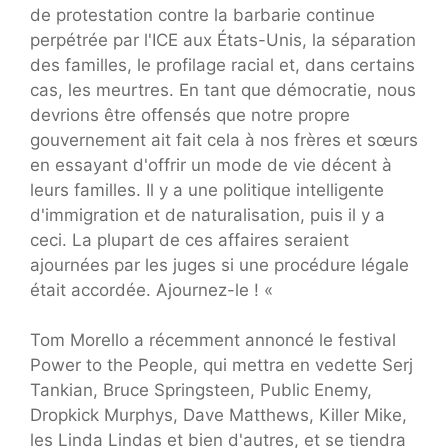
de protestation contre la barbarie continue
perpétrée par l'ICE aux États-Unis, la séparation
des familles, le profilage racial et, dans certains
cas, les meurtres. En tant que démocratie, nous
devrions être offensés que notre propre
gouvernement ait fait cela à nos frères et sœurs
en essayant d'offrir un mode de vie décent à
leurs familles. Il y a une politique intelligente
d'immigration et de naturalisation, puis il y a
ceci. La plupart de ces affaires seraient
ajournées par les juges si une procédure légale
était accordée. Ajournez-le ! «
Tom Morello a récemment annoncé le festival
Power to the People, qui mettra en vedette Serj
Tankian, Bruce Springsteen, Public Enemy,
Dropkick Murphys, Dave Matthews, Killer Mike,
les Linda Lindas et bien d'autres, et se tiendra