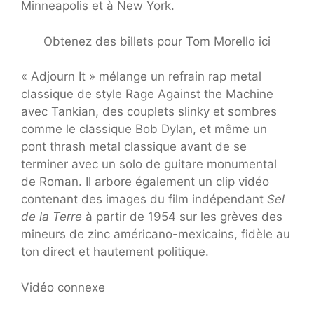
Minneapolis et à New York.
Obtenez des billets pour Tom Morello ici
« Adjourn It » mélange un refrain rap metal
classique de style Rage Against the Machine
avec Tankian, des couplets slinky et sombres
comme le classique Bob Dylan, et même un
pont thrash metal classique avant de se
terminer avec un solo de guitare monumental
de Roman. Il arbore également un clip vidéo
contenant des images du film indépendant
Sel
de la Terre
à partir de 1954 sur les grèves des
mineurs de zinc américano-mexicains, fidèle au
ton direct et hautement politique.
Vidéo connexe