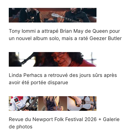
Tony Iommi a attrapé Brian May de Queen pour
un nouvel album solo, mais a raté Geezer Butler
Linda Perhacs a retrouvé des jours sûrs après
avoir été portée disparue
Revue du Newport Folk Festival 2026 + Galerie
de photos