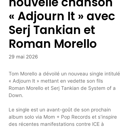
nouvelle chanson
« Adjourn It » avec
Serj Tankian et
Roman Morello
29 mai 2026
Tom Morello a dévoilé un nouveau single intitulé
« Adjourn It » mettant en vedette son fils
Roman Morello et Serj Tankian de System of a
Down.
Le single est un avant-goût de son prochain
album solo via Mom + Pop Records et s'inspire
des récentes manifestations contre ICE à