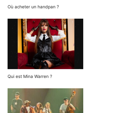
Où acheter un handpan ?
Qui est Mina Warren ?