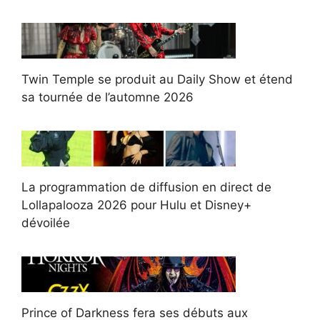
Twin Temple se produit au Daily Show et étend
sa tournée de l’automne 2026
La programmation de diffusion en direct de
Lollapalooza 2026 pour Hulu et Disney+
dévoilée
Prince of Darkness fera ses débuts aux