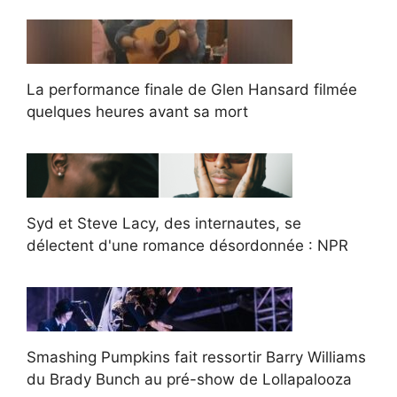
La performance finale de Glen Hansard filmée
quelques heures avant sa mort
Syd et Steve Lacy, des internautes, se
délectent d'une romance désordonnée : NPR
Smashing Pumpkins fait ressortir Barry Williams
du Brady Bunch au pré-show de Lollapalooza