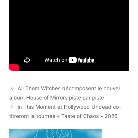
All Them Witches décomposent le nouvel
album House of Mirrors piste par piste
In This Moment et Hollywood Undead co-
titreront la tournée « Taste of Chaos » 2026