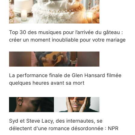
Top 30 des musiques pour l’arrivée du gâteau :
créer un moment inoubliable pour votre mariage
La performance finale de Glen Hansard filmée
quelques heures avant sa mort
Syd et Steve Lacy, des internautes, se
délectent d'une romance désordonnée : NPR