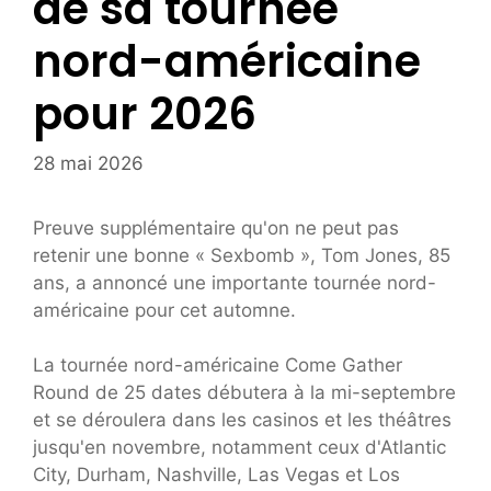
de sa tournée
nord-américaine
pour 2026
28 mai 2026
Preuve supplémentaire qu'on ne peut pas
retenir une bonne « Sexbomb », Tom Jones, 85
ans, a annoncé une importante tournée nord-
américaine pour cet automne.
La tournée nord-américaine Come Gather
Round de 25 dates débutera à la mi-septembre
et se déroulera dans les casinos et les théâtres
jusqu'en novembre, notamment ceux d'Atlantic
City, Durham, Nashville, Las Vegas et Los