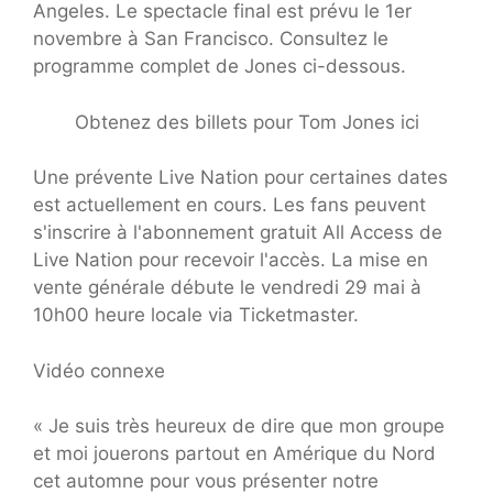
Angeles. Le spectacle final est prévu le 1er
novembre à San Francisco. Consultez le
programme complet de Jones ci-dessous.
Obtenez des billets pour Tom Jones ici
Une prévente Live Nation pour certaines dates
est actuellement en cours. Les fans peuvent
s'inscrire à l'abonnement gratuit All Access de
Live Nation pour recevoir l'accès. La mise en
vente générale débute le vendredi 29 mai à
10h00 heure locale via Ticketmaster.
Vidéo connexe
« Je suis très heureux de dire que mon groupe
et moi jouerons partout en Amérique du Nord
cet automne pour vous présenter notre