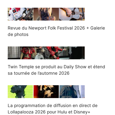
Revue du Newport Folk Festival 2026 + Galerie
de photos
Twin Temple se produit au Daily Show et étend
sa tournée de l’automne 2026
La programmation de diffusion en direct de
Lollapalooza 2026 pour Hulu et Disney+