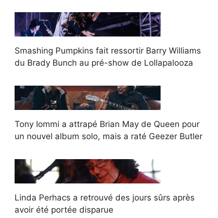
Smashing Pumpkins fait ressortir Barry Williams
du Brady Bunch au pré-show de Lollapalooza
Tony Iommi a attrapé Brian May de Queen pour
un nouvel album solo, mais a raté Geezer Butler
Linda Perhacs a retrouvé des jours sûrs après
avoir été portée disparue