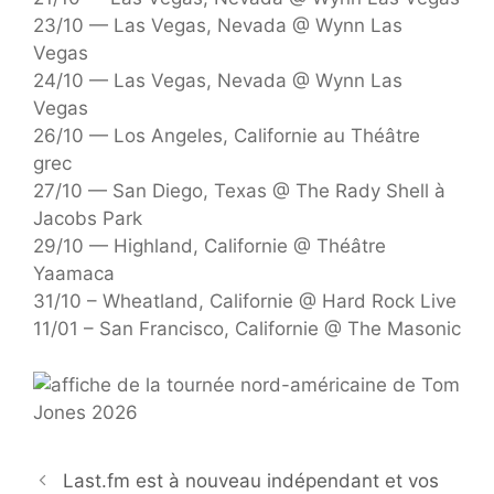
23/10 — Las Vegas, Nevada @ Wynn Las
Vegas
24/10 — Las Vegas, Nevada @ Wynn Las
Vegas
26/10 — Los Angeles, Californie au Théâtre
grec
27/10 — San Diego, Texas @ The Rady Shell à
Jacobs Park
29/10 — Highland, Californie @ Théâtre
Yaamaca
31/10 – Wheatland, Californie @ Hard Rock Live
11/01 – San Francisco, Californie @ The Masonic
Last.fm est à nouveau indépendant et vos