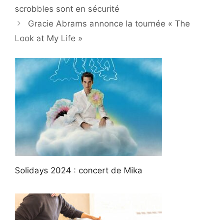
scrobbles sont en sécurité
Gracie Abrams annonce la tournée « The
Look at My Life »
Solidays 2024 : concert de Mika