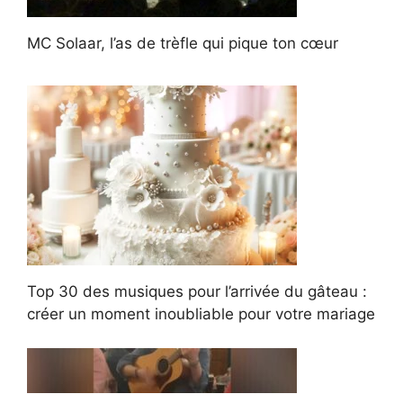
MC Solaar, l’as de trèfle qui pique ton cœur
Top 30 des musiques pour l’arrivée du gâteau :
créer un moment inoubliable pour votre mariage