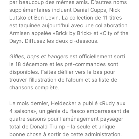
par beaucoup des mêmes amis. D'autres noms
supplémentaires incluent Daniel Cupps, Nick
Lutsko et Ben Levin. La collection de 11 titres
est taquinée aujourd'hui avec une collaboration
Armisen appelée «Brick by Brick» et «City of the
Day». Diffusez les deux ci-dessous.
Gifles, bops et bangers
est officiellement sorti
le 18 décembre et les pré-commandes sont
disponibles. Faites défiler vers le bas pour
trouver l’illustration de l’album et sa liste de
chansons complète.
Le mois dernier, Heidecker a publié «Rudy aux
4 saisons», un génie du fiasco embarrassant de
quatre saisons pour l'aménagement paysager
total de Donald Trump – la seule et unique
bonne chose à sortir de cette administration.