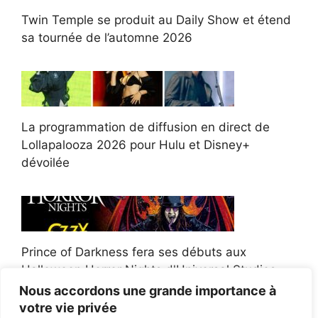
Twin Temple se produit au Daily Show et étend
sa tournée de l’automne 2026
La programmation de diffusion en direct de
Lollapalooza 2026 pour Hulu et Disney+
dévoilée
Prince of Darkness fera ses débuts aux
Halloween Horror Nights d'Universal Studios
Nous accordons une grande importance à
votre vie privée