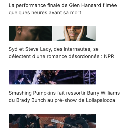
La performance finale de Glen Hansard filmée
quelques heures avant sa mort
Syd et Steve Lacy, des internautes, se
délectent d'une romance désordonnée : NPR
Smashing Pumpkins fait ressortir Barry Williams
du Brady Bunch au pré-show de Lollapalooza