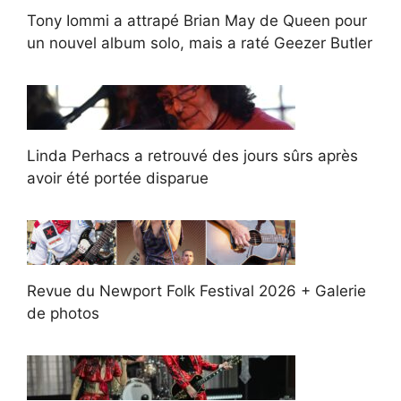
Tony Iommi a attrapé Brian May de Queen pour
un nouvel album solo, mais a raté Geezer Butler
Linda Perhacs a retrouvé des jours sûrs après
avoir été portée disparue
Revue du Newport Folk Festival 2026 + Galerie
de photos