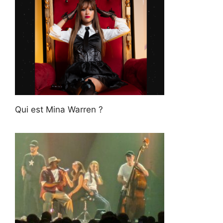
Qui est Mina Warren ?