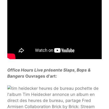
Office Hours Live présente Slaps, Bops &
Bangers
Ouvrages d'art: