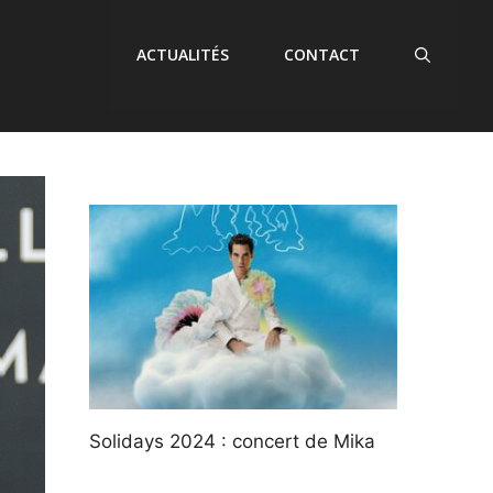
ACTUALITÉS
CONTACT
Solidays 2024 : concert de Mika