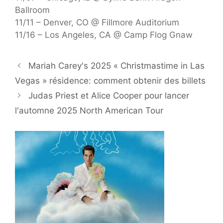
Ballroom
11/11 – Denver, CO @ Fillmore Auditorium
11/16 – Los Angeles, CA @ Camp Flog Gnaw
Mariah Carey's 2025 « Christmastime in Las
Vegas » résidence: comment obtenir des billets
Judas Priest et Alice Cooper pour lancer
l'automne 2025 North American Tour