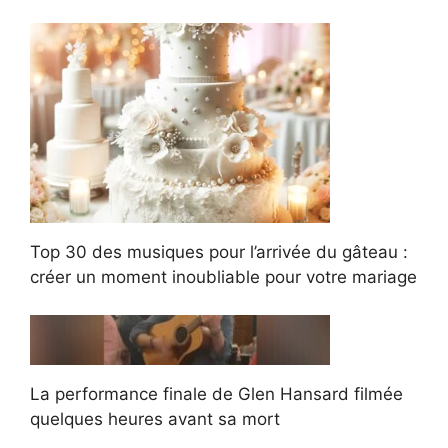
Top 30 des musiques pour l’arrivée du gâteau :
créer un moment inoubliable pour votre mariage
La performance finale de Glen Hansard filmée
quelques heures avant sa mort