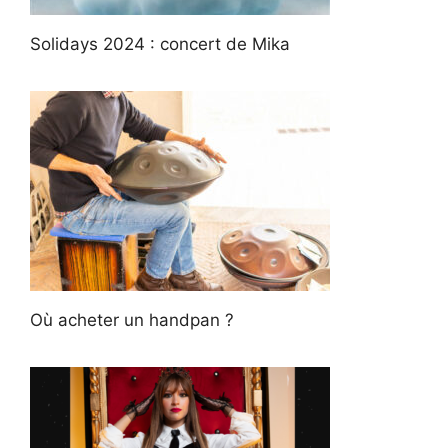
Solidays 2024 : concert de Mika
Où acheter un handpan ?