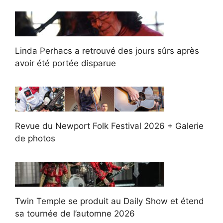
Linda Perhacs a retrouvé des jours sûrs après
avoir été portée disparue
Revue du Newport Folk Festival 2026 + Galerie
de photos
Twin Temple se produit au Daily Show et étend
sa tournée de l’automne 2026