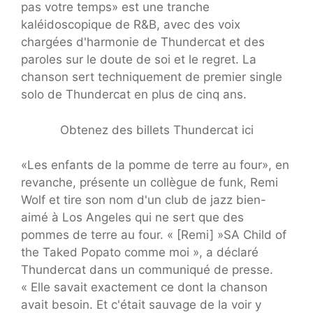
pas votre temps» est une tranche
kaléidoscopique de R&B, avec des voix
chargées d'harmonie de Thundercat et des
paroles sur le doute de soi et le regret. La
chanson sert techniquement de premier single
solo de Thundercat en plus de cinq ans.
Obtenez des billets Thundercat ici
«Les enfants de la pomme de terre au four», en
revanche, présente un collègue de funk, Remi
Wolf et tire son nom d'un club de jazz bien-
aimé à Los Angeles qui ne sert que des
pommes de terre au four. « [Remi] »SA Child of
the Taked Popato comme moi », a déclaré
Thundercat dans un communiqué de presse.
« Elle savait exactement ce dont la chanson
avait besoin. Et c'était sauvage de la voir y