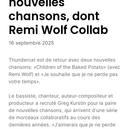
nouvelles
chansons, dont
Remi Wolf Collab
16 septembre 2025
Thundercat est de retour avec deux nouvelles
chansons: «Children of the Baked Potato» (avec
Remi Wolf) et «Je souhaite que je ne perde pas
votre temps».
Le bassiste, chanteur, auteur-compositeur et
producteur a recruté Greg Kurstin pour la paire
de nouvelles chansons, qui arrivent d'une série
de morceaux collaboratifs au cours des
dernières années. «J'aimerais que je ne perde