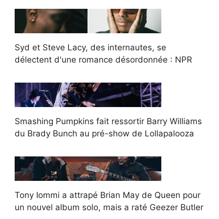
Syd et Steve Lacy, des internautes, se
délectent d'une romance désordonnée : NPR
Smashing Pumpkins fait ressortir Barry Williams
du Brady Bunch au pré-show de Lollapalooza
Tony Iommi a attrapé Brian May de Queen pour
un nouvel album solo, mais a raté Geezer Butler