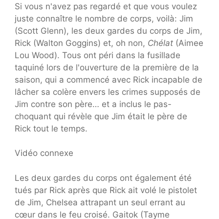
Si vous n'avez pas regardé et que vous voulez
juste connaître le nombre de corps, voilà: Jim
(Scott Glenn), les deux gardes du corps de Jim,
Rick (Walton Goggins) et, oh non,
Chélat
(Aimee
Lou Wood). Tous ont péri dans la fusillade
taquiné lors de l'ouverture de la première de la
saison, qui a commencé avec Rick incapable de
lâcher sa colère envers les crimes supposés de
Jim contre son père… et a inclus le pas-
choquant qui révèle que Jim était le père de
Rick tout le temps.
Vidéo connexe
Les deux gardes du corps ont également été
tués par Rick après que Rick ait volé le pistolet
de Jim, Chelsea attrapant un seul errant au
cœur dans le feu croisé. Gaitok (Tayme