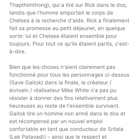
Thapthimthong), qui a tiré sur Rick dans le dos,
tandis que l'homme emportait le corps de
Chelsea à la recherche d'aide. Rick a finalement
fait sa promesse au petit déjeuner, en quelque
sorte: lui et Chelsea étaient ensemble pour
toujours. Pour tout ce qu'ils étaient partis, c'est-
à-dire.
Bien que les choses n'aient clairement pas
fonctionné pour tous les personnages ci-dessus
(Save Gaitok) dans la finale, le créateur /
écrivain / réalisateur Mike White n'a pas pu
résister à donner des fins relativement plus
heureuses au reste de l'ensemble survivant.
Gaitok tire un homme non armé dans le dos et
est récompensé par un nouvel emploi
confortable en tant que conducteur de Sritala
(Lek Patavadi) – ainsi que le respect et