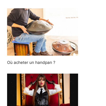
Où acheter un handpan ?