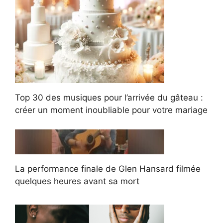
Top 30 des musiques pour l’arrivée du gâteau :
créer un moment inoubliable pour votre mariage
La performance finale de Glen Hansard filmée
quelques heures avant sa mort