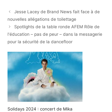
Jesse Lacey de Brand News fait face à de
nouvelles allégations de toilettage
Spotlights de la table ronde AFEM Rôle de
l'éducation – pas de peur – dans la messagerie
pour la sécurité de la dancefloor
Solidays 2024 : concert de Mika