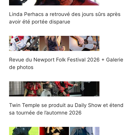
Linda Perhacs a retrouvé des jours sûrs après
avoir été portée disparue
Revue du Newport Folk Festival 2026 + Galerie
de photos
Twin Temple se produit au Daily Show et étend
sa tournée de l’automne 2026