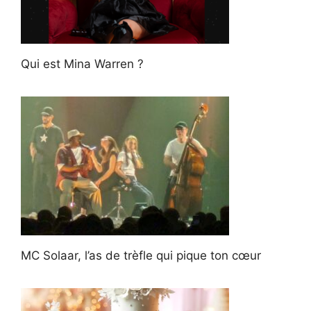
Qui est Mina Warren ?
MC Solaar, l’as de trèfle qui pique ton cœur