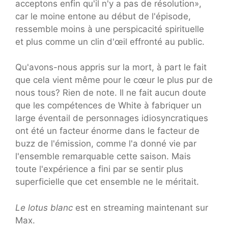
acceptons enfin qu'il n'y a pas de résolution»,
car le moine entone au début de l'épisode,
ressemble moins à une perspicacité spirituelle
et plus comme un clin d'œil effronté au public.
Qu'avons-nous appris sur la mort, à part le fait
que cela vient même pour le cœur le plus pur de
nous tous? Rien de note. Il ne fait aucun doute
que les compétences de White à fabriquer un
large éventail de personnages idiosyncratiques
ont été un facteur énorme dans le facteur de
buzz de l'émission, comme l'a donné vie par
l'ensemble remarquable cette saison. Mais
toute l'expérience a fini par se sentir plus
superficielle que cet ensemble ne le méritait.
Le lotus blanc
est en streaming maintenant sur
Max.