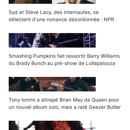
Syd et Steve Lacy, des internautes, se
délectent d'une romance désordonnée : NPR
Smashing Pumpkins fait ressortir Barry Williams
du Brady Bunch au pré-show de Lollapalooza
Tony Iommi a attrapé Brian May de Queen pour
un nouvel album solo, mais a raté Geezer Butler