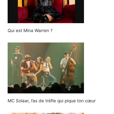
Qui est Mina Warren ?
MC Solaar, l’as de trèfle qui pique ton cœur