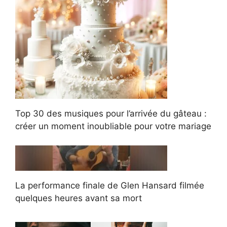
Top 30 des musiques pour l’arrivée du gâteau :
créer un moment inoubliable pour votre mariage
La performance finale de Glen Hansard filmée
quelques heures avant sa mort