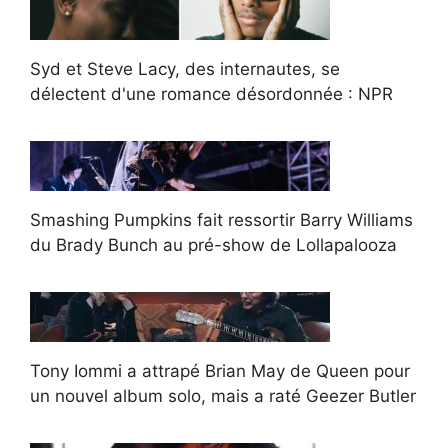
Syd et Steve Lacy, des internautes, se
délectent d'une romance désordonnée : NPR
Smashing Pumpkins fait ressortir Barry Williams
du Brady Bunch au pré-show de Lollapalooza
Tony Iommi a attrapé Brian May de Queen pour
un nouvel album solo, mais a raté Geezer Butler