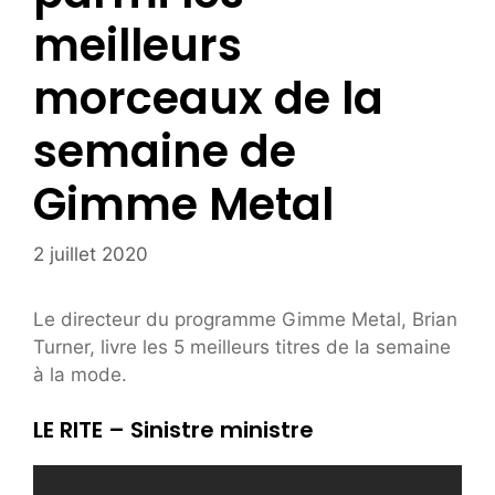
meilleurs
morceaux de la
semaine de
Gimme Metal
2 juillet 2020
Le directeur du programme Gimme Metal, Brian
Turner, livre les 5 meilleurs titres de la semaine
à la mode.
LE RITE – Sinistre ministre