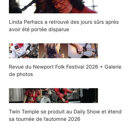
Linda Perhacs a retrouvé des jours sûrs après
avoir été portée disparue
Revue du Newport Folk Festival 2026 + Galerie
de photos
Twin Temple se produit au Daily Show et étend
sa tournée de l’automne 2026