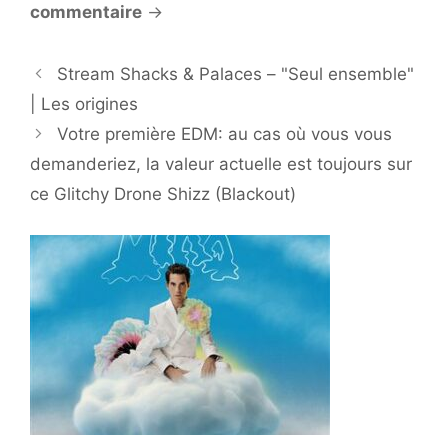
commentaire
→
Stream Shacks & Palaces – "Seul ensemble"
| Les origines
Votre première EDM: au cas où vous vous
demanderiez, la valeur actuelle est toujours sur
ce Glitchy Drone Shizz (Blackout)