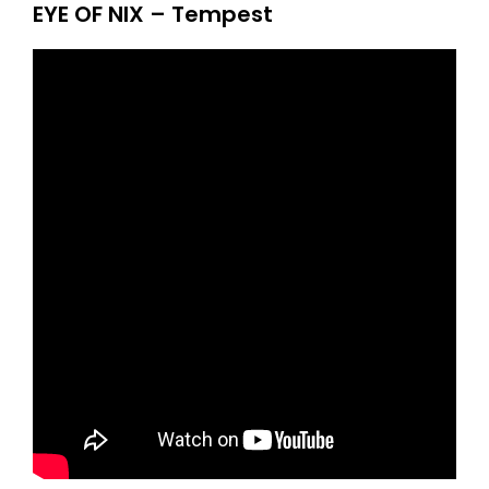
EYE OF NIX – Tempest