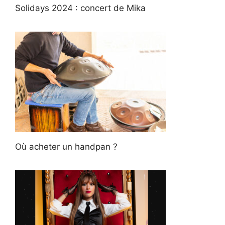
Solidays 2024 : concert de Mika
Où acheter un handpan ?