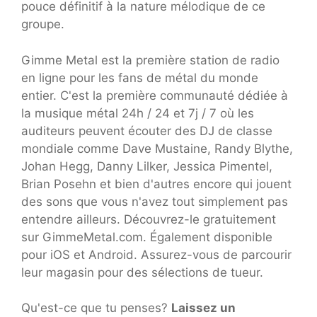
pouce définitif à la nature mélodique de ce
groupe.
Gimme Metal est la première station de radio
en ligne pour les fans de métal du monde
entier. C'est la première communauté dédiée à
la musique métal 24h / 24 et 7j / 7 où les
auditeurs peuvent écouter des DJ de classe
mondiale comme Dave Mustaine, Randy Blythe,
Johan Hegg, Danny Lilker, Jessica Pimentel,
Brian Posehn et bien d'autres encore qui jouent
des sons que vous n'avez tout simplement pas
entendre ailleurs. Découvrez-le gratuitement
sur GimmeMetal.com. Également disponible
pour iOS et Android. Assurez-vous de parcourir
leur magasin pour des sélections de tueur.
Qu'est-ce que tu penses?
Laissez un